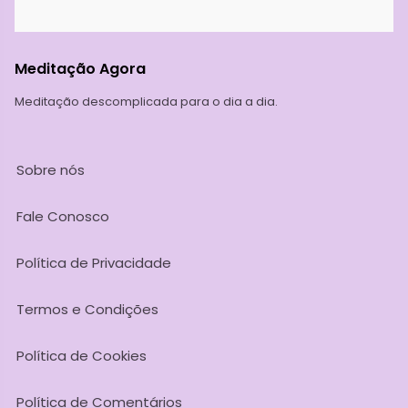
Meditação Agora
Meditação descomplicada para o dia a dia.
Sobre nós
Fale Conosco
Política de Privacidade
Termos e Condições
Política de Cookies
Política de Comentários