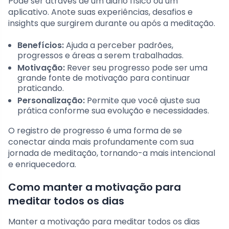
Pode ser através de um diário físico ou um
aplicativo. Anote suas experiências, desafios e
insights que surgirem durante ou após a meditação.
Benefícios:
Ajuda a perceber padrões,
progressos e áreas a serem trabalhadas.
Motivação:
Rever seu progresso pode ser uma
grande fonte de motivação para continuar
praticando.
Personalização:
Permite que você ajuste sua
prática conforme sua evolução e necessidades.
O registro de progresso é uma forma de se
conectar ainda mais profundamente com sua
jornada de meditação, tornando-a mais intencional
e enriquecedora.
Como manter a motivação para
meditar todos os dias
Manter a motivação para meditar todos os dias