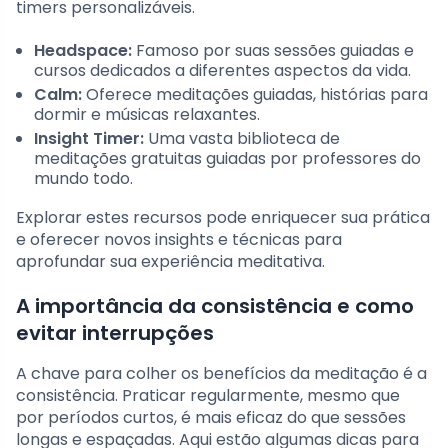
timers personalizáveis.
Headspace:
Famoso por suas sessões guiadas e
cursos dedicados a diferentes aspectos da vida.
Calm:
Oferece meditações guiadas, histórias para
dormir e músicas relaxantes.
Insight Timer:
Uma vasta biblioteca de
meditações gratuitas guiadas por professores do
mundo todo.
Explorar estes recursos pode enriquecer sua prática
e oferecer novos insights e técnicas para
aprofundar sua experiência meditativa.
A importância da consistência e como
evitar interrupções
A chave para colher os benefícios da meditação é a
consistência. Praticar regularmente, mesmo que
por períodos curtos, é mais eficaz do que sessões
longas e espaçadas. Aqui estão algumas dicas para