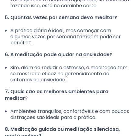
fazendo isso, está no caminho certo.
5. Quantas vezes por semana devo meditar?
A prática diária é ideal, mas começar com
algumas vezes por semana também pode ser
benéfico.
6. A meditação pode ajudar na ansiedade?
Sim, além de reduzir o estresse, a meditação tem
se mostrado eficaz no gerenciamento de
sintomas de ansiedade.
7. Quais são os melhores ambientes para
meditar?
Ambientes tranquilos, confortáveis e com poucas
distrações são ideais para a prática.
8. Meditação guiada ou meditação silenciosa,
qual é melhor?