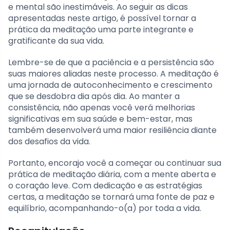
e mental são inestimáveis. Ao seguir as dicas
apresentadas neste artigo, é possível tornar a
prática da meditação uma parte integrante e
gratificante da sua vida.
Lembre-se de que a paciência e a persistência são
suas maiores aliadas neste processo. A meditação é
uma jornada de autoconhecimento e crescimento
que se desdobra dia após dia. Ao manter a
consistência, não apenas você verá melhorias
significativas em sua saúde e bem-estar, mas
também desenvolverá uma maior resiliência diante
dos desafios da vida.
Portanto, encorajo você a começar ou continuar sua
prática de meditação diária, com a mente aberta e
o coração leve. Com dedicação e as estratégias
certas, a meditação se tornará uma fonte de paz e
equilíbrio, acompanhando-o(a) por toda a vida.