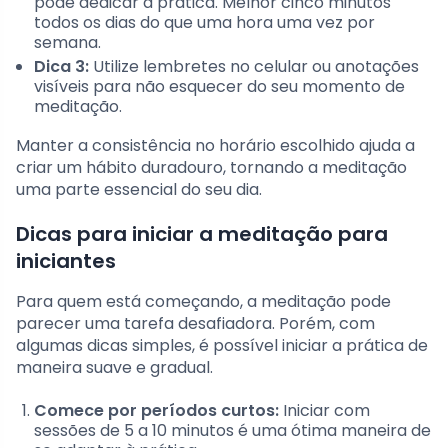
pode dedicar à prática. Melhor cinco minutos
todos os dias do que uma hora uma vez por
semana.
Dica 3:
Utilize lembretes no celular ou anotações
visíveis para não esquecer do seu momento de
meditação.
Manter a consistência no horário escolhido ajuda a
criar um hábito duradouro, tornando a meditação
uma parte essencial do seu dia.
Dicas para iniciar a meditação para
iniciantes
Para quem está começando, a meditação pode
parecer uma tarefa desafiadora. Porém, com
algumas dicas simples, é possível iniciar a prática de
maneira suave e gradual.
Comece por períodos curtos:
Iniciar com
sessões de 5 a 10 minutos é uma ótima maneira de