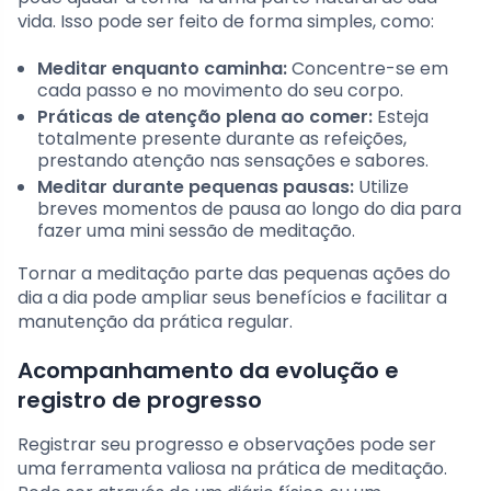
vida. Isso pode ser feito de forma simples, como:
Meditar enquanto caminha:
Concentre-se em
cada passo e no movimento do seu corpo.
Práticas de atenção plena ao comer:
Esteja
totalmente presente durante as refeições,
prestando atenção nas sensações e sabores.
Meditar durante pequenas pausas:
Utilize
breves momentos de pausa ao longo do dia para
fazer uma mini sessão de meditação.
Tornar a meditação parte das pequenas ações do
dia a dia pode ampliar seus benefícios e facilitar a
manutenção da prática regular.
Acompanhamento da evolução e
registro de progresso
Registrar seu progresso e observações pode ser
uma ferramenta valiosa na prática de meditação.