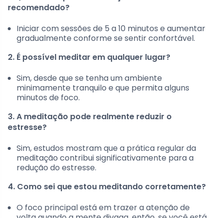
recomendado?
Iniciar com sessões de 5 a 10 minutos e aumentar
gradualmente conforme se sentir confortável.
2. É possível meditar em qualquer lugar?
Sim, desde que se tenha um ambiente
minimamente tranquilo e que permita alguns
minutos de foco.
3. A meditação pode realmente reduzir o
estresse?
Sim, estudos mostram que a prática regular da
meditação contribui significativamente para a
redução do estresse.
4. Como sei que estou meditando corretamente?
O foco principal está em trazer a atenção de
volta quando a mente divaga, então, se você está