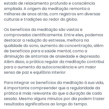
estado de relaxamento profundo e consciência
ampliada. A origem da meditação remonta a
milhares de anos atrás, com registros em diversas
culturas e tradições ao redor do globo.
Os benefícios da meditação são vastos e
comprovados cientificamente. Entre eles, podemos
destacar a redução do estresse, melhora na
qualidade do sono, aumento da concentração, além
de benefícios para a saúde mental, como a
diminuição de sintomas de ansiedade e depressão.
Além disso, a prática regular da meditação contribui
para o aumento da autoconsciência e um maior
senso de paz e equilíbrio interior.
Para integrar os benefícios da meditação à sua vida,
é importante compreender que a regularidade da
prática é mais relevante do que a duração de cada
sessão. Mesmo alguns minutos por dia podem trazer
resultados significativos ao longo do tempo.