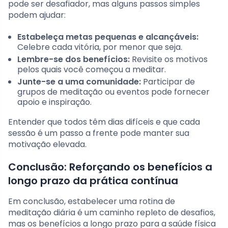
pode ser desafiador, mas alguns passos simples
podem ajudar:
Estabeleça metas pequenas e alcançáveis:
Celebre cada vitória, por menor que seja.
Lembre-se dos benefícios:
Revisite os motivos
pelos quais você começou a meditar.
Junte-se a uma comunidade:
Participar de
grupos de meditação ou eventos pode fornecer
apoio e inspiração.
Entender que todos têm dias difíceis e que cada
sessão é um passo a frente pode manter sua
motivação elevada.
Conclusão: Reforçando os benefícios a
longo prazo da prática contínua
Em conclusão, estabelecer uma rotina de
meditação diária é um caminho repleto de desafios,
mas os benefícios a longo prazo para a saúde física