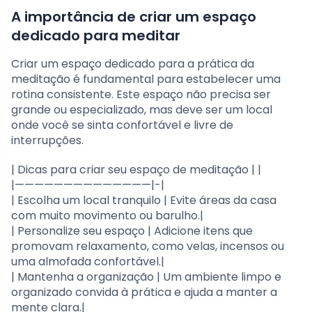
A importância de criar um espaço
dedicado para meditar
Criar um espaço dedicado para a prática da
meditação é fundamental para estabelecer uma
rotina consistente. Este espaço não precisa ser
grande ou especializado, mas deve ser um local
onde você se sinta confortável e livre de
interrupções.
| Dicas para criar seu espaço de meditação | |
|——————————————|-|
| Escolha um local tranquilo | Evite áreas da casa
com muito movimento ou barulho.|
| Personalize seu espaço | Adicione itens que
promovam relaxamento, como velas, incensos ou
uma almofada confortável.|
| Mantenha a organização | Um ambiente limpo e
organizado convida à prática e ajuda a manter a
mente clara.|