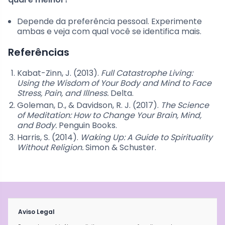
Depende da preferência pessoal. Experimente
ambas e veja com qual você se identifica mais.
Referências
Kabat-Zinn, J. (2013).
Full Catastrophe Living:
Using the Wisdom of Your Body and Mind to Face
Stress, Pain, and Illness.
Delta.
Goleman, D., & Davidson, R. J. (2017).
The Science
of Meditation: How to Change Your Brain, Mind,
and Body.
Penguin Books.
Harris, S. (2014).
Waking Up: A Guide to Spirituality
Without Religion.
Simon & Schuster.
Aviso Legal