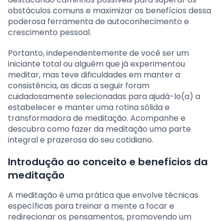
obstáculos comuns e maximizar os benefícios dessa
poderosa ferramenta de autoconhecimento e
crescimento pessoal.
Portanto, independentemente de você ser um
iniciante total ou alguém que já experimentou
meditar, mas teve dificuldades em manter a
consistência, as dicas a seguir foram
cuidadosamente selecionadas para ajudá-lo(a) a
estabelecer e manter uma rotina sólida e
transformadora de meditação. Acompanhe e
descubra como fazer da meditação uma parte
integral e prazerosa do seu cotidiano.
Introdução ao conceito e benefícios da
meditação
A meditação é uma prática que envolve técnicas
específicas para treinar a mente a focar e
redirecionar os pensamentos, promovendo um