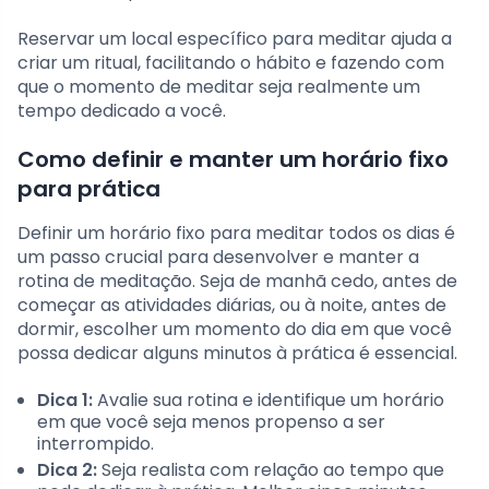
Reservar um local específico para meditar ajuda a
criar um ritual, facilitando o hábito e fazendo com
que o momento de meditar seja realmente um
tempo dedicado a você.
Como definir e manter um horário fixo
para prática
Definir um horário fixo para meditar todos os dias é
um passo crucial para desenvolver e manter a
rotina de meditação. Seja de manhã cedo, antes de
começar as atividades diárias, ou à noite, antes de
dormir, escolher um momento do dia em que você
possa dedicar alguns minutos à prática é essencial.
Dica 1:
Avalie sua rotina e identifique um horário
em que você seja menos propenso a ser
interrompido.
Dica 2:
Seja realista com relação ao tempo que