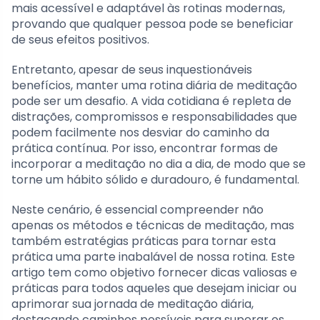
mais acessível e adaptável às rotinas modernas,
provando que qualquer pessoa pode se beneficiar
de seus efeitos positivos.
Entretanto, apesar de seus inquestionáveis
benefícios, manter uma rotina diária de meditação
pode ser um desafio. A vida cotidiana é repleta de
distrações, compromissos e responsabilidades que
podem facilmente nos desviar do caminho da
prática contínua. Por isso, encontrar formas de
incorporar a meditação no dia a dia, de modo que se
torne um hábito sólido e duradouro, é fundamental.
Neste cenário, é essencial compreender não
apenas os métodos e técnicas de meditação, mas
também estratégias práticas para tornar esta
prática uma parte inabalável de nossa rotina. Este
artigo tem como objetivo fornecer dicas valiosas e
práticas para todos aqueles que desejam iniciar ou
aprimorar sua jornada de meditação diária,
destacando caminhos possíveis para superar os