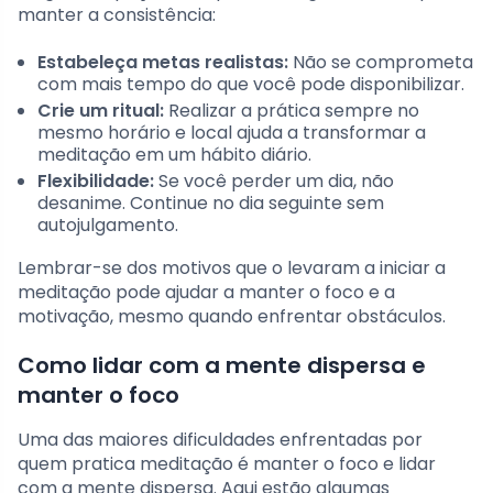
manter a consistência:
Estabeleça metas realistas:
Não se comprometa
com mais tempo do que você pode disponibilizar.
Crie um ritual:
Realizar a prática sempre no
mesmo horário e local ajuda a transformar a
meditação em um hábito diário.
Flexibilidade:
Se você perder um dia, não
desanime. Continue no dia seguinte sem
autojulgamento.
Lembrar-se dos motivos que o levaram a iniciar a
meditação pode ajudar a manter o foco e a
motivação, mesmo quando enfrentar obstáculos.
Como lidar com a mente dispersa e
manter o foco
Uma das maiores dificuldades enfrentadas por
quem pratica meditação é manter o foco e lidar
com a mente dispersa. Aqui estão algumas