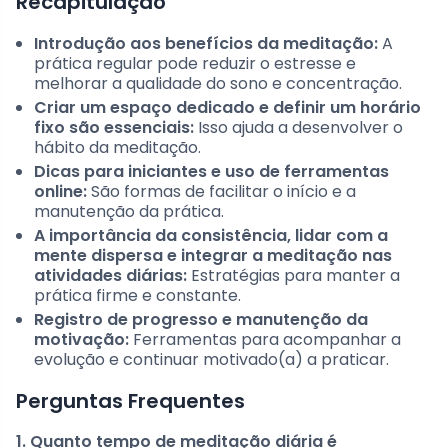
Recapitulação
Introdução aos benefícios da meditação:
A
prática regular pode reduzir o estresse e
melhorar a qualidade do sono e concentração.
Criar um espaço dedicado e definir um horário
fixo são essenciais:
Isso ajuda a desenvolver o
hábito da meditação.
Dicas para iniciantes e uso de ferramentas
online:
São formas de facilitar o início e a
manutenção da prática.
A importância da consistência, lidar com a
mente dispersa e integrar a meditação nas
atividades diárias:
Estratégias para manter a
prática firme e constante.
Registro de progresso e manutenção da
motivação:
Ferramentas para acompanhar a
evolução e continuar motivado(a) a praticar.
Perguntas Frequentes
1. Quanto tempo de meditação diária é