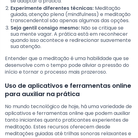
se adaptar à prática.
Experimente diferentes técnicas:
Meditação
guiada, atenção plena (mindfulness) e meditação
transcendental são apenas algumas das opções.
Seja gentil consigo mesmo:
Não se critique se
sua mente vagar. A prática está em reconhecer
quando isso acontece e redirecionar suavemente
sua atenção.
Entender que a meditação é uma habilidade que se
desenvolve com o tempo pode aliviar a pressão do
início e tornar o processo mais prazeroso.
Uso de aplicativos e ferramentas online
para auxiliar na prática
No mundo tecnológico de hoje, há uma variedade de
aplicativos e ferramentas online que podem auxiliar
tanto iniciantes quanto praticantes experientes de
meditação. Estes recursos oferecem desde
meditações guiadas até trilhas sonoras relaxantes e