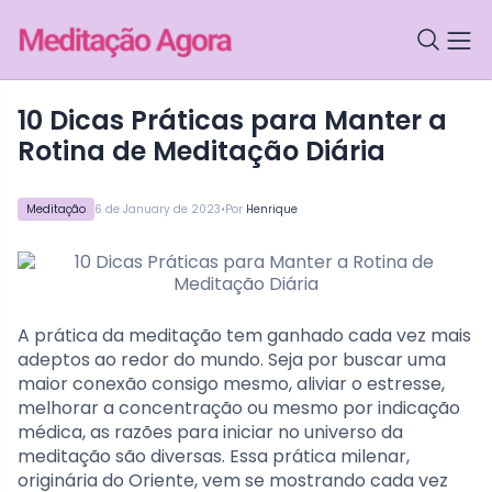
10 Dicas Práticas para Manter a
Rotina de Meditação Diária
•
Meditação
6 de January de 2023
Por
Henrique
A prática da meditação tem ganhado cada vez mais
adeptos ao redor do mundo. Seja por buscar uma
maior conexão consigo mesmo, aliviar o estresse,
melhorar a concentração ou mesmo por indicação
médica, as razões para iniciar no universo da
meditação são diversas. Essa prática milenar,
originária do Oriente, vem se mostrando cada vez