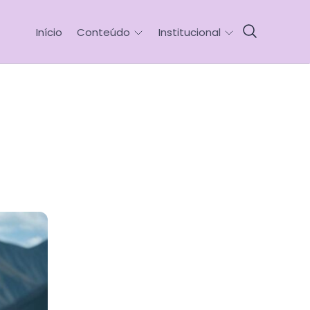
Início
Conteúdo
Institucional