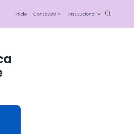
Início
Conteúdo
Institucional
e