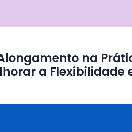
lhorar a Flexibilidade 