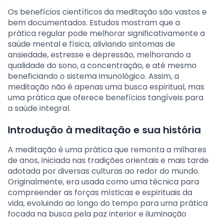
Os benefícios científicos da meditação são vastos e
bem documentados. Estudos mostram que a
prática regular pode melhorar significativamente a
saúde mental e física, aliviando sintomas de
ansiedade, estresse e depressão, melhorando a
qualidade do sono, a concentração, e até mesmo
beneficiando o sistema imunológico. Assim, a
meditação não é apenas uma busca espiritual, mas
uma prática que oferece benefícios tangíveis para
a saúde integral.
Introdução à meditação e sua história
A meditação é uma prática que remonta a milhares
de anos, iniciada nas tradições orientais e mais tarde
adotada por diversas culturas ao redor do mundo.
Originalmente, era usada como uma técnica para
compreender as forças místicas e espirituais da
vida, evoluindo ao longo do tempo para uma prática
focada na busca pela paz interior e iluminação