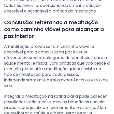
todos os níveis, proporcionando uma introdução
acessível e agradável à prática da meditação.
Conclusão: reiterando a meditação
como caminho viável para alcançar a
paz interior
A meditação provou ser um caminho viável e
acessível para a conquista da paz interior,
oferecendo uma ampla gama de benefícios para a
saúde mental e física. Com práticas que vão desde a
atenção plena até a meditação guiada, existe um
tipo de meditação para cada pessoa,
independentemente da sua experiência ou estilo de
vida.
Integrar a meditação na rotina diária pode parecer
desafiador inicialmente, mas os benefícios que ela
proporciona justificam plenamente o esforço. Além
de melhorar a saúde e o bem-estar geral, a