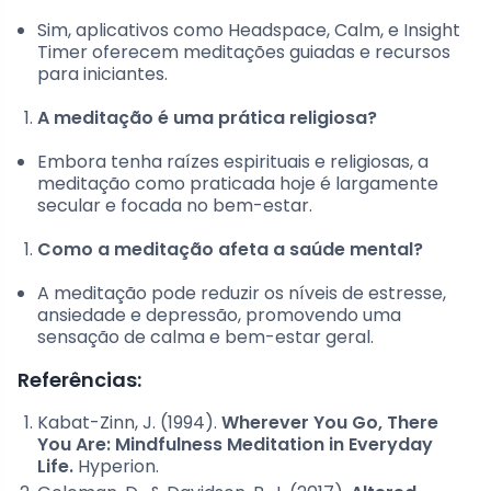
Sim, aplicativos como Headspace, Calm, e Insight
Timer oferecem meditações guiadas e recursos
para iniciantes.
A meditação é uma prática religiosa?
Embora tenha raízes espirituais e religiosas, a
meditação como praticada hoje é largamente
secular e focada no bem-estar.
Como a meditação afeta a saúde mental?
A meditação pode reduzir os níveis de estresse,
ansiedade e depressão, promovendo uma
sensação de calma e bem-estar geral.
Referências:
Kabat-Zinn, J. (1994).
Wherever You Go, There
You Are: Mindfulness Meditation in Everyday
Life.
Hyperion.