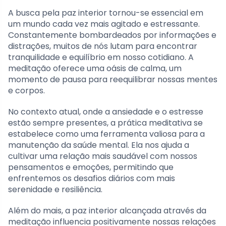
A busca pela paz interior tornou-se essencial em
um mundo cada vez mais agitado e estressante.
Constantemente bombardeados por informações e
distrações, muitos de nós lutam para encontrar
tranquilidade e equilíbrio em nosso cotidiano. A
meditação oferece uma oásis de calma, um
momento de pausa para reequilibrar nossas mentes
e corpos.
No contexto atual, onde a ansiedade e o estresse
estão sempre presentes, a prática meditativa se
estabelece como uma ferramenta valiosa para a
manutenção da saúde mental. Ela nos ajuda a
cultivar uma relação mais saudável com nossos
pensamentos e emoções, permitindo que
enfrentemos os desafios diários com mais
serenidade e resiliência.
Além do mais, a paz interior alcançada através da
meditação influencia positivamente nossas relações