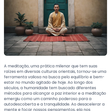
A meditação, uma prática milenar que tem suas
raízes em diversas culturas orientais, tornou-se uma
ferramenta valiosa na busca pelo equilíbrio e bem-
estar no mundo agitado de hoje. Ao longo dos
séculos, a humanidade tem buscado diferentes
métodos para alcançar a paz interior e a meditação
emergiu como um caminho poderoso para a
autodescoberta e a tranquilidade. Ao desacelerar a
mente e focar nossos pensamentos, ela nos