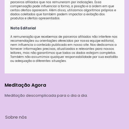
parceiros afiliados que nos remuneram por indicações. Essa
compensação pode influenciar a forma, a posição e a ordem em que
certas ofertas aparecem. Além disso, utilizamos algoritmos próprios e
dados coletados que também podem impactar a exibição dos
produtos e ofertas apresentados.
Nota Editorial
A remuneração que recebemos de parceiros afiliados não interfere nas
recomendações ou orientações oferecidas por nossa equipe editorial,
nem influencia o conteúdo publicado em nosso site. Nos dedicamos a
fornecer informações precisas, atualizadas e relevantes para nossos
leitores, mas não garantimos que todos os dados estejam completos.
Também não assumimos qualquer responsabilidade por sua exatidão
ou adequação a diferentes situações.
Meditação Agora
Meditação descomplicada para o dia a dia.
Sobre nós