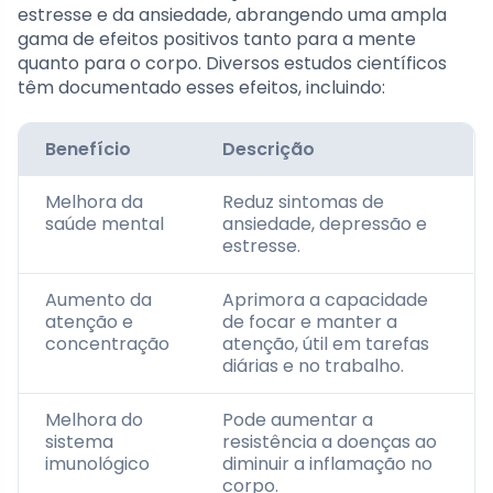
estresse e da ansiedade, abrangendo uma ampla
gama de efeitos positivos tanto para a mente
quanto para o corpo. Diversos estudos científicos
têm documentado esses efeitos, incluindo:
Benefício
Descrição
Melhora da
Reduz sintomas de
saúde mental
ansiedade, depressão e
estresse.
Aumento da
Aprimora a capacidade
atenção e
de focar e manter a
concentração
atenção, útil em tarefas
diárias e no trabalho.
Melhora do
Pode aumentar a
sistema
resistência a doenças ao
imunológico
diminuir a inflamação no
corpo.