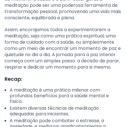
meditação pode ser uma poderosa ferramenta de
transformação pessoal, promovendo uma vida mais
consciente, equilibrada e plena.
Assim, encorajamos todos a experimentarem a
meditação, seja como uma prática espiritual, uma
forma de cuidado com a saúde, ou simplesmente
como um meio de encontrar um momento de paz e
quietude no dia a dia. A jornada para a paz interior
começa com um simples passo: a decisão de parar,
respirar e dedicar um momento para si mesmo.
Recap:
A meditação é uma prática milenar com
profundos benefícios para a saúde mental e
física.
Existem diversas técnicas de meditação
adequadas para iniciantes.
A meditação pode combater o estresse, a
ansiedade, e melhorar significativamente a