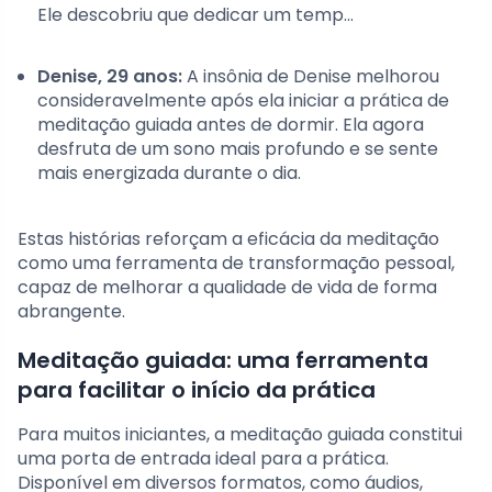
Ele descobriu que dedicar um temp…
Denise, 29 anos:
A insônia de Denise melhorou
consideravelmente após ela iniciar a prática de
meditação guiada antes de dormir. Ela agora
desfruta de um sono mais profundo e se sente
mais energizada durante o dia.
Estas histórias reforçam a eficácia da meditação
como uma ferramenta de transformação pessoal,
capaz de melhorar a qualidade de vida de forma
abrangente.
Meditação guiada: uma ferramenta
para facilitar o início da prática
Para muitos iniciantes, a meditação guiada constitui
uma porta de entrada ideal para a prática.
Disponível em diversos formatos, como áudios,