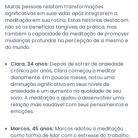
Muitas pessoas relatam transformações
significativas em suas vidas após integrarem a
meditação em sua rotina. Estas histórias destacam
não só os benefícios tangíveis da prática, mas
também a capacidade da meditação de promover
mudanças profundas na percepção de si mesmo e
do mundo.
Clara, 34 anos:
Depois de sofrer de ansiedade
crônica por anos, Clara começou a meditar
diariamente. Em poucos meses, notou uma
diminuição significativa em seus níveis de
ansiedade e um aumento na qualidade de seu
sono. A meditação a ajudou a desenvolver uma
relação mais saudável com seus pensamentos e
emoções.
Marcos, 45 anos:
Marcos adotou a meditação
como forma de lidar com o estresse do trabalho.