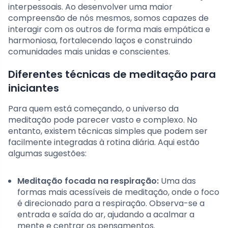
interpessoais. Ao desenvolver uma maior
compreensão de nós mesmos, somos capazes de
interagir com os outros de forma mais empática e
harmoniosa, fortalecendo laços e construindo
comunidades mais unidas e conscientes.
Diferentes técnicas de meditação para
iniciantes
Para quem está começando, o universo da
meditação pode parecer vasto e complexo. No
entanto, existem técnicas simples que podem ser
facilmente integradas à rotina diária. Aqui estão
algumas sugestões:
Meditação focada na respiração:
Uma das
formas mais acessíveis de meditação, onde o foco
é direcionado para a respiração. Observa-se a
entrada e saída do ar, ajudando a acalmar a
mente e centrar os pensamentos.