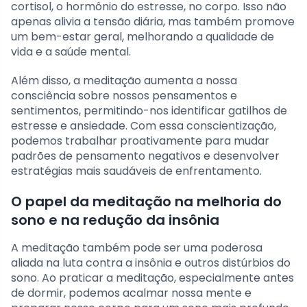
cortisol, o hormônio do estresse, no corpo. Isso não
apenas alivia a tensão diária, mas também promove
um bem-estar geral, melhorando a qualidade de
vida e a saúde mental.
Além disso, a meditação aumenta a nossa
consciência sobre nossos pensamentos e
sentimentos, permitindo-nos identificar gatilhos de
estresse e ansiedade. Com essa conscientização,
podemos trabalhar proativamente para mudar
padrões de pensamento negativos e desenvolver
estratégias mais saudáveis de enfrentamento.
O papel da meditação na melhoria do
sono e na redução da insônia
A meditação também pode ser uma poderosa
aliada na luta contra a insônia e outros distúrbios do
sono. Ao praticar a meditação, especialmente antes
de dormir, podemos acalmar nossa mente e