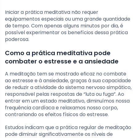
Iniciar a prática meditativa não requer
equipamentos especiais ou uma grande quantidade
de tempo. Com apenas alguns minutos por dia, é
possível experimentar os benefícios dessa prática
poderosa.
Como a prática meditativa pode
combater o estresse e a ansiedade
A meditação tem se mostrado eficaz no combate
ao estresse e à ansiedade, graças à sua capacidade
de reduzir a atividade do sistema nervoso simpático,
responsável pelas respostas de “luta ou fuga”. Ao
entrar em um estado meditativo, diminuímos nossa
frequência cardíaca e relaxamos nosso corpo,
contrariando os efeitos físicos do estresse.
Estudos indicam que a prática regular de meditação
pode diminuir significativamente os níveis de