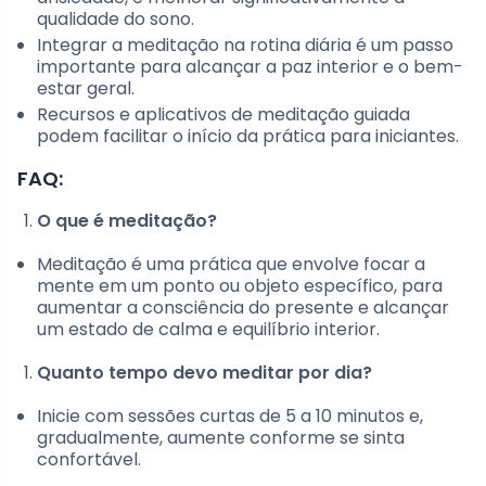
qualidade do sono.
Integrar a meditação na rotina diária é um passo
importante para alcançar a paz interior e o bem-
estar geral.
Recursos e aplicativos de meditação guiada
podem facilitar o início da prática para iniciantes.
FAQ:
O que é meditação?
Meditação é uma prática que envolve focar a
mente em um ponto ou objeto específico, para
aumentar a consciência do presente e alcançar
um estado de calma e equilíbrio interior.
Quanto tempo devo meditar por dia?
Inicie com sessões curtas de 5 a 10 minutos e,
gradualmente, aumente conforme se sinta
confortável.