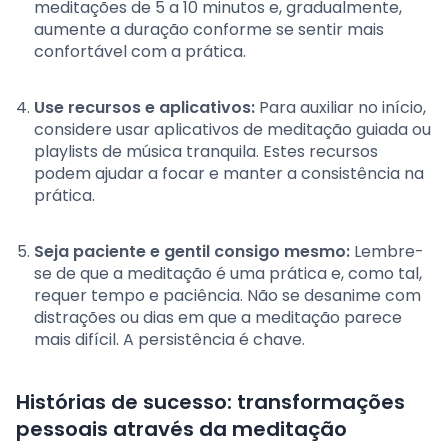
meditações de 5 a 10 minutos e, gradualmente,
aumente a duração conforme se sentir mais
confortável com a prática.
Use recursos e aplicativos:
Para auxiliar no início,
considere usar aplicativos de meditação guiada ou
playlists de música tranquila. Estes recursos
podem ajudar a focar e manter a consistência na
prática.
Seja paciente e gentil consigo mesmo:
Lembre-
se de que a meditação é uma prática e, como tal,
requer tempo e paciência. Não se desanime com
distrações ou dias em que a meditação parece
mais difícil. A persistência é chave.
Histórias de sucesso: transformações
pessoais através da meditação