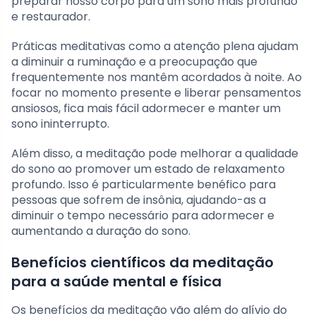
preparar nosso corpo para um sono mais profundo
e restaurador.
Práticas meditativas como a atenção plena ajudam
a diminuir a ruminação e a preocupação que
frequentemente nos mantêm acordados à noite. Ao
focar no momento presente e liberar pensamentos
ansiosos, fica mais fácil adormecer e manter um
sono ininterrupto.
Além disso, a meditação pode melhorar a qualidade
do sono ao promover um estado de relaxamento
profundo. Isso é particularmente benéfico para
pessoas que sofrem de insônia, ajudando-as a
diminuir o tempo necessário para adormecer e
aumentando a duração do sono.
Benefícios científicos da meditação
para a saúde mental e física
Os benefícios da meditação vão além do alívio do