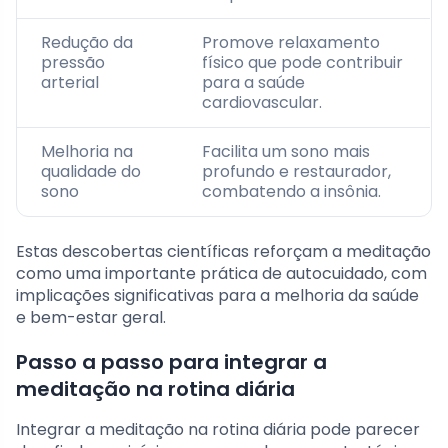
Redução da
Promove relaxamento
pressão
físico que pode contribuir
arterial
para a saúde
cardiovascular.
Melhoria na
Facilita um sono mais
qualidade do
profundo e restaurador,
sono
combatendo a insônia.
Estas descobertas científicas reforçam a meditação
como uma importante prática de autocuidado, com
implicações significativas para a melhoria da saúde
e bem-estar geral.
Passo a passo para integrar a
meditação na rotina diária
Integrar a meditação na rotina diária pode parecer