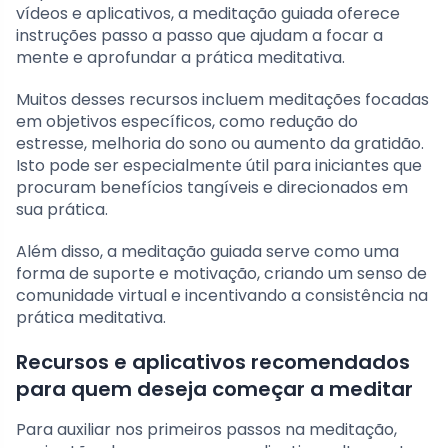
vídeos e aplicativos, a meditação guiada oferece
instruções passo a passo que ajudam a focar a
mente e aprofundar a prática meditativa.
Muitos desses recursos incluem meditações focadas
em objetivos específicos, como redução do
estresse, melhoria do sono ou aumento da gratidão.
Isto pode ser especialmente útil para iniciantes que
procuram benefícios tangíveis e direcionados em
sua prática.
Além disso, a meditação guiada serve como uma
forma de suporte e motivação, criando um senso de
comunidade virtual e incentivando a consistência na
prática meditativa.
Recursos e aplicativos recomendados
para quem deseja começar a meditar
Para auxiliar nos primeiros passos na meditação,