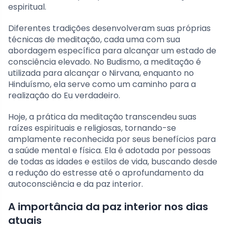
espiritual.
Diferentes tradições desenvolveram suas próprias
técnicas de meditação, cada uma com sua
abordagem específica para alcançar um estado de
consciência elevado. No Budismo, a meditação é
utilizada para alcançar o Nirvana, enquanto no
Hinduísmo, ela serve como um caminho para a
realização do Eu verdadeiro.
Hoje, a prática da meditação transcendeu suas
raízes espirituais e religiosas, tornando-se
amplamente reconhecida por seus benefícios para
a saúde mental e física. Ela é adotada por pessoas
de todas as idades e estilos de vida, buscando desde
a redução do estresse até o aprofundamento da
autoconsciência e da paz interior.
A importância da paz interior nos dias
atuais