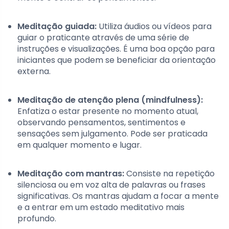
Meditação guiada:
Utiliza áudios ou vídeos para
guiar o praticante através de uma série de
instruções e visualizações. É uma boa opção para
iniciantes que podem se beneficiar da orientação
externa.
Meditação de atenção plena (mindfulness):
Enfatiza o estar presente no momento atual,
observando pensamentos, sentimentos e
sensações sem julgamento. Pode ser praticada
em qualquer momento e lugar.
Meditação com mantras:
Consiste na repetição
silenciosa ou em voz alta de palavras ou frases
significativas. Os mantras ajudam a focar a mente
e a entrar em um estado meditativo mais
profundo.