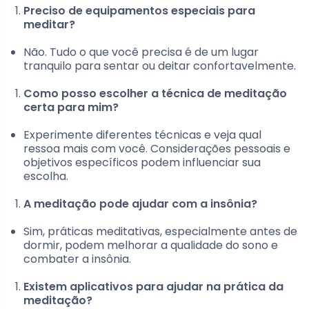
Preciso de equipamentos especiais para
meditar?
Não. Tudo o que você precisa é de um lugar
tranquilo para sentar ou deitar confortavelmente.
Como posso escolher a técnica de meditação
certa para mim?
Experimente diferentes técnicas e veja qual
ressoa mais com você. Considerações pessoais e
objetivos específicos podem influenciar sua
escolha.
A meditação pode ajudar com a insônia?
Sim, práticas meditativas, especialmente antes de
dormir, podem melhorar a qualidade do sono e
combater a insônia.
Existem aplicativos para ajudar na prática da
meditação?