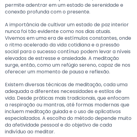
permite adentrar em um estado de serenidade e
conexão profunda com o presente.
A importância de cultivar um estado de paz interior
nunca foi tão evidente como nos dias atuais.
Vivemos em uma era de estímulos constantes, onde
o ritmo acelerado da vida cotidiana e a pressão
social para o sucesso contínuo podem levar a níveis
elevados de estresse e ansiedade. A meditação
surge, então, como um refúgio sereno, capaz de nos
oferecer um momento de pausa e reflexão.
Existem diversas técnicas de meditação, cada uma
adequada a diferentes necessidades e estilos de
vida. Desde práticas mais tradicionais, que enfocam
a respiração ou mantras, até formas modernas que
incluem meditação guiada e o uso de aplicativos
especializados. A escolha do método depende muito
da afetividade pessoal e do objetivo de cada
indivíduo ao meditar.