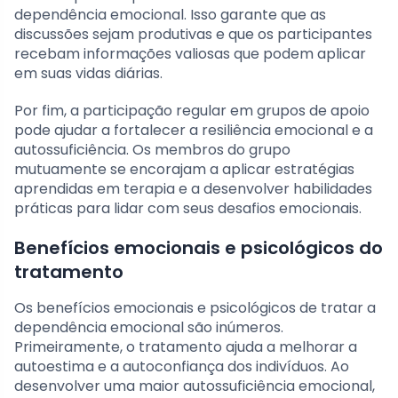
dependência emocional. Isso garante que as
discussões sejam produtivas e que os participantes
recebam informações valiosas que podem aplicar
em suas vidas diárias.
Por fim, a participação regular em grupos de apoio
pode ajudar a fortalecer a resiliência emocional e a
autossuficiência. Os membros do grupo
mutuamente se encorajam a aplicar estratégias
aprendidas em terapia e a desenvolver habilidades
práticas para lidar com seus desafios emocionais.
Benefícios emocionais e psicológicos do
tratamento
Os benefícios emocionais e psicológicos de tratar a
dependência emocional são inúmeros.
Primeiramente, o tratamento ajuda a melhorar a
autoestima e a autoconfiança dos indivíduos. Ao
desenvolver uma maior autossuficiência emocional,