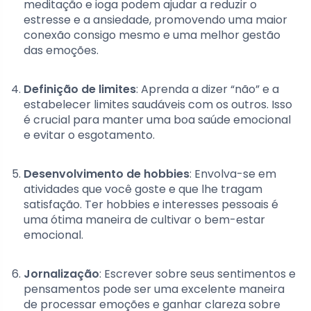
meditação e ioga podem ajudar a reduzir o
estresse e a ansiedade, promovendo uma maior
conexão consigo mesmo e uma melhor gestão
das emoções.
Definição de limites
: Aprenda a dizer “não” e a
estabelecer limites saudáveis com os outros. Isso
é crucial para manter uma boa saúde emocional
e evitar o esgotamento.
Desenvolvimento de hobbies
: Envolva-se em
atividades que você goste e que lhe tragam
satisfação. Ter hobbies e interesses pessoais é
uma ótima maneira de cultivar o bem-estar
emocional.
Jornalização
: Escrever sobre seus sentimentos e
pensamentos pode ser uma excelente maneira
de processar emoções e ganhar clareza sobre