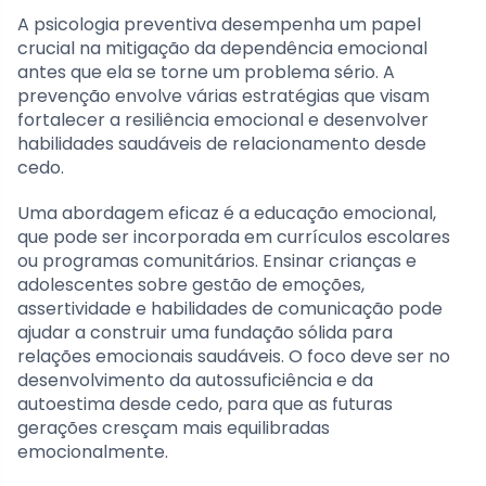
A psicologia preventiva desempenha um papel
crucial na mitigação da dependência emocional
antes que ela se torne um problema sério. A
prevenção envolve várias estratégias que visam
fortalecer a resiliência emocional e desenvolver
habilidades saudáveis de relacionamento desde
cedo.
Uma abordagem eficaz é a educação emocional,
que pode ser incorporada em currículos escolares
ou programas comunitários. Ensinar crianças e
adolescentes sobre gestão de emoções,
assertividade e habilidades de comunicação pode
ajudar a construir uma fundação sólida para
relações emocionais saudáveis. O foco deve ser no
desenvolvimento da autossuficiência e da
autoestima desde cedo, para que as futuras
gerações cresçam mais equilibradas
emocionalmente.