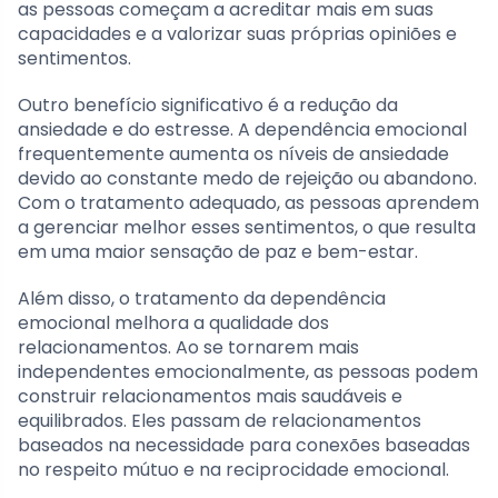
as pessoas começam a acreditar mais em suas
capacidades e a valorizar suas próprias opiniões e
sentimentos.
Outro benefício significativo é a redução da
ansiedade e do estresse. A dependência emocional
frequentemente aumenta os níveis de ansiedade
devido ao constante medo de rejeição ou abandono.
Com o tratamento adequado, as pessoas aprendem
a gerenciar melhor esses sentimentos, o que resulta
em uma maior sensação de paz e bem-estar.
Além disso, o tratamento da dependência
emocional melhora a qualidade dos
relacionamentos. Ao se tornarem mais
independentes emocionalmente, as pessoas podem
construir relacionamentos mais saudáveis e
equilibrados. Eles passam de relacionamentos
baseados na necessidade para conexões baseadas
no respeito mútuo e na reciprocidade emocional.