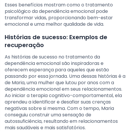
Esses benefícios mostram como o tratamento
psicológico da dependência emocional pode
transformar vidas, proporcionando bem-estar
emocional e uma melhor qualidade de vida.
Histórias de sucesso: Exemplos de
recuperação
As histórias de sucesso no tratamento da
dependência emocional são inspiradoras e
oferecem esperança para aqueles que estão
passando por essa jornada. Uma dessas histórias é a
de Maria, uma mulher que lutou por anos com a
dependência emocional em seus relacionamentos.
Ao iniciar a terapia cognitivo-comportamental, ela
aprendeu a identificar e desafiar suas crenças
negativas sobre si mesma. Com o tempo, Maria
conseguiu construir uma sensação de
autossuficiência, resultando em relacionamentos
mais saudáveis e mais satisfatórios.