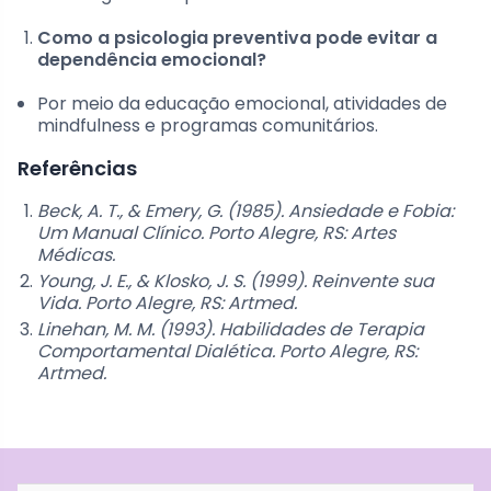
Como a psicologia preventiva pode evitar a
dependência emocional?
Por meio da educação emocional, atividades de
mindfulness e programas comunitários.
Referências
Beck, A. T., & Emery, G. (1985). Ansiedade e Fobia:
Um Manual Clínico. Porto Alegre, RS: Artes
Médicas.
Young, J. E., & Klosko, J. S. (1999). Reinvente sua
Vida. Porto Alegre, RS: Artmed.
Linehan, M. M. (1993). Habilidades de Terapia
Comportamental Dialética. Porto Alegre, RS:
Artmed.