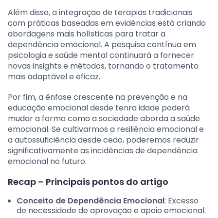
Além disso, a integração de terapias tradicionais
com práticas baseadas em evidências está criando
abordagens mais holísticas para tratar a
dependência emocional. A pesquisa contínua em
psicologia e saúde mental continuará a fornecer
novas insights e métodos, tornando o tratamento
mais adaptável e eficaz.
Por fim, a ênfase crescente na prevenção e na
educação emocional desde tenra idade poderá
mudar a forma como a sociedade aborda a saúde
emocional. Se cultivarmos a resiliência emocional e
a autossuficiência desde cedo, poderemos reduzir
significativamente as incidências de dependência
emocional no futuro.
Recap – Principais pontos do artigo
Conceito de Dependência Emocional
: Excesso
de necessidade de aprovação e apoio emocional.