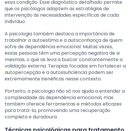
essa condição. Esse diagnóstico detalhado permite
que os psicólogos adaptem as estratégias de
intervenção às necessidades específicas de cada
indivíduo.
A psicologia também destaca a importância de
trabalhar a autoestima e a autoconfiança de quem
sofre de dependência emocional. Muitas vezes,
essas pessoas têm uma percepção negativa de si
mesmas, o que as leva a buscar constantemente a
validação externa. Terapias focadas em fortalecer a
autopercepção e a autossuficiência podem ser
extremamente benéficas nesse contexto.
Portanto, a psicologia não só nos ajuda a entender a
complexidade da dependência emocional, mas
também oferece ferramentas e métodos eficazes
para tratá-la, promovendo uma recuperação
completa e duradoura.
Técnicas psicológicas para tratamento