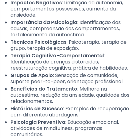
Impactos Negativos
: Limitação da autonomia,
comportamentos possessivos, aumento da
ansiedade.
Importância da Psicologia
: Identificação das
causas, compreensão dos comportamentos,
fortalecimento da autoestima.
Técnicas Psicológicas
: Psicoterapia, terapia de
grupo, terapia de exposição.
Terapia Cognitivo-Comportamental
:
Identificação de crenças distorcidas,
reestruturação cognitiva, prática de habilidades.
Grupos de Apoio
: Sensação de comunidade,
suporte peer-to-peer, orientação profissional.
Benefícios do Tratamento
: Melhora na
autoestima, redução da ansiedade, qualidade dos
relacionamentos.
Histórias de Sucesso
: Exemplos de recuperação
com diferentes abordagens.
Psicologia Preventiva
: Educação emocional,
atividades de mindfulness, programas
comunitários.