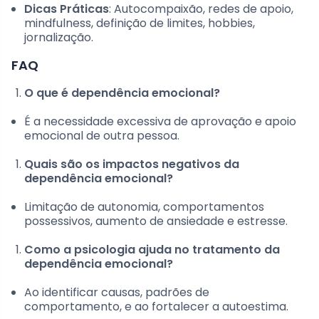
Dicas Práticas
: Autocompaixão, redes de apoio,
mindfulness, definição de limites, hobbies,
jornalização.
FAQ
O que é dependência emocional?
É a necessidade excessiva de aprovação e apoio
emocional de outra pessoa.
Quais são os impactos negativos da
dependência emocional?
Limitação de autonomia, comportamentos
possessivos, aumento de ansiedade e estresse.
Como a psicologia ajuda no tratamento da
dependência emocional?
Ao identificar causas, padrões de
comportamento, e ao fortalecer a autoestima.