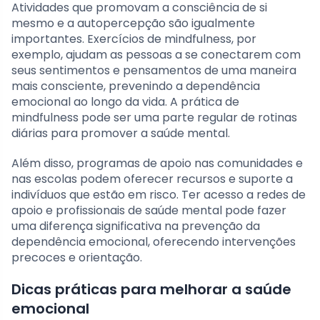
Atividades que promovam a consciência de si
mesmo e a autopercepção são igualmente
importantes. Exercícios de mindfulness, por
exemplo, ajudam as pessoas a se conectarem com
seus sentimentos e pensamentos de uma maneira
mais consciente, prevenindo a dependência
emocional ao longo da vida. A prática de
mindfulness pode ser uma parte regular de rotinas
diárias para promover a saúde mental.
Além disso, programas de apoio nas comunidades e
nas escolas podem oferecer recursos e suporte a
indivíduos que estão em risco. Ter acesso a redes de
apoio e profissionais de saúde mental pode fazer
uma diferença significativa na prevenção da
dependência emocional, oferecendo intervenções
precoces e orientação.
Dicas práticas para melhorar a saúde
emocional