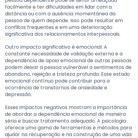
pessoa dependente pode se sentir ameaçada
facilmente e ter dificuldades em lidar com a
distância ou com a ausência momentânea da
pessoa de quem depende. Isso pode resultar em
conflitos frequentes e em uma deterioração
significativa dos relacionamentos interpessoais.
Outro impacto significativo é emocional. A
constante necessidade de validação externa e a
dependência de apoio emocional de outras pessoas
podem deixar a pessoa vulnerável a sentimentos de
abandono, rejeição e tristeza profunda. Esse estado
emocional contínuo pode contribuir para a
ocorrência de transtornos de ansiedade e
depressão.
Esses impactos negativos mostram a importância
de abordar a dependência emocional de maneira
séria e buscar tratamento adequado. A psicologia
oferece uma gama de ferramentas e métodos para
ajudar na recuperação e na construção de uma vida