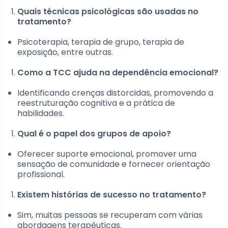
Quais técnicas psicológicas são usadas no
tratamento?
Psicoterapia, terapia de grupo, terapia de
exposição, entre outras.
Como a TCC ajuda na dependência emocional?
Identificando crenças distorcidas, promovendo a
reestruturação cognitiva e a prática de
habilidades.
Qual é o papel dos grupos de apoio?
Oferecer suporte emocional, promover uma
sensação de comunidade e fornecer orientação
profissional.
Existem histórias de sucesso no tratamento?
Sim, muitas pessoas se recuperam com várias
abordagens terapêuticas.