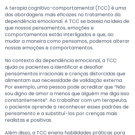
A terapia cognitivo-comportamental (TCC) é uma
das abordagens mais eficazes no tratamento da
dependência emocional. A TCC se baseia na ideia de
que nossos pensamentos, emoções e
comportamentos estão interligados e que, ao
mudar a maneira como pensamos, podemos alterar
nossas emoções e comportamentos.
No contexto da dependência emocional, a TCC
ajuda os pacientes a identificar e desafiar
pensamentos irracionais e crenças distorcidas que
alimentam sua necessidade de validação externa.
Por exemplo, uma pessoa pode acreditar que “Não
sou digno de amor a menos que alguém me diga isso
constantemente”. Ao trabalhar com um terapeuta,
o paciente aprende a reconhecer esses padrões de
pensamento e a substituí-los por crenças mais
realistas e positivas.
Além disso, a TCC ensina habilidades práticas para