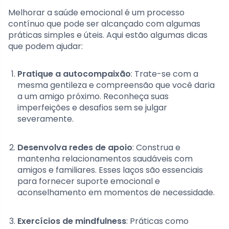
Melhorar a saúde emocional é um processo
contínuo que pode ser alcançado com algumas
práticas simples e úteis. Aqui estão algumas dicas
que podem ajudar:
Pratique a autocompaixão
: Trate-se com a
mesma gentileza e compreensão que você daria
a um amigo próximo. Reconheça suas
imperfeições e desafios sem se julgar
severamente.
Desenvolva redes de apoio
: Construa e
mantenha relacionamentos saudáveis com
amigos e familiares. Esses laços são essenciais
para fornecer suporte emocional e
aconselhamento em momentos de necessidade.
Exercícios de mindfulness
: Práticas como