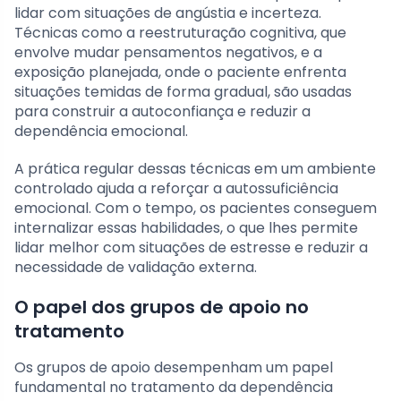
lidar com situações de angústia e incerteza.
Técnicas como a reestruturação cognitiva, que
envolve mudar pensamentos negativos, e a
exposição planejada, onde o paciente enfrenta
situações temidas de forma gradual, são usadas
para construir a autoconfiança e reduzir a
dependência emocional.
A prática regular dessas técnicas em um ambiente
controlado ajuda a reforçar a autossuficiência
emocional. Com o tempo, os pacientes conseguem
internalizar essas habilidades, o que lhes permite
lidar melhor com situações de estresse e reduzir a
necessidade de validação externa.
O papel dos grupos de apoio no
tratamento
Os grupos de apoio desempenham um papel
fundamental no tratamento da dependência