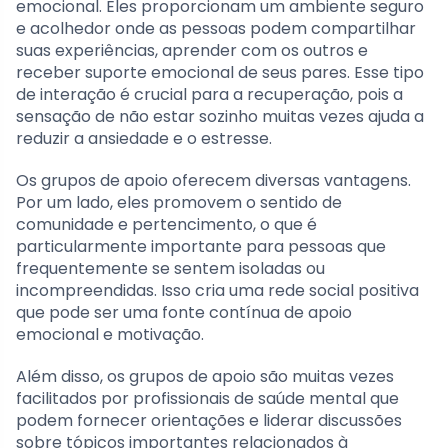
emocional. Eles proporcionam um ambiente seguro
e acolhedor onde as pessoas podem compartilhar
suas experiências, aprender com os outros e
receber suporte emocional de seus pares. Esse tipo
de interação é crucial para a recuperação, pois a
sensação de não estar sozinho muitas vezes ajuda a
reduzir a ansiedade e o estresse.
Os grupos de apoio oferecem diversas vantagens.
Por um lado, eles promovem o sentido de
comunidade e pertencimento, o que é
particularmente importante para pessoas que
frequentemente se sentem isoladas ou
incompreendidas. Isso cria uma rede social positiva
que pode ser uma fonte contínua de apoio
emocional e motivação.
Além disso, os grupos de apoio são muitas vezes
facilitados por profissionais de saúde mental que
podem fornecer orientações e liderar discussões
sobre tópicos importantes relacionados à