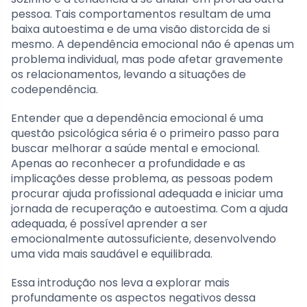
pessoa. Tais comportamentos resultam de uma
baixa autoestima e de uma visão distorcida de si
mesmo. A dependência emocional não é apenas um
problema individual, mas pode afetar gravemente
os relacionamentos, levando a situações de
codependência.
Entender que a dependência emocional é uma
questão psicológica séria é o primeiro passo para
buscar melhorar a saúde mental e emocional.
Apenas ao reconhecer a profundidade e as
implicações desse problema, as pessoas podem
procurar ajuda profissional adequada e iniciar uma
jornada de recuperação e autoestima. Com a ajuda
adequada, é possível aprender a ser
emocionalmente autossuficiente, desenvolvendo
uma vida mais saudável e equilibrada.
Essa introdução nos leva a explorar mais
profundamente os aspectos negativos dessa