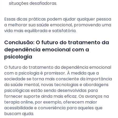
situações desafiadoras.
Essas dicas práticas podem ajudar qualquer pessoa
a melhorar sua saúde emocional, promovendo uma
vida mais equilibrada e satisfatória.
Conclusão: O futuro do tratamento da
dependência emocional com a
psicologia
O futuro do tratamento da dependência emocional
com a psicologia é promissor. À medida que a
sociedade se torna mais consciente da importância
da saúde mental, novas tecnologias e abordagens
psicológicas estão sendo desenvolvidas para
fornecer suporte ainda mais eficaz. Os avanços na
terapia online, por exemplo, oferecem maior
acessibilidade e conveniência para aqueles que
buscam ajuda.