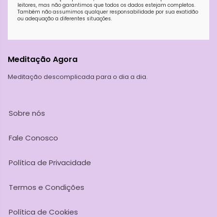
leitores, mas não garantimos que todos os dados estejam completos.
Também não assumimos qualquer responsabilidade por sua exatidão
ou adequação a diferentes situações.
Meditação Agora
Meditação descomplicada para o dia a dia.
Sobre nós
Fale Conosco
Política de Privacidade
Termos e Condições
Política de Cookies