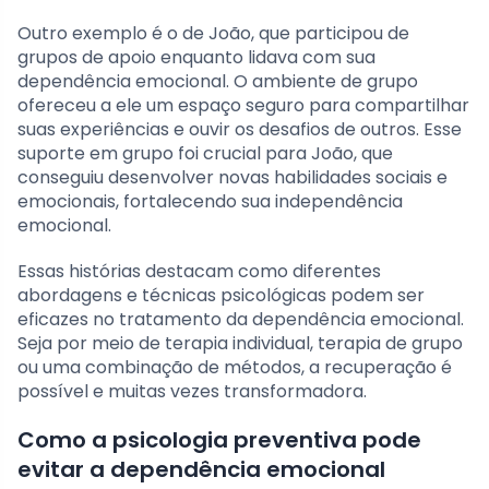
Outro exemplo é o de João, que participou de
grupos de apoio enquanto lidava com sua
dependência emocional. O ambiente de grupo
ofereceu a ele um espaço seguro para compartilhar
suas experiências e ouvir os desafios de outros. Esse
suporte em grupo foi crucial para João, que
conseguiu desenvolver novas habilidades sociais e
emocionais, fortalecendo sua independência
emocional.
Essas histórias destacam como diferentes
abordagens e técnicas psicológicas podem ser
eficazes no tratamento da dependência emocional.
Seja por meio de terapia individual, terapia de grupo
ou uma combinação de métodos, a recuperação é
possível e muitas vezes transformadora.
Como a psicologia preventiva pode
evitar a dependência emocional