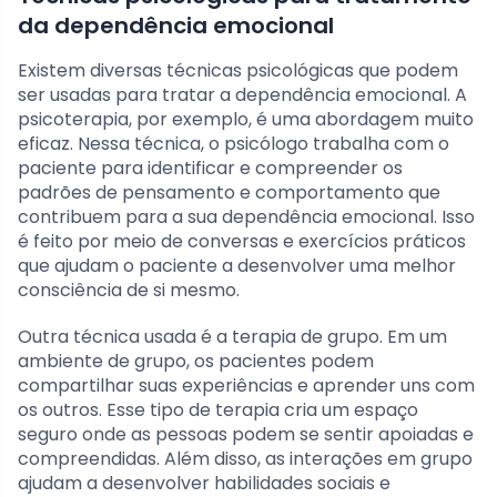
da dependência emocional
Existem diversas técnicas psicológicas que podem
ser usadas para tratar a dependência emocional. A
psicoterapia, por exemplo, é uma abordagem muito
eficaz. Nessa técnica, o psicólogo trabalha com o
paciente para identificar e compreender os
padrões de pensamento e comportamento que
contribuem para a sua dependência emocional. Isso
é feito por meio de conversas e exercícios práticos
que ajudam o paciente a desenvolver uma melhor
consciência de si mesmo.
Outra técnica usada é a terapia de grupo. Em um
ambiente de grupo, os pacientes podem
compartilhar suas experiências e aprender uns com
os outros. Esse tipo de terapia cria um espaço
seguro onde as pessoas podem se sentir apoiadas e
compreendidas. Além disso, as interações em grupo
ajudam a desenvolver habilidades sociais e