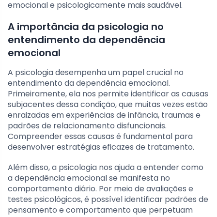
emocional e psicologicamente mais saudável.
A importância da psicologia no
entendimento da dependência
emocional
A psicologia desempenha um papel crucial no
entendimento da dependência emocional.
Primeiramente, ela nos permite identificar as causas
subjacentes dessa condição, que muitas vezes estão
enraizadas em experiências de infância, traumas e
padrões de relacionamento disfuncionais.
Compreender essas causas é fundamental para
desenvolver estratégias eficazes de tratamento.
Além disso, a psicologia nos ajuda a entender como
a dependência emocional se manifesta no
comportamento diário. Por meio de avaliações e
testes psicológicos, é possível identificar padrões de
pensamento e comportamento que perpetuam