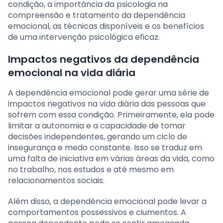
condição, a importância da psicologia na
compreensão e tratamento da dependência
emocional, as técnicas disponíveis e os benefícios
de uma intervenção psicológica eficaz.
Impactos negativos da dependência
emocional na vida diária
A dependência emocional pode gerar uma série de
impactos negativos na vida diária das pessoas que
sofrem com essa condição. Primeiramente, ela pode
limitar a autonomia e a capacidade de tomar
decisões independentes, gerando um ciclo de
insegurança e medo constante. Isso se traduz em
uma falta de iniciativa em várias áreas da vida, como
no trabalho, nos estudos e até mesmo em
relacionamentos sociais.
Além disso, a dependência emocional pode levar a
comportamentos possessivos e ciumentos. A