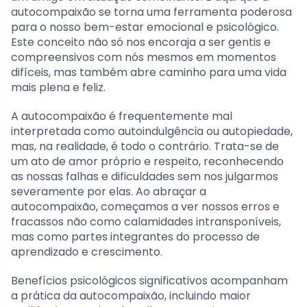
autocompaixão se torna uma ferramenta poderosa
para o nosso bem-estar emocional e psicológico.
Este conceito não só nos encoraja a ser gentis e
compreensivos com nós mesmos em momentos
difíceis, mas também abre caminho para uma vida
mais plena e feliz.
A autocompaixão é frequentemente mal
interpretada como autoindulgência ou autopiedade,
mas, na realidade, é todo o contrário. Trata-se de
um ato de amor próprio e respeito, reconhecendo
as nossas falhas e dificuldades sem nos julgarmos
severamente por elas. Ao abraçar a
autocompaixão, começamos a ver nossos erros e
fracassos não como calamidades intransponíveis,
mas como partes integrantes do processo de
aprendizado e crescimento.
Benefícios psicológicos significativos acompanham
a prática da autocompaixão, incluindo maior