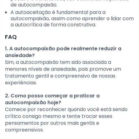
de autocompaixão.
A autoaceitação é fundamental para a
autocompaixão, assim como aprender a lidar com
a autocrítica de forma construtiva.
FAQ
1. A autocompaixão pode realmente reduzir a
ansiedade?
Sim, a autocompaixão tem sido associada a
menores níveis de ansiedade, pois promove um
tratamento gentil e compreensivo de nossas
experiências.
2. Como posso começar a praticar a
autocompaixão hoje?
Comece por reconhecer quando você está sendo
crítico consigo mesmo e tente trocar esses
pensamentos por outros mais gentis e
compreensivos.