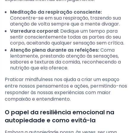
Meditação da respiração consciente:
Concentre-se em sua respiração, trazendo sua
atenção de volta sempre que a mente divagar.
Varredura corporal:
Dedique um tempo para
sentir conscientemente todas as partes do seu
corpo, aceitando qualquer sensação sem crítica.
Atenção plena durante as refeições:
Coma
lentamente, prestando atenção às sensações,
sabores e texturas da comida, reconhecendo a
nutrição que ela oferece.
Praticar mindfulness nos ajuda a criar um espaço
entre nossos pensamentos e ações, permitindo-nos
responder às nossas experiências com maior
compaixão e entendimento.
O papel da resiliência emocional na
autopiedade e como evitá-la
Embora a autopiedade possa, às vezes, ser uma