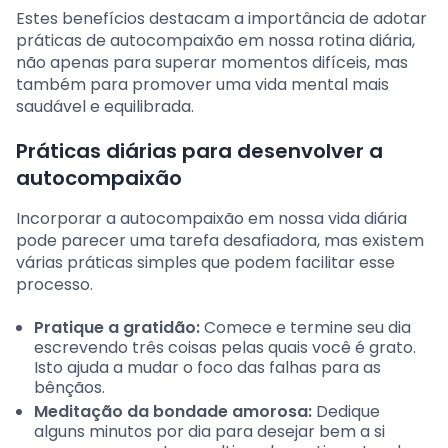
Estes benefícios destacam a importância de adotar
práticas de autocompaixão em nossa rotina diária,
não apenas para superar momentos difíceis, mas
também para promover uma vida mental mais
saudável e equilibrada.
Práticas diárias para desenvolver a
autocompaixão
Incorporar a autocompaixão em nossa vida diária
pode parecer uma tarefa desafiadora, mas existem
várias práticas simples que podem facilitar esse
processo.
Pratique a gratidão:
Comece e termine seu dia
escrevendo três coisas pelas quais você é grato.
Isto ajuda a mudar o foco das falhas para as
bênçãos.
Meditação da bondade amorosa:
Dedique
alguns minutos por dia para desejar bem a si