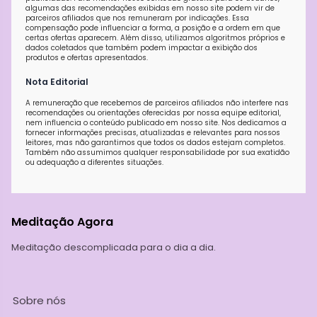
algumas das recomendações exibidas em nosso site podem vir de
parceiros afiliados que nos remuneram por indicações. Essa
compensação pode influenciar a forma, a posição e a ordem em que
certas ofertas aparecem. Além disso, utilizamos algoritmos próprios e
dados coletados que também podem impactar a exibição dos
produtos e ofertas apresentados.
Nota Editorial
A remuneração que recebemos de parceiros afiliados não interfere nas
recomendações ou orientações oferecidas por nossa equipe editorial,
nem influencia o conteúdo publicado em nosso site. Nos dedicamos a
fornecer informações precisas, atualizadas e relevantes para nossos
leitores, mas não garantimos que todos os dados estejam completos.
Também não assumimos qualquer responsabilidade por sua exatidão
ou adequação a diferentes situações.
Meditação Agora
Meditação descomplicada para o dia a dia.
Sobre nós