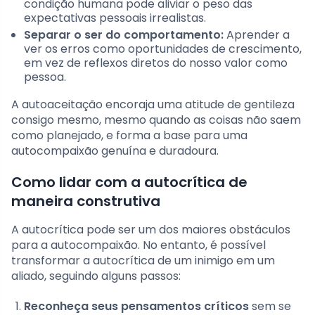
condição humana pode aliviar o peso das
expectativas pessoais irrealistas.
Separar o ser do comportamento:
Aprender a
ver os erros como oportunidades de crescimento,
em vez de reflexos diretos do nosso valor como
pessoa.
A autoaceitação encoraja uma atitude de gentileza
consigo mesmo, mesmo quando as coisas não saem
como planejado, e forma a base para uma
autocompaixão genuína e duradoura.
Como lidar com a autocrítica de
maneira construtiva
A autocrítica pode ser um dos maiores obstáculos
para a autocompaixão. No entanto, é possível
transformar a autocrítica de um inimigo em um
aliado, seguindo alguns passos:
Reconheça seus pensamentos críticos
sem se