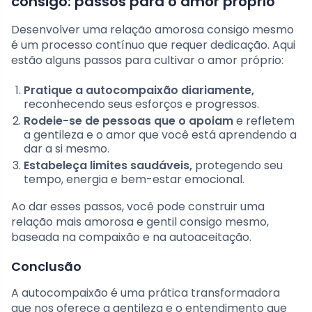
consigo: passos para o amor próprio
Desenvolver uma relação amorosa consigo mesmo
é um processo contínuo que requer dedicação. Aqui
estão alguns passos para cultivar o amor próprio:
Pratique a autocompaixão diariamente,
reconhecendo seus esforços e progressos.
Rodeie-se de pessoas que o apoiam
e refletem
a gentileza e o amor que você está aprendendo a
dar a si mesmo.
Estabeleça limites saudáveis,
protegendo seu
tempo, energia e bem-estar emocional.
Ao dar esses passos, você pode construir uma
relação mais amorosa e gentil consigo mesmo,
baseada na compaixão e na autoaceitação.
Conclusão
A autocompaixão é uma prática transformadora
que nos oferece a gentileza e o entendimento que