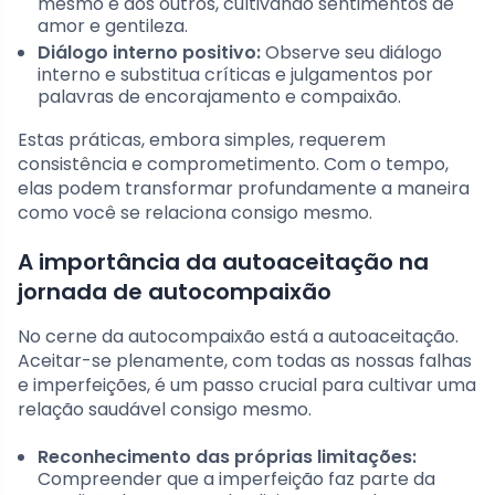
mesmo e aos outros, cultivando sentimentos de
amor e gentileza.
Diálogo interno positivo:
Observe seu diálogo
interno e substitua críticas e julgamentos por
palavras de encorajamento e compaixão.
Estas práticas, embora simples, requerem
consistência e comprometimento. Com o tempo,
elas podem transformar profundamente a maneira
como você se relaciona consigo mesmo.
A importância da autoaceitação na
jornada de autocompaixão
No cerne da autocompaixão está a autoaceitação.
Aceitar-se plenamente, com todas as nossas falhas
e imperfeições, é um passo crucial para cultivar uma
relação saudável consigo mesmo.
Reconhecimento das próprias limitações:
Compreender que a imperfeição faz parte da