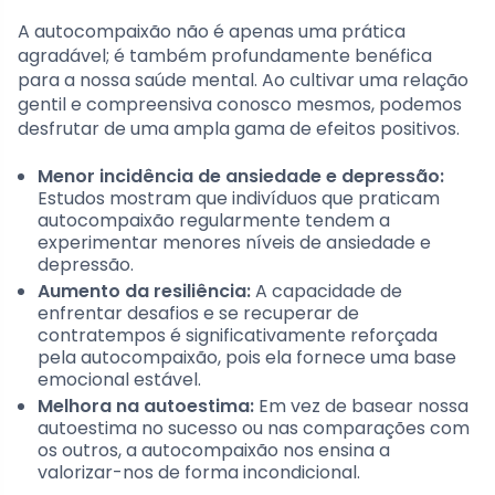
A autocompaixão não é apenas uma prática
agradável; é também profundamente benéfica
para a nossa saúde mental. Ao cultivar uma relação
gentil e compreensiva conosco mesmos, podemos
desfrutar de uma ampla gama de efeitos positivos.
Menor incidência de ansiedade e depressão:
Estudos mostram que indivíduos que praticam
autocompaixão regularmente tendem a
experimentar menores níveis de ansiedade e
depressão.
Aumento da resiliência:
A capacidade de
enfrentar desafios e se recuperar de
contratempos é significativamente reforçada
pela autocompaixão, pois ela fornece uma base
emocional estável.
Melhora na autoestima:
Em vez de basear nossa
autoestima no sucesso ou nas comparações com
os outros, a autocompaixão nos ensina a
valorizar-nos de forma incondicional.