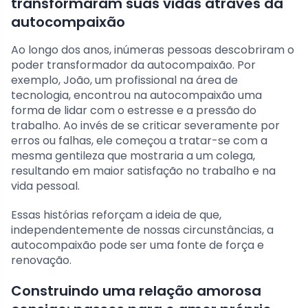
transformaram suas vidas através da
autocompaixão
Ao longo dos anos, inúmeras pessoas descobriram o
poder transformador da autocompaixão. Por
exemplo, João, um profissional na área de
tecnologia, encontrou na autocompaixão uma
forma de lidar com o estresse e a pressão do
trabalho. Ao invés de se criticar severamente por
erros ou falhas, ele começou a tratar-se com a
mesma gentileza que mostraria a um colega,
resultando em maior satisfação no trabalho e na
vida pessoal.
Essas histórias reforçam a ideia de que,
independentemente de nossas circunstâncias, a
autocompaixão pode ser uma fonte de força e
renovação.
Construindo uma relação amorosa