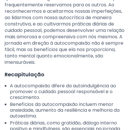
frequentemente reservamos para os outros. Ao
reconhecermos e aceitarmos nossas imperfeições,
ao lidarmos com nossa autocrítica de maneira
construtiva, e ao cultivarmos práticas diárias de
cuidado pessoal, podemos desenvolver uma relação
mais amorosa e compreensiva com nós mesmos. A
jornada em direção à autocompaixão não é sempre
fácil, mas os benefícios que ela nos proporciona,
tanto mental quanto emocionalmente, são
imensuráveis.
Recapitulação
A autocompaixão difere da autoindulgência ao
promover o cuidado pessoal responsável e o
crescimento.
Benefícios da autocompaixão incluem menor
ansiedade, aumento da resiliência e melhoria da
autoestima.
Práticas diárias, como gratidão, diálogo interno
positivo e mindfulness, são essenciais na jornada