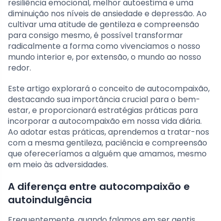
resiliência emocional, melhor autoestima e uma
diminuição nos níveis de ansiedade e depressão. Ao
cultivar uma atitude de gentileza e compreensão
para consigo mesmo, é possível transformar
radicalmente a forma como vivenciamos o nosso
mundo interior e, por extensão, o mundo ao nosso
redor.
Este artigo explorará o conceito de autocompaixão,
destacando sua importância crucial para o bem-
estar, e proporcionará estratégias práticas para
incorporar a autocompaixão em nossa vida diária.
Ao adotar estas práticas, aprendemos a tratar-nos
com a mesma gentileza, paciência e compreensão
que ofereceríamos a alguém que amamos, mesmo
em meio às adversidades.
A diferença entre autocompaixão e
autoindulgência
Frequentemente, quando falamos em ser gentis