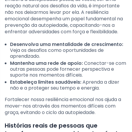
reação natural aos desafios da vida, é importante
não nos deixarmos levar por ela. A resiliência
emocional desempenha um papel fundamental na
prevenção da autopiedade, capacitando-nos a
enfrentar adversidades com força e flexibilidade.
Desenvolva uma mentalidade de crescimento:
Veja os desafios como oportunidades de
aprendizado.
Mantenha uma rede de apoio:
Conectar-se com
outras pessoas pode fornecer perspectiva e
suporte nos momentos difíceis.
Estabeleça limites saudáveis:
Aprenda a dizer
não e a proteger seu tempo e energia.
Fortalecer nossa resiliência emocional nos ajuda a
mover-nos através dos momentos difíceis com
graça, evitando o ciclo da autopiedade.
Histórias reais de pessoas que