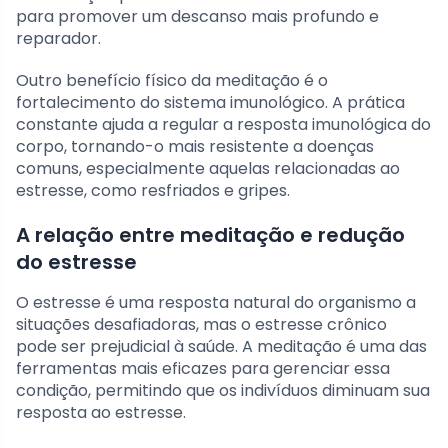
para promover um descanso mais profundo e
reparador.
Outro benefício físico da meditação é o
fortalecimento do sistema imunológico. A prática
constante ajuda a regular a resposta imunológica do
corpo, tornando-o mais resistente a doenças
comuns, especialmente aquelas relacionadas ao
estresse, como resfriados e gripes.
A relação entre meditação e redução
do estresse
O estresse é uma resposta natural do organismo a
situações desafiadoras, mas o estresse crônico
pode ser prejudicial à saúde. A meditação é uma das
ferramentas mais eficazes para gerenciar essa
condição, permitindo que os indivíduos diminuam sua
resposta ao estresse.