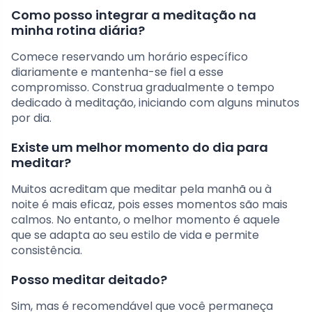
Como posso integrar a meditação na
minha rotina diária?
Comece reservando um horário específico
diariamente e mantenha-se fiel a esse
compromisso. Construa gradualmente o tempo
dedicado à meditação, iniciando com alguns minutos
por dia.
Existe um melhor momento do dia para
meditar?
Muitos acreditam que meditar pela manhã ou à
noite é mais eficaz, pois esses momentos são mais
calmos. No entanto, o melhor momento é aquele
que se adapta ao seu estilo de vida e permite
consistência.
Posso meditar deitado?
Sim, mas é recomendável que você permaneça