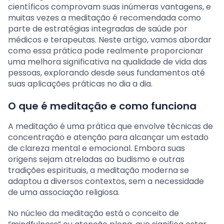
científicos comprovam suas inúmeras vantagens, e
muitas vezes a meditação é recomendada como
parte de estratégias integradas de saúde por
médicos e terapeutas. Neste artigo, vamos abordar
como essa prática pode realmente proporcionar
uma melhora significativa na qualidade de vida das
pessoas, explorando desde seus fundamentos até
suas aplicações práticas no dia a dia.
O que é meditação e como funciona
A meditação é uma prática que envolve técnicas de
concentração e atenção para alcançar um estado
de clareza mental e emocional. Embora suas
origens sejam atreladas ao budismo e outras
tradições espirituais, a meditação moderna se
adaptou a diversos contextos, sem a necessidade
de uma associação religiosa.
No núcleo da meditação está o conceito de