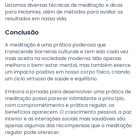
Listamos diversas técnicas de meditação e dicas
para iniciantes, além de métodos para avaliar os
resultados em nossa vida.
Conclusão
A meditação é uma prática poderosa que
transcende barreiras culturais e tem sido cada vez
mais aceita na sociedade moderna. Não apenas
melhora o bem-estar mental, mas também exerce
um impacto positivo em nosso corpo físico, criando
um ciclo virtuoso de saúde e equilíbrio.
Embora a jornada para desenvolver uma prática de
meditação possa parecer intimidante a princípio,
com comprometimento e prática regular, os
benefícios aparecem. O crescimento pessoal, a paz
interior e as interações sociais mais saudáveis são
apenas algumas das recompensas que a meditação
regular pode oferecer.