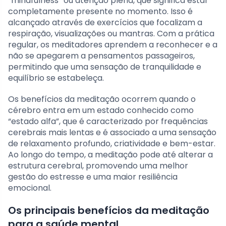
“mindfulness” ou atenção plena, que significa estar
completamente presente no momento. Isso é
alcançado através de exercícios que focalizam a
respiração, visualizações ou mantras. Com a prática
regular, os meditadores aprendem a reconhecer e a
não se apegarem a pensamentos passageiros,
permitindo que uma sensação de tranquilidade e
equilíbrio se estabeleça.
Os benefícios da meditação ocorrem quando o
cérebro entra em um estado conhecido como
“estado alfa”, que é caracterizado por frequências
cerebrais mais lentas e é associado a uma sensação
de relaxamento profundo, criatividade e bem-estar.
Ao longo do tempo, a meditação pode até alterar a
estrutura cerebral, promovendo uma melhor
gestão do estresse e uma maior resiliência
emocional.
Os principais benefícios da meditação
para a saúde mental