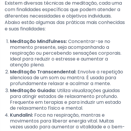
Existem diversas técnicas de meditação, cada uma
com finalidades específicas que podem atender a
diferentes necessidades e objetivos individuais.
Abaixo estão algumas das práticas mais conhecidas
e suas finalidades:
Meditação Mindfulness:
Concentrar-se no
momento presente, seja acompanhando a
respiração ou percebendo sensações corporais.
Ideal para reduzir o estresse e aumentar a
atenção plena.
Meditação Transcendental:
Envolve a repetição
silenciosa de um som ou mantra. É usada para
profundamente relaxar e acalmar a mente.
Meditação Guiada:
Utiliza visualizações guiadas
para atingir estados de relaxamento profundo.
Frequente em terapias e para induzir um estado
de relaxamento físico e mental.
Kundalini:
Foca na respiração, mantras e
movimentos para liberar energia vital. Muitas
vezes usado para aumentar a vitalidade e o bem-