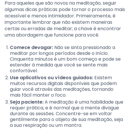
Para aqueles que são novos na meditação, seguir
algumas dicas práticas pode tornar o processo mais
acessível e menos intimidador. Primeiramente, é
importante lembrar que não existem maneiras
certas ou erradas de meditar; a chave é encontrar
uma abordagem que funcione para você.
Comece devagar:
Não se sinta pressionado a
meditar por longos períodos desde o início.
Cinquenta minutos é um bom começo e pode se
estender à medida que você se sente mais
confortável.
Use aplicativos ou vídeos guiados:
Existem
muitos recursos digitais disponíveis que podem
guiar você através das meditações, tornando
mais fácil manter o foco.
Seja paciente:
A meditação é uma habilidade que
requer prática, e é normal que a mente divague
durante as sessões. Concentre-se em voltar
gentilmente para o objeto de sua meditação, seja
a sua respiração ou um mantra.