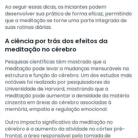
Ao seguir essas dicas, os iniciantes podem
desenvolver sua prática de forma eficaz, permitindo
que a meditação se torne uma parte integrada de
suas rotinas diárias.
A ciência por trás dos efeitos da
meditação no cérebro
Pesquisas científicas têm mostrado que a
meditação pode levar a mudanças mensuráveis na
estrutura e função do cérebro. Um dos estudos mais
notáveis foi realizado por pesquisadores da
Universidade de Harvard, mostrando que a
meditação pode aumentar a densidade da matéria
cinzenta em áreas do cérebro associadas à
memória, empatia e regulação emocional.
Outro impacto significativo da meditação no
cérebro é a aumento da atividade no córtex pré-
frontal, a área responsável pela tomada de