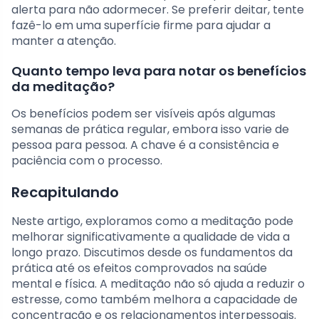
alerta para não adormecer. Se preferir deitar, tente
fazê-lo em uma superfície firme para ajudar a
manter a atenção.
Quanto tempo leva para notar os benefícios
da meditação?
Os benefícios podem ser visíveis após algumas
semanas de prática regular, embora isso varie de
pessoa para pessoa. A chave é a consistência e
paciência com o processo.
Recapitulando
Neste artigo, exploramos como a meditação pode
melhorar significativamente a qualidade de vida a
longo prazo. Discutimos desde os fundamentos da
prática até os efeitos comprovados na saúde
mental e física. A meditação não só ajuda a reduzir o
estresse, como também melhora a capacidade de
concentração e os relacionamentos interpessoais.