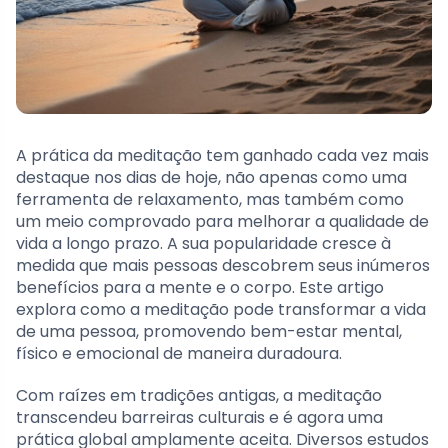
A prática da meditação tem ganhado cada vez mais
destaque nos dias de hoje, não apenas como uma
ferramenta de relaxamento, mas também como
um meio comprovado para melhorar a qualidade de
vida a longo prazo. A sua popularidade cresce à
medida que mais pessoas descobrem seus inúmeros
benefícios para a mente e o corpo. Este artigo
explora como a meditação pode transformar a vida
de uma pessoa, promovendo bem-estar mental,
físico e emocional de maneira duradoura.
Com raízes em tradições antigas, a meditação
transcendeu barreiras culturais e é agora uma
prática global amplamente aceita. Diversos estudos