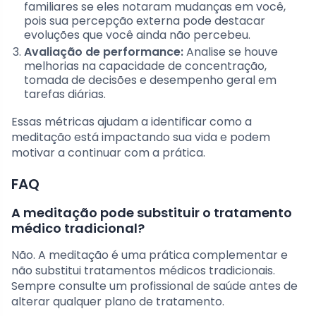
familiares se eles notaram mudanças em você,
pois sua percepção externa pode destacar
evoluções que você ainda não percebeu.
Avaliação de performance:
Analise se houve
melhorias na capacidade de concentração,
tomada de decisões e desempenho geral em
tarefas diárias.
Essas métricas ajudam a identificar como a
meditação está impactando sua vida e podem
motivar a continuar com a prática.
FAQ
A meditação pode substituir o tratamento
médico tradicional?
Não. A meditação é uma prática complementar e
não substitui tratamentos médicos tradicionais.
Sempre consulte um profissional de saúde antes de
alterar qualquer plano de tratamento.