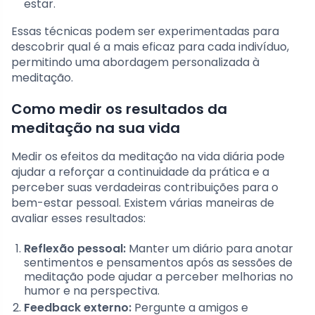
estar.
Essas técnicas podem ser experimentadas para
descobrir qual é a mais eficaz para cada indivíduo,
permitindo uma abordagem personalizada à
meditação.
Como medir os resultados da
meditação na sua vida
Medir os efeitos da meditação na vida diária pode
ajudar a reforçar a continuidade da prática e a
perceber suas verdadeiras contribuições para o
bem-estar pessoal. Existem várias maneiras de
avaliar esses resultados:
Reflexão pessoal:
Manter um diário para anotar
sentimentos e pensamentos após as sessões de
meditação pode ajudar a perceber melhorias no
humor e na perspectiva.
Feedback externo:
Pergunte a amigos e