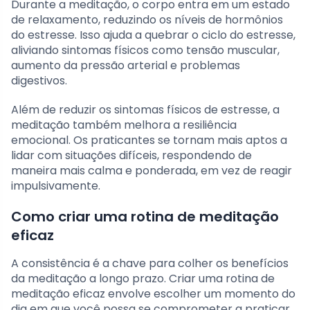
Durante a meditação, o corpo entra em um estado
de relaxamento, reduzindo os níveis de hormônios
do estresse. Isso ajuda a quebrar o ciclo do estresse,
aliviando sintomas físicos como tensão muscular,
aumento da pressão arterial e problemas
digestivos.
Além de reduzir os sintomas físicos de estresse, a
meditação também melhora a resiliência
emocional. Os praticantes se tornam mais aptos a
lidar com situações difíceis, respondendo de
maneira mais calma e ponderada, em vez de reagir
impulsivamente.
Como criar uma rotina de meditação
eficaz
A consistência é a chave para colher os benefícios
da meditação a longo prazo. Criar uma rotina de
meditação eficaz envolve escolher um momento do
dia em que você possa se comprometer a praticar