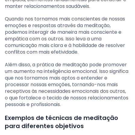
manter relacionamentos saudáveis.
Quando nos tornamos mais conscientes de nossas
emoções e respostas através da meditação,
podemos interagir de maneira mais consciente e
empática com os outros. Isso leva a uma
comunicação mais clara e à habilidade de resolver
conflitos com mais efetividade.
Além disso, a prática de meditação pode promover
um aumento na inteligência emocional. Isso significa
que nos tornamos mais aptos a entender e
processar nossas emoções, tornando-nos mais
receptivos às necessidades emocionais dos outros,
o que fortalece o tecido de nossos relacionamentos
pessoais e profissionais.
Exemplos de técnicas de meditação
para diferentes objetivos