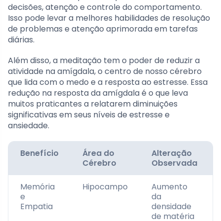
decisões, atenção e controle do comportamento.
Isso pode levar a melhores habilidades de resolução
de problemas e atenção aprimorada em tarefas
diárias.
Além disso, a meditação tem o poder de reduzir a
atividade na amígdala, o centro de nosso cérebro
que lida com o medo e a resposta ao estresse. Essa
redução na resposta da amígdala é o que leva
muitos praticantes a relatarem diminuições
significativas em seus níveis de estresse e
ansiedade.
Benefício
Área do
Alteração
Cérebro
Observada
Memória
Hipocampo
Aumento
e
da
Empatia
densidade
de matéria