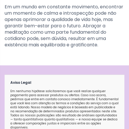
Em um mundo em constante movimento, encontrar
um momento de calma e introspecção pode não
apenas aprimorar a qualidade de vida hoje, mas
garantir bem-estar para o futuro. Abraçar a
meditação como uma parte fundamental do
cotidiano pode, sem dúvida, resultar em uma
existência mais equilibrada e gratificante.
Aviso Legal
Em nenhuma hipótese solicitaremos que você realize qualquer
pagamento para acessar produtos ou ofertas. Caso isso ocorra,
pedimos que entre em contato conosco imediatamente. É fundamental
que você leia com atenção os termos e condições do serviço com o qual
está lidando. Nosso modelo de negócios é baseado em publicidade e
na recomendação de determinados produtos apresentados neste site.
Todas as nossas publicações são resultado de análises aprofundadas
— tanto quantitativas quanto qualitativas — e nossa equipe se dedica
a oferecer comparações justas e imparciais entre as opções
disponíveis.