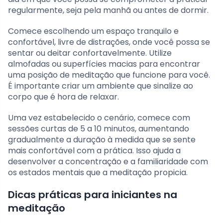
regularmente, seja pela manhã ou antes de dormir.
Comece escolhendo um espaço tranquilo e
confortável, livre de distrações, onde você possa se
sentar ou deitar confortavelmente. Utilize
almofadas ou superfícies macias para encontrar
uma posição de meditação que funcione para você.
É importante criar um ambiente que sinalize ao
corpo que é hora de relaxar.
Uma vez estabelecido o cenário, comece com
sessões curtas de 5 a 10 minutos, aumentando
gradualmente a duração à medida que se sente
mais confortável com a prática. Isso ajuda a
desenvolver a concentração e a familiaridade com
os estados mentais que a meditação propicia.
Dicas práticas para iniciantes na
meditação