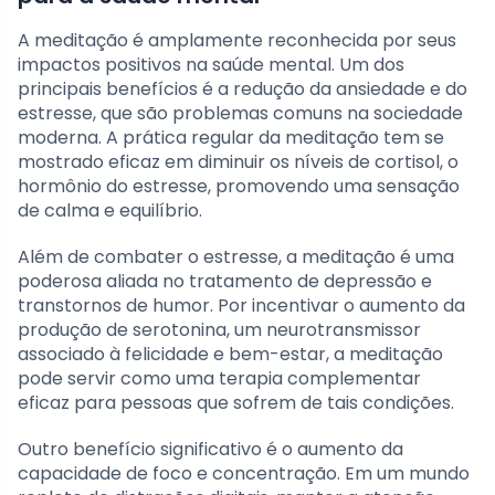
A meditação é amplamente reconhecida por seus
impactos positivos na saúde mental. Um dos
principais benefícios é a redução da ansiedade e do
estresse, que são problemas comuns na sociedade
moderna. A prática regular da meditação tem se
mostrado eficaz em diminuir os níveis de cortisol, o
hormônio do estresse, promovendo uma sensação
de calma e equilíbrio.
Além de combater o estresse, a meditação é uma
poderosa aliada no tratamento de depressão e
transtornos de humor. Por incentivar o aumento da
produção de serotonina, um neurotransmissor
associado à felicidade e bem-estar, a meditação
pode servir como uma terapia complementar
eficaz para pessoas que sofrem de tais condições.
Outro benefício significativo é o aumento da
capacidade de foco e concentração. Em um mundo