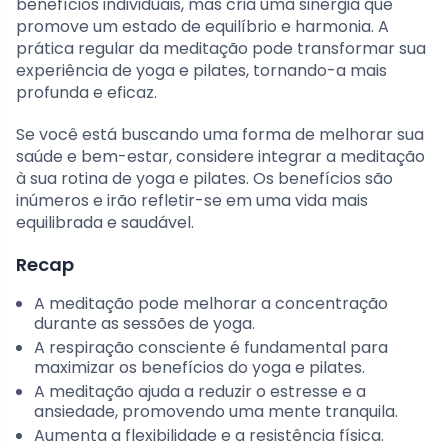
benefícios individuais, mas cria uma sinergia que
promove um estado de equilíbrio e harmonia. A
prática regular da meditação pode transformar sua
experiência de yoga e pilates, tornando-a mais
profunda e eficaz.
Se você está buscando uma forma de melhorar sua
saúde e bem-estar, considere integrar a meditação
à sua rotina de yoga e pilates. Os benefícios são
inúmeros e irão refletir-se em uma vida mais
equilibrada e saudável.
Recap
A meditação pode melhorar a concentração
durante as sessões de yoga.
A respiração consciente é fundamental para
maximizar os benefícios do yoga e pilates.
A meditação ajuda a reduzir o estresse e a
ansiedade, promovendo uma mente tranquila.
Aumenta a flexibilidade e a resistência física.