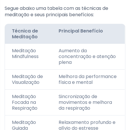
Segue abaixo uma tabela com as técnicas de
meditação e seus principais benefícios:
Técnica de
Principal Benefício
Meditação
Meditação
Aumento da
Mindfulness
concentração e atenção
plena
Meditação de
Melhora da performance
Visualização
física e mental
Meditação
Sincronização de
Focada na
movimentos e melhora
Respiração
da respiração
Meditação
Relaxamento profundo e
Guiada
alívio do estresse