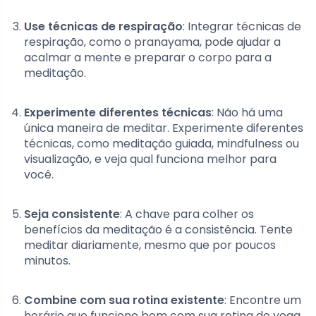
Use técnicas de respiração
: Integrar técnicas de
respiração, como o pranayama, pode ajudar a
acalmar a mente e preparar o corpo para a
meditação.
Experimente diferentes técnicas
: Não há uma
única maneira de meditar. Experimente diferentes
técnicas, como meditação guiada, mindfulness ou
visualização, e veja qual funciona melhor para
você.
Seja consistente
: A chave para colher os
benefícios da meditação é a consistência. Tente
meditar diariamente, mesmo que por poucos
minutos.
Combine com sua rotina existente
: Encontre um
horário que funcione bem com sua rotina de yoga