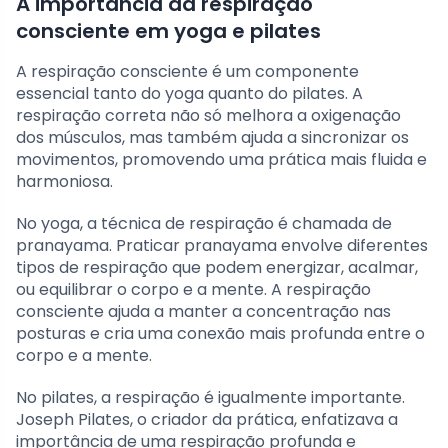
A importância da respiração
consciente em yoga e pilates
A respiração consciente é um componente
essencial tanto do yoga quanto do pilates. A
respiração correta não só melhora a oxigenação
dos músculos, mas também ajuda a sincronizar os
movimentos, promovendo uma prática mais fluida e
harmoniosa.
No yoga, a técnica de respiração é chamada de
pranayama. Praticar pranayama envolve diferentes
tipos de respiração que podem energizar, acalmar,
ou equilibrar o corpo e a mente. A respiração
consciente ajuda a manter a concentração nas
posturas e cria uma conexão mais profunda entre o
corpo e a mente.
No pilates, a respiração é igualmente importante.
Joseph Pilates, o criador da prática, enfatizava a
importância de uma respiração profunda e