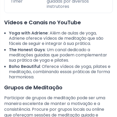
Timer
guiadas por diversos
instrutores
Vídeos e Canais no YouTube
Yoga with Adriene
: Além de aulas de yoga,
Adriene oferece vídeos de meditação que são
fáceis de seguir e integrar à sua prática.
The Honest Guys
: Um canal dedicado a
meditações guiadas que podem complementar
sua prática de yoga e pilates.
Boho Beautiful
: Oferece vídeos de yoga, pilates e
meditação, combinando essas práticas de forma
harmoniosa.
Grupos de Meditação
Participar de grupos de meditação pode ser uma
maneira excelente de manter a motivação e a
consistência. Procure por grupos locais ou online
que ofereçam sessões de meditação guiada e