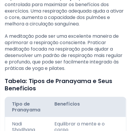
controlada para maximizar os benefícios dos
exercícios. Uma respiração adequada ajuda a ativar
o core, aumenta a capacidade dos pulmões e
melhora a circulação sanguínea.
A meditação pode ser uma excelente maneira de
aprimorar a respiração consciente. Praticar
meditação focada na respiração pode ajudar a
desenvolver um padrão de respiração mais regular
e profundo, que pode ser facilmente integrado às
práticas de yoga e pilates.
Tabela: Tipos de Pranayama e Seus
Benefícios
Tipo de
Benefícios
Pranayama
Nadi
Equilibrar a mente e o
Shodhana
corpo