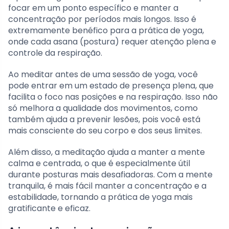
focar em um ponto específico e manter a
concentração por períodos mais longos. Isso é
extremamente benéfico para a prática de yoga,
onde cada asana (postura) requer atenção plena e
controle da respiração.
Ao meditar antes de uma sessão de yoga, você
pode entrar em um estado de presença plena, que
facilita o foco nas posições e na respiração. Isso não
só melhora a qualidade dos movimentos, como
também ajuda a prevenir lesões, pois você está
mais consciente do seu corpo e dos seus limites.
Além disso, a meditação ajuda a manter a mente
calma e centrada, o que é especialmente útil
durante posturas mais desafiadoras. Com a mente
tranquila, é mais fácil manter a concentração e a
estabilidade, tornando a prática de yoga mais
gratificante e eficaz.