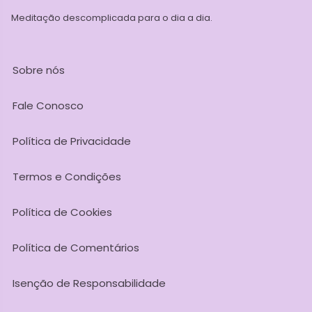
Meditação descomplicada para o dia a dia.
Sobre nós
Fale Conosco
Política de Privacidade
Termos e Condições
Política de Cookies
Política de Comentários
Isenção de Responsabilidade