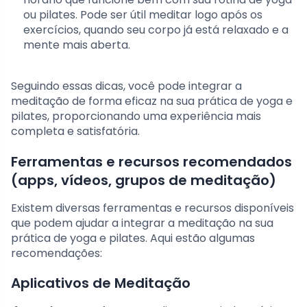
ou pilates. Pode ser útil meditar logo após os
exercícios, quando seu corpo já está relaxado e a
mente mais aberta.
Seguindo essas dicas, você pode integrar a
meditação de forma eficaz na sua prática de yoga e
pilates, proporcionando uma experiência mais
completa e satisfatória.
Ferramentas e recursos recomendados
(apps, vídeos, grupos de meditação)
Existem diversas ferramentas e recursos disponíveis
que podem ajudar a integrar a meditação na sua
prática de yoga e pilates. Aqui estão algumas
recomendações:
Aplicativos de Meditação