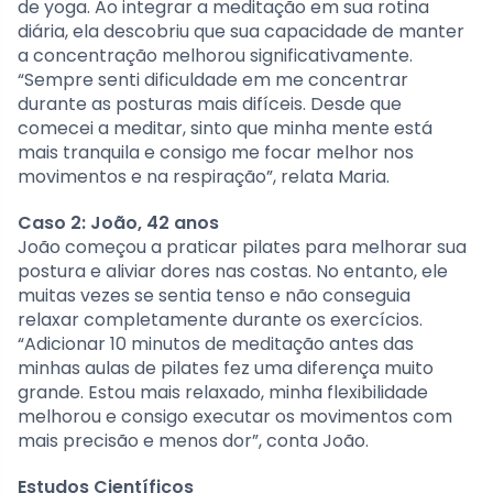
de yoga. Ao integrar a meditação em sua rotina
diária, ela descobriu que sua capacidade de manter
a concentração melhorou significativamente.
“Sempre senti dificuldade em me concentrar
durante as posturas mais difíceis. Desde que
comecei a meditar, sinto que minha mente está
mais tranquila e consigo me focar melhor nos
movimentos e na respiração”, relata Maria.
Caso 2: João, 42 anos
João começou a praticar pilates para melhorar sua
postura e aliviar dores nas costas. No entanto, ele
muitas vezes se sentia tenso e não conseguia
relaxar completamente durante os exercícios.
“Adicionar 10 minutos de meditação antes das
minhas aulas de pilates fez uma diferença muito
grande. Estou mais relaxado, minha flexibilidade
melhorou e consigo executar os movimentos com
mais precisão e menos dor”, conta João.
Estudos Científicos