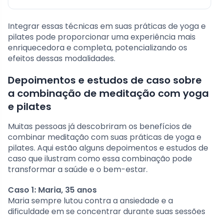
Integrar essas técnicas em suas práticas de yoga e
pilates pode proporcionar uma experiência mais
enriquecedora e completa, potencializando os
efeitos dessas modalidades.
Depoimentos e estudos de caso sobre
a combinação de meditação com yoga
e pilates
Muitas pessoas já descobriram os benefícios de
combinar meditação com suas práticas de yoga e
pilates. Aqui estão alguns depoimentos e estudos de
caso que ilustram como essa combinação pode
transformar a saúde e o bem-estar.
Caso 1: Maria, 35 anos
Maria sempre lutou contra a ansiedade e a
dificuldade em se concentrar durante suas sessões