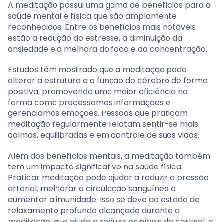
A meditação possui uma gama de benefícios para a
saúde mental e física que são amplamente
reconhecidos. Entre os benefícios mais notáveis
estão a redução do estresse, a diminuição da
ansiedade e a melhora do foco e da concentração.
Estudos têm mostrado que a meditação pode
alterar a estrutura e a função do cérebro de forma
positiva, promovendo uma maior eficiência na
forma como processamos informações e
gerenciamos emoções. Pessoas que praticam
meditação regularmente relatam sentir-se mais
calmas, equilibradas e em controle de suas vidas.
Além dos benefícios mentais, a meditação também
tem um impacto significativo na saúde física.
Praticar meditação pode ajudar a reduzir a pressão
arterial, melhorar a circulação sanguínea e
aumentar a imunidade. Isso se deve ao estado de
relaxamento profundo alcançado durante a
meditação, que ajuda a reduzir os níveis de cortisol, o