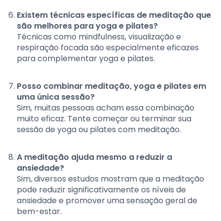
Existem técnicas específicas de meditação que
são melhores para yoga e pilates?
Técnicas como mindfulness, visualização e
respiração focada são especialmente eficazes
para complementar yoga e pilates.
Posso combinar meditação, yoga e pilates em
uma única sessão?
Sim, muitas pessoas acham essa combinação
muito eficaz. Tente começar ou terminar sua
sessão de yoga ou pilates com meditação.
A meditação ajuda mesmo a reduzir a
ansiedade?
Sim, diversos estudos mostram que a meditação
pode reduzir significativamente os níveis de
ansiedade e promover uma sensação geral de
bem-estar.