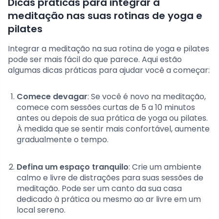
Dicas práticas para integrar a
meditação nas suas rotinas de yoga e
pilates
Integrar a meditação na sua rotina de yoga e pilates
pode ser mais fácil do que parece. Aqui estão
algumas dicas práticas para ajudar você a começar:
Comece devagar
: Se você é novo na meditação,
comece com sessões curtas de 5 a 10 minutos
antes ou depois de sua prática de yoga ou pilates.
À medida que se sentir mais confortável, aumente
gradualmente o tempo.
Defina um espaço tranquilo
: Crie um ambiente
calmo e livre de distrações para suas sessões de
meditação. Pode ser um canto da sua casa
dedicado à prática ou mesmo ao ar livre em um
local sereno.