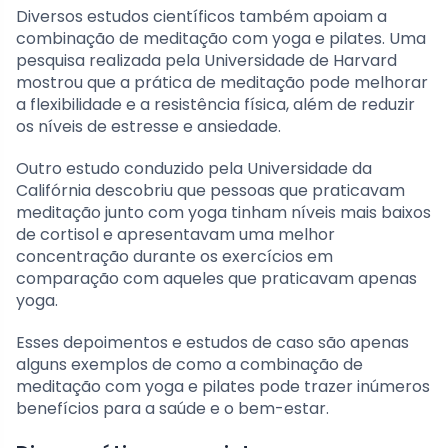
Diversos estudos científicos também apoiam a
combinação de meditação com yoga e pilates. Uma
pesquisa realizada pela Universidade de Harvard
mostrou que a prática de meditação pode melhorar
a flexibilidade e a resistência física, além de reduzir
os níveis de estresse e ansiedade.
Outro estudo conduzido pela Universidade da
Califórnia descobriu que pessoas que praticavam
meditação junto com yoga tinham níveis mais baixos
de cortisol e apresentavam uma melhor
concentração durante os exercícios em
comparação com aqueles que praticavam apenas
yoga.
Esses depoimentos e estudos de caso são apenas
alguns exemplos de como a combinação de
meditação com yoga e pilates pode trazer inúmeros
benefícios para a saúde e o bem-estar.