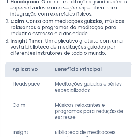
Headspace
: Oferece meditações guiadas, séries
especializadas e uma seção específica para
integração com exercícios físicos.
Calm
: Conta com meditações guiadas, músicas
relaxantes e programas de meditação para
reduzir o estresse e a ansiedade.
Insight Timer
: Um aplicativo gratuito com uma
vasta biblioteca de meditações guiadas por
diferentes instrutores de todo o mundo.
Aplicativo
Benefício Principal
Headspace
Meditações guiadas e séries
especializadas
Calm
Músicas relaxantes e
programas para redução de
estresse
Insight
Biblioteca de meditações