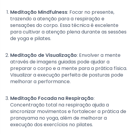
Meditação Mindfulness
: Focar no presente,
trazendo a atenção para a respiração e
sensações do corpo. Essa técnica é excelente
para cultivar a atenção plena durante as sessões
de yoga e pilates.
Meditação de Visualização
: Envolver a mente
através de imagens guiadas pode ajudar a
preparar o corpo e a mente para a prática física.
Visualizar a execução perfeita de posturas pode
melhorar a performance.
Meditação Focada na Respiração
:
Concentração total na respiração ajuda a
sincronizar movimentos e fortalecer a prática de
pranayama no yoga, além de melhorar a
execução dos exercícios no pilates.