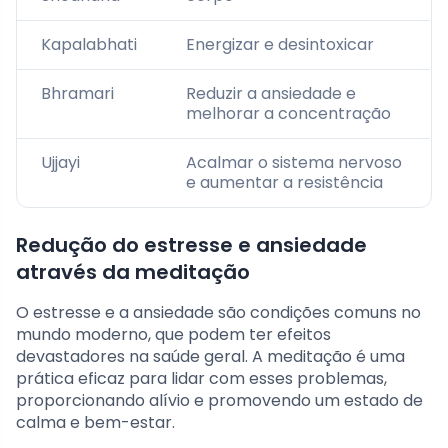
Kapalabhati
Energizar e desintoxicar
Bhramari
Reduzir a ansiedade e
melhorar a concentração
Ujjayi
Acalmar o sistema nervoso
e aumentar a resistência
Redução do estresse e ansiedade
através da meditação
O estresse e a ansiedade são condições comuns no
mundo moderno, que podem ter efeitos
devastadores na saúde geral. A meditação é uma
prática eficaz para lidar com esses problemas,
proporcionando alívio e promovendo um estado de
calma e bem-estar.