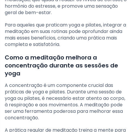
hormônio do estresse, e promove uma sensação
geral de bem-estar.
Para aqueles que praticam yoga e pilates, integrar a
meditação em suas rotinas pode aprofundar ainda
mais esses benefícios, criando uma prática mais
completa e satisfatória.
Como a meditação melhora a
concentração durante as sessões de
yoga
A concentração é um componente crucial das
práticas de yoga e pilates. Durante uma sessão de
yoga ou pilates, é necessário estar atento ao corpo,
à respiração e aos movimentos. A meditação pode
ser uma ferramenta poderosa para melhorar essa
concentração.
A prática regular de meditação treina a mente para