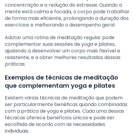
concentração e a redução do estresse. Quando a
mente está calma e focada, o corpo pode trabalhar
de forma mais eficiente, prolongando a duração dos
exercícios e melhorando o desempenho geral.
Adotar uma rotina de meditação regular pode
complementar suas sessões de yoga e pilates,
ajudando a desenvolver um corpo mais flexível e
resistente, e a obter melhores resultados dessas
práticas.
Exemplos de técnicas de meditação
que complementam yoga e pilates
Existem várias técnicas de meditação que podem
ser particularmente benéficas quando combinadas
com a prática de yoga e pilates. Cada uma dessas
técnicas oferece benefícios únicos e pode ser
escolhida de acordo com as necessidades
individuais.