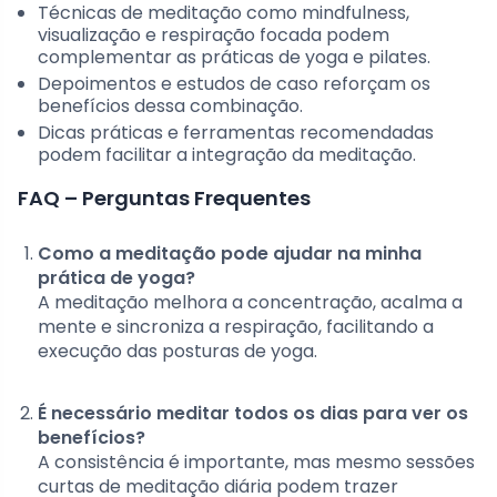
Técnicas de meditação como mindfulness,
visualização e respiração focada podem
complementar as práticas de yoga e pilates.
Depoimentos e estudos de caso reforçam os
benefícios dessa combinação.
Dicas práticas e ferramentas recomendadas
podem facilitar a integração da meditação.
FAQ – Perguntas Frequentes
Como a meditação pode ajudar na minha
prática de yoga?
A meditação melhora a concentração, acalma a
mente e sincroniza a respiração, facilitando a
execução das posturas de yoga.
É necessário meditar todos os dias para ver os
benefícios?
A consistência é importante, mas mesmo sessões
curtas de meditação diária podem trazer