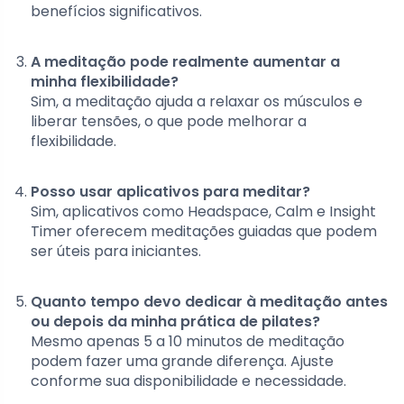
benefícios significativos.
A meditação pode realmente aumentar a
minha flexibilidade?
Sim, a meditação ajuda a relaxar os músculos e
liberar tensões, o que pode melhorar a
flexibilidade.
Posso usar aplicativos para meditar?
Sim, aplicativos como Headspace, Calm e Insight
Timer oferecem meditações guiadas que podem
ser úteis para iniciantes.
Quanto tempo devo dedicar à meditação antes
ou depois da minha prática de pilates?
Mesmo apenas 5 a 10 minutos de meditação
podem fazer uma grande diferença. Ajuste
conforme sua disponibilidade e necessidade.