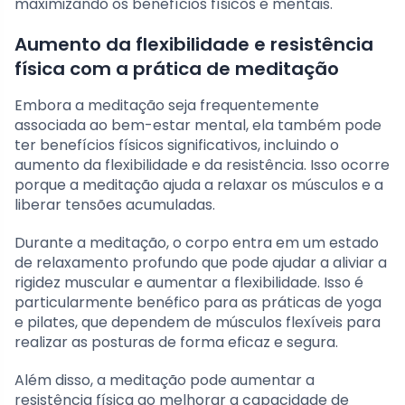
maximizando os benefícios físicos e mentais.
Aumento da flexibilidade e resistência
física com a prática de meditação
Embora a meditação seja frequentemente
associada ao bem-estar mental, ela também pode
ter benefícios físicos significativos, incluindo o
aumento da flexibilidade e da resistência. Isso ocorre
porque a meditação ajuda a relaxar os músculos e a
liberar tensões acumuladas.
Durante a meditação, o corpo entra em um estado
de relaxamento profundo que pode ajudar a aliviar a
rigidez muscular e aumentar a flexibilidade. Isso é
particularmente benéfico para as práticas de yoga
e pilates, que dependem de músculos flexíveis para
realizar as posturas de forma eficaz e segura.
Além disso, a meditação pode aumentar a
resistência física ao melhorar a capacidade de