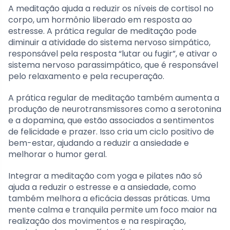
A meditação ajuda a reduzir os níveis de cortisol no
corpo, um hormônio liberado em resposta ao
estresse. A prática regular de meditação pode
diminuir a atividade do sistema nervoso simpático,
responsável pela resposta “lutar ou fugir”, e ativar o
sistema nervoso parassimpático, que é responsável
pelo relaxamento e pela recuperação.
A prática regular de meditação também aumenta a
produção de neurotransmissores como a serotonina
e a dopamina, que estão associados a sentimentos
de felicidade e prazer. Isso cria um ciclo positivo de
bem-estar, ajudando a reduzir a ansiedade e
melhorar o humor geral.
Integrar a meditação com yoga e pilates não só
ajuda a reduzir o estresse e a ansiedade, como
também melhora a eficácia dessas práticas. Uma
mente calma e tranquila permite um foco maior na
realização dos movimentos e na respiração,