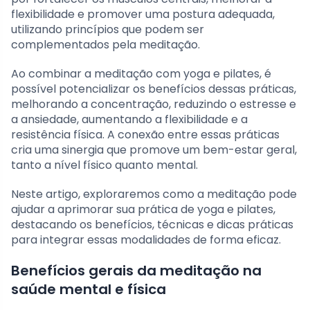
flexibilidade e promover uma postura adequada,
utilizando princípios que podem ser
complementados pela meditação.
Ao combinar a meditação com yoga e pilates, é
possível potencializar os benefícios dessas práticas,
melhorando a concentração, reduzindo o estresse e
a ansiedade, aumentando a flexibilidade e a
resistência física. A conexão entre essas práticas
cria uma sinergia que promove um bem-estar geral,
tanto a nível físico quanto mental.
Neste artigo, exploraremos como a meditação pode
ajudar a aprimorar sua prática de yoga e pilates,
destacando os benefícios, técnicas e dicas práticas
para integrar essas modalidades de forma eficaz.
Benefícios gerais da meditação na
saúde mental e física