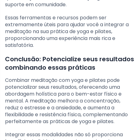
suporte em comunidade.
Essas ferramentas e recursos podem ser
extremamente úteis para ajudar você a integrar a
meditação na sua prática de yoga e pilates,
proporcionando uma experiência mais rica e
satisfatória.
Conclusão: Potencialize seus resultados
combinando essas práticas
Combinar meditação com yoga e pilates pode
potencializar seus resultados, oferecendo uma
abordagem holística para o bem-estar físico e
mental. A meditação melhora a concentração,
reduz o estresse e a ansiedade, e aumenta a
flexibilidade e resistência física, complementando
perfeitamente as práticas de yoga e pilates.
Integrar essas modalidades não só proporciona