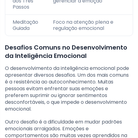
dos Três
gerenciar a emoção
Passos
Meditação
Foco na atenção plena e
Guiada
regulação emocional
Desafios Comuns no Desenvolvimento
da Inteligência Emocional
O desenvolvimento da inteligência emocional pode
apresentar diversos desafios. Um dos mais comuns
é a resistência ao autoconhecimento. Muitas
pessoas evitam enfrentar suas emoções e
preferem suprimir ou ignorar sentimentos
desconfortáveis, o que impede o desenvolvimento
emocional.
Outro desafio é a dificuldade em mudar padrões
emocionais arraigados. Emoções e
comportamentos são muitas vezes aprendidos na