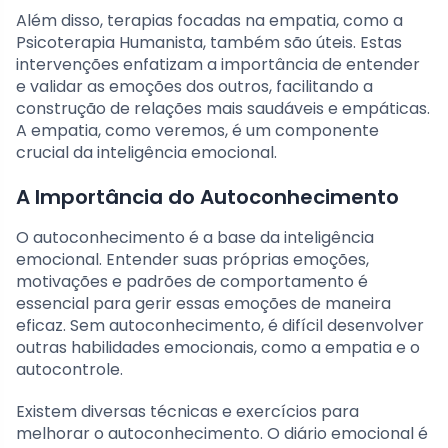
Além disso, terapias focadas na empatia, como a
Psicoterapia Humanista, também são úteis. Estas
intervenções enfatizam a importância de entender
e validar as emoções dos outros, facilitando a
construção de relações mais saudáveis e empáticas.
A empatia, como veremos, é um componente
crucial da inteligência emocional.
A Importância do Autoconhecimento
O autoconhecimento é a base da inteligência
emocional. Entender suas próprias emoções,
motivações e padrões de comportamento é
essencial para gerir essas emoções de maneira
eficaz. Sem autoconhecimento, é difícil desenvolver
outras habilidades emocionais, como a empatia e o
autocontrole.
Existem diversas técnicas e exercícios para
melhorar o autoconhecimento. O diário emocional é