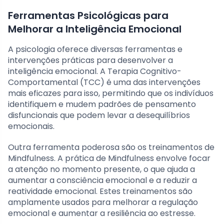
Ferramentas Psicológicas para
Melhorar a Inteligência Emocional
A psicologia oferece diversas ferramentas e
intervenções práticas para desenvolver a
inteligência emocional. A Terapia Cognitivo-
Comportamental (TCC) é uma das intervenções
mais eficazes para isso, permitindo que os indivíduos
identifiquem e mudem padrões de pensamento
disfuncionais que podem levar a desequilíbrios
emocionais.
Outra ferramenta poderosa são os treinamentos de
Mindfulness. A prática de Mindfulness envolve focar
a atenção no momento presente, o que ajuda a
aumentar a consciência emocional e a reduzir a
reatividade emocional. Estes treinamentos são
amplamente usados para melhorar a regulação
emocional e aumentar a resiliência ao estresse.