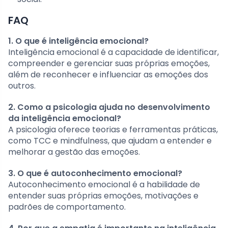
FAQ
1. O que é inteligência emocional?
Inteligência emocional é a capacidade de identificar,
compreender e gerenciar suas próprias emoções,
além de reconhecer e influenciar as emoções dos
outros.
2. Como a psicologia ajuda no desenvolvimento
da inteligência emocional?
A psicologia oferece teorias e ferramentas práticas,
como TCC e mindfulness, que ajudam a entender e
melhorar a gestão das emoções.
3. O que é autoconhecimento emocional?
Autoconhecimento emocional é a habilidade de
entender suas próprias emoções, motivações e
padrões de comportamento.