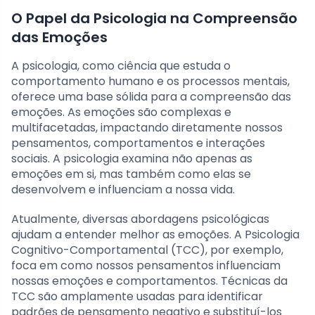
O Papel da Psicologia na Compreensão
das Emoções
A psicologia, como ciência que estuda o
comportamento humano e os processos mentais,
oferece uma base sólida para a compreensão das
emoções. As emoções são complexas e
multifacetadas, impactando diretamente nossos
pensamentos, comportamentos e interações
sociais. A psicologia examina não apenas as
emoções em si, mas também como elas se
desenvolvem e influenciam a nossa vida.
Atualmente, diversas abordagens psicológicas
ajudam a entender melhor as emoções. A Psicologia
Cognitivo-Comportamental (TCC), por exemplo,
foca em como nossos pensamentos influenciam
nossas emoções e comportamentos. Técnicas da
TCC são amplamente usadas para identificar
padrões de pensamento negativo e substituí-los