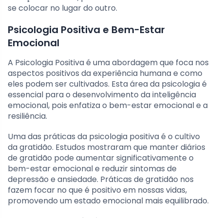
se colocar no lugar do outro.
Psicologia Positiva e Bem-Estar
Emocional
A Psicologia Positiva é uma abordagem que foca nos
aspectos positivos da experiência humana e como
eles podem ser cultivados. Esta área da psicologia é
essencial para o desenvolvimento da inteligência
emocional, pois enfatiza o bem-estar emocional e a
resiliência.
Uma das práticas da psicologia positiva é o cultivo
da gratidão. Estudos mostraram que manter diários
de gratidão pode aumentar significativamente o
bem-estar emocional e reduzir sintomas de
depressão e ansiedade. Práticas de gratidão nos
fazem focar no que é positivo em nossas vidas,
promovendo um estado emocional mais equilibrado.