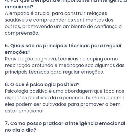
4. Por que a empatia é importante na inteligência
emocional?
A empatia é crucial para construir relações
saudáveis e compreender os sentimentos dos
outros, promovendo um ambiente de confiança e
compreensão.
5. Quais são as principais técnicas para regular
emoções?
Reavaliação cognitiva, técnicas de coping como
respiração profunda e meditação são algumas das
principais técnicas para regular emoções.
6. O que é psicologia positiva?
Psicologia positiva é uma abordagem que foca nos
aspectos positivos da experiência humana e como
eles podem ser cultivados para promover o bem-
estar emocional.
7. Como posso praticar a inteligência emocional
no dia a dia?