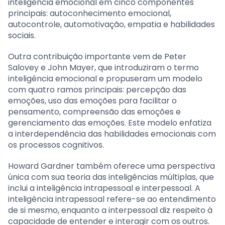
inteligência emocional em cinco componentes
principais: autoconhecimento emocional,
autocontrole, automotivação, empatia e habilidades
sociais.
Outra contribuição importante vem de Peter
Salovey e John Mayer, que introduziram o termo
inteligência emocional e propuseram um modelo
com quatro ramos principais: percepção das
emoções, uso das emoções para facilitar o
pensamento, compreensão das emoções e
gerenciamento das emoções. Este modelo enfatiza
a interdependência das habilidades emocionais com
os processos cognitivos.
Howard Gardner também oferece uma perspectiva
única com sua teoria das inteligências múltiplas, que
inclui a inteligência intrapessoal e interpessoal. A
inteligência intrapessoal refere-se ao entendimento
de si mesmo, enquanto a interpessoal diz respeito à
capacidade de entender e interagir com os outros.