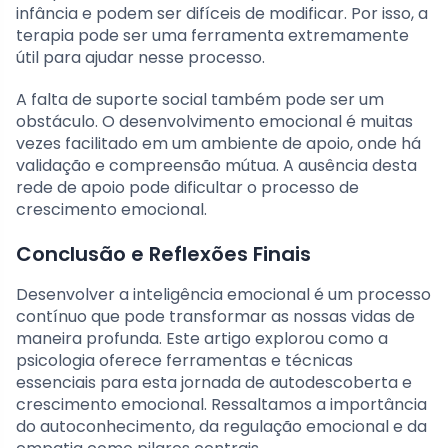
infância e podem ser difíceis de modificar. Por isso, a
terapia pode ser uma ferramenta extremamente
útil para ajudar nesse processo.
A falta de suporte social também pode ser um
obstáculo. O desenvolvimento emocional é muitas
vezes facilitado em um ambiente de apoio, onde há
validação e compreensão mútua. A ausência desta
rede de apoio pode dificultar o processo de
crescimento emocional.
Conclusão e Reflexões Finais
Desenvolver a inteligência emocional é um processo
contínuo que pode transformar as nossas vidas de
maneira profunda. Este artigo explorou como a
psicologia oferece ferramentas e técnicas
essenciais para esta jornada de autodescoberta e
crescimento emocional. Ressaltamos a importância
do autoconhecimento, da regulação emocional e da