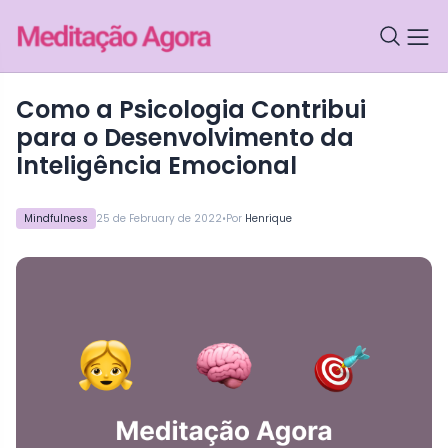
Como a Psicologia Contribui
para o Desenvolvimento da
Inteligência Emocional
•
Mindfulness
25 de February de 2022
Por
Henrique