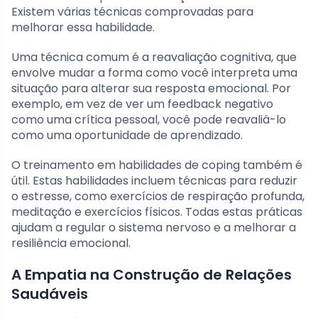
Existem várias técnicas comprovadas para
melhorar essa habilidade.
Uma técnica comum é a reavaliação cognitiva, que
envolve mudar a forma como você interpreta uma
situação para alterar sua resposta emocional. Por
exemplo, em vez de ver um feedback negativo
como uma crítica pessoal, você pode reavaliá-lo
como uma oportunidade de aprendizado.
O treinamento em habilidades de coping também é
útil. Estas habilidades incluem técnicas para reduzir
o estresse, como exercícios de respiração profunda,
meditação e exercícios físicos. Todas estas práticas
ajudam a regular o sistema nervoso e a melhorar a
resiliência emocional.
A Empatia na Construção de Relações
Saudáveis