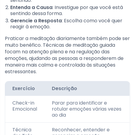
sentindo.
Entenda a Causa
: Investigue por que você está
sentindo dessa forma.
Gerencie a Resposta
: Escolha como você quer
reagir à emoção.
Praticar a meditação diariamente também pode ser
muito benéfico. Técnicas de meditação guiada
focam na atenção plena e na regulação das
emoções, ajudando as pessoas a responderem de
maneira mais calma e controlada às situações
estressantes.
Exercício
Descrição
Check-in
Parar para identificar e
Emocional
rotular emoções várias vezes
ao dia
Técnica
Reconhecer, entender e