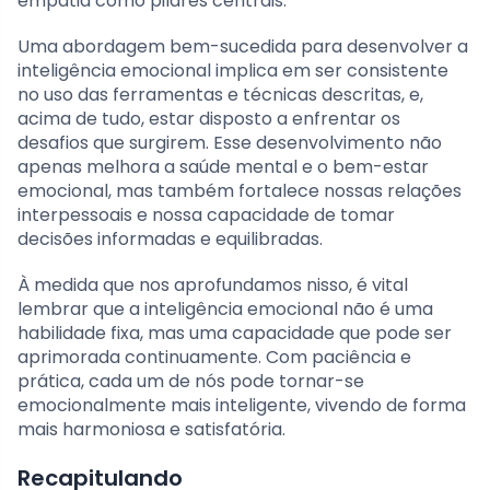
empatia como pilares centrais.
Uma abordagem bem-sucedida para desenvolver a
inteligência emocional implica em ser consistente
no uso das ferramentas e técnicas descritas, e,
acima de tudo, estar disposto a enfrentar os
desafios que surgirem. Esse desenvolvimento não
apenas melhora a saúde mental e o bem-estar
emocional, mas também fortalece nossas relações
interpessoais e nossa capacidade de tomar
decisões informadas e equilibradas.
À medida que nos aprofundamos nisso, é vital
lembrar que a inteligência emocional não é uma
habilidade fixa, mas uma capacidade que pode ser
aprimorada continuamente. Com paciência e
prática, cada um de nós pode tornar-se
emocionalmente mais inteligente, vivendo de forma
mais harmoniosa e satisfatória.
Recapitulando