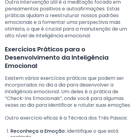
Outra intervenção útil é a meditação focada em
pensamentos positivos e autoafirmações. Estas
práticas ajudam a reestruturar nossos padrões
emocionais e a fomentar uma perspectiva mais
otimista, o que é crucial para a manutenção de um
alto nível de inteligência emocional.
Exercícios Práticos para o
Desenvolvimento da Inteligência
Emocional
Existem vários exercícios práticos que podem ser
incorporados no dia a dia para desenvolver a
inteligência emocional. Um deles é a prática de
“Check-ins Emocionais”, onde você para algumas
vezes ao dia para identificar e rotular suas emoções.
Outro exercício eficaz é a Técnica dos Três Passos:
Reconheça a Emoção
: Identifique o que está