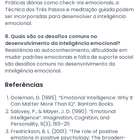
Práticas diárias como check-ins emocionais, a
Técnica dos Três Passos e meditação guiada podem
ser incorporadas para desenvolver a inteligência
emocional.
8. Quais são os desafios comuns no
desenvolvimento da inteligência emocional?
Resistência ao autoconhecimento, dificuldade em
mudar padrões emocionais e falta de suporte social
são desafios comuns no desenvolvimento da
inteligência emocional.
Referências
Goleman, D. (1995). “Emotional Intelligence: Why It
Can Matter More Than IQ”. Bantam Books.
Salovey, P., & Mayer, J. D. (1990). “Emotional
intelligence”. Imagination, Cognition, and
Personality, 9(3), 185–211.
Fredrickson, B. L. (2001). “The role of positive
emotions in positive psychology: The broaden-