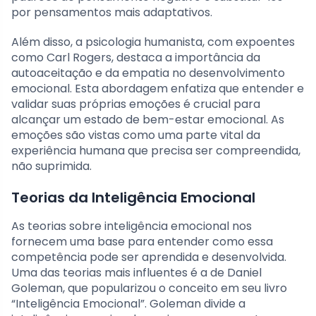
por pensamentos mais adaptativos.
Além disso, a psicologia humanista, com expoentes
como Carl Rogers, destaca a importância da
autoaceitação e da empatia no desenvolvimento
emocional. Esta abordagem enfatiza que entender e
validar suas próprias emoções é crucial para
alcançar um estado de bem-estar emocional. As
emoções são vistas como uma parte vital da
experiência humana que precisa ser compreendida,
não suprimida.
Teorias da Inteligência Emocional
As teorias sobre inteligência emocional nos
fornecem uma base para entender como essa
competência pode ser aprendida e desenvolvida.
Uma das teorias mais influentes é a de Daniel
Goleman, que popularizou o conceito em seu livro
“Inteligência Emocional”. Goleman divide a