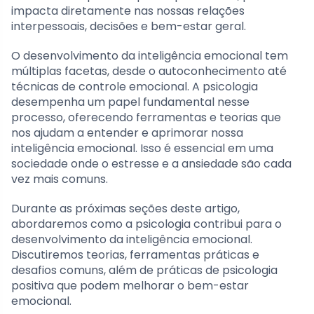
impacta diretamente nas nossas relações
interpessoais, decisões e bem-estar geral.
O desenvolvimento da inteligência emocional tem
múltiplas facetas, desde o autoconhecimento até
técnicas de controle emocional. A psicologia
desempenha um papel fundamental nesse
processo, oferecendo ferramentas e teorias que
nos ajudam a entender e aprimorar nossa
inteligência emocional. Isso é essencial em uma
sociedade onde o estresse e a ansiedade são cada
vez mais comuns.
Durante as próximas seções deste artigo,
abordaremos como a psicologia contribui para o
desenvolvimento da inteligência emocional.
Discutiremos teorias, ferramentas práticas e
desafios comuns, além de práticas de psicologia
positiva que podem melhorar o bem-estar
emocional.