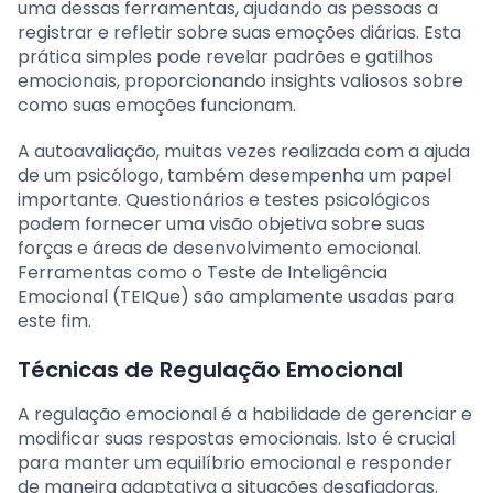
uma dessas ferramentas, ajudando as pessoas a
registrar e refletir sobre suas emoções diárias. Esta
prática simples pode revelar padrões e gatilhos
emocionais, proporcionando insights valiosos sobre
como suas emoções funcionam.
A autoavaliação, muitas vezes realizada com a ajuda
de um psicólogo, também desempenha um papel
importante. Questionários e testes psicológicos
podem fornecer uma visão objetiva sobre suas
forças e áreas de desenvolvimento emocional.
Ferramentas como o Teste de Inteligência
Emocional (TEIQue) são amplamente usadas para
este fim.
Técnicas de Regulação Emocional
A regulação emocional é a habilidade de gerenciar e
modificar suas respostas emocionais. Isto é crucial
para manter um equilíbrio emocional e responder
de maneira adaptativa a situações desafiadoras.