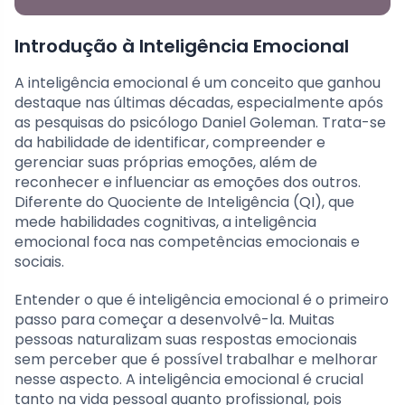
Introdução à Inteligência Emocional
A inteligência emocional é um conceito que ganhou
destaque nas últimas décadas, especialmente após
as pesquisas do psicólogo Daniel Goleman. Trata-se
da habilidade de identificar, compreender e
gerenciar suas próprias emoções, além de
reconhecer e influenciar as emoções dos outros.
Diferente do Quociente de Inteligência (QI), que
mede habilidades cognitivas, a inteligência
emocional foca nas competências emocionais e
sociais.
Entender o que é inteligência emocional é o primeiro
passo para começar a desenvolvê-la. Muitas
pessoas naturalizam suas respostas emocionais
sem perceber que é possível trabalhar e melhorar
nesse aspecto. A inteligência emocional é crucial
tanto na vida pessoal quanto profissional, pois