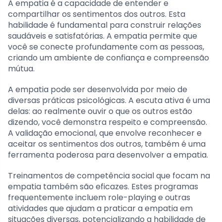
A empatia é a capacidade de entender e
compartilhar os sentimentos dos outros. Esta
habilidade é fundamental para construir relações
saudáveis e satisfatórias. A empatia permite que
você se conecte profundamente com as pessoas,
criando um ambiente de confiança e compreensão
mútua.
A empatia pode ser desenvolvida por meio de
diversas práticas psicológicas. A escuta ativa é uma
delas: ao realmente ouvir o que os outros estão
dizendo, você demonstra respeito e compreensão.
A validação emocional, que envolve reconhecer e
aceitar os sentimentos dos outros, também é uma
ferramenta poderosa para desenvolver a empatia.
Treinamentos de competência social que focam na
empatia também são eficazes. Estes programas
frequentemente incluem role-playing e outras
atividades que ajudam a praticar a empatia em
situações diversas, potencializando a habilidade de