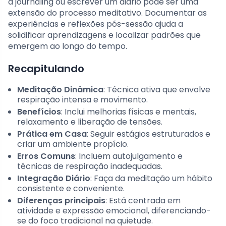
a journaling ou escrever um diário pode ser uma
extensão do processo meditativo. Documentar as
experiências e reflexões pós-sessão ajuda a
solidificar aprendizagens e localizar padrões que
emergem ao longo do tempo.
Recapitulando
Meditação Dinâmica
: Técnica ativa que envolve
respiração intensa e movimento.
Benefícios
: Inclui melhorias físicas e mentais,
relaxamento e liberação de tensões.
Prática em Casa
: Seguir estágios estruturados e
criar um ambiente propício.
Erros Comuns
: Incluem autojulgamento e
técnicas de respiração inadequadas.
Integração Diário
: Faça da meditação um hábito
consistente e conveniente.
Diferenças principais
: Está centrada em
atividade e expressão emocional, diferenciando-
se do foco tradicional na quietude.