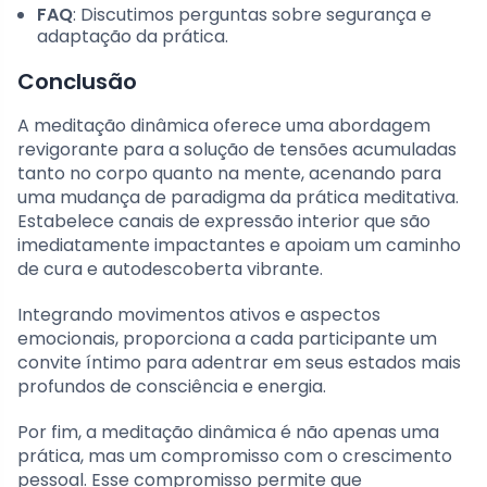
FAQ
: Discutimos perguntas sobre segurança e
adaptação da prática.
Conclusão
A meditação dinâmica oferece uma abordagem
revigorante para a solução de tensões acumuladas
tanto no corpo quanto na mente, acenando para
uma mudança de paradigma da prática meditativa.
Estabelece canais de expressão interior que são
imediatamente impactantes e apoiam um caminho
de cura e autodescoberta vibrante.
Integrando movimentos ativos e aspectos
emocionais, proporciona a cada participante um
convite íntimo para adentrar em seus estados mais
profundos de consciência e energia.
Por fim, a meditação dinâmica é não apenas uma
prática, mas um compromisso com o crescimento
pessoal. Esse compromisso permite que