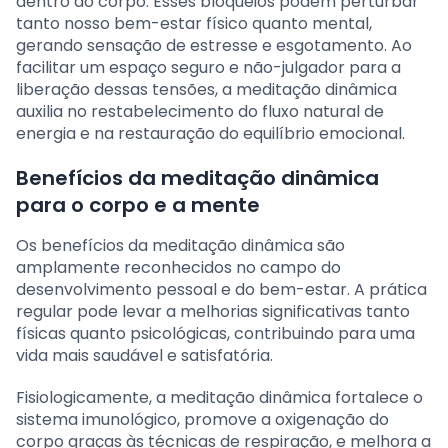
dentro do corpo. Esses bloqueios podem perturbar
tanto nosso bem-estar físico quanto mental,
gerando sensação de estresse e esgotamento. Ao
facilitar um espaço seguro e não-julgador para a
liberação dessas tensões, a meditação dinâmica
auxilia no restabelecimento do fluxo natural de
energia e na restauração do equilíbrio emocional.
Benefícios da meditação dinâmica
para o corpo e a mente
Os benefícios da meditação dinâmica são
amplamente reconhecidos no campo do
desenvolvimento pessoal e do bem-estar. A prática
regular pode levar a melhorias significativas tanto
físicas quanto psicológicas, contribuindo para uma
vida mais saudável e satisfatória.
Fisiologicamente, a meditação dinâmica fortalece o
sistema imunológico, promove a oxigenação do
corpo graças às técnicas de respiração, e melhora a