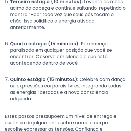
Terceiro estágio (10 minutos):
Levante as mãos
acima da cabeça e continue saltando, repetindo o
mantra “Hoo” toda vez que seus pés tocam o
chão. Isso solidifica a energia ativada
anteriormente.
Quarto estágio (15 minutos):
Permaneça
paralisado em qualquer posição que você se
encontrar. Observe em silêncio o que está
acontecendo dentro de você.
Quinto estágio (15 minutos):
Celebre com dança
ou expressões corporais livres, integrando todas
as energias liberadas e a nova consciência
adquirida.
Estes passos pressupõem um nível de entrega e
ausência de julgamento sobre como o corpo
escolhe expressar as tensões. Confiança e