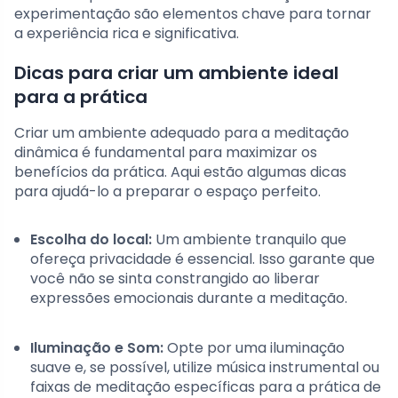
experimentação são elementos chave para tornar
a experiência rica e significativa.
Dicas para criar um ambiente ideal
para a prática
Criar um ambiente adequado para a meditação
dinâmica é fundamental para maximizar os
benefícios da prática. Aqui estão algumas dicas
para ajudá-lo a preparar o espaço perfeito.
Escolha do local:
Um ambiente tranquilo que
ofereça privacidade é essencial. Isso garante que
você não se sinta constrangido ao liberar
expressões emocionais durante a meditação.
Iluminação e Som:
Opte por uma iluminação
suave e, se possível, utilize música instrumental ou
faixas de meditação específicas para a prática de