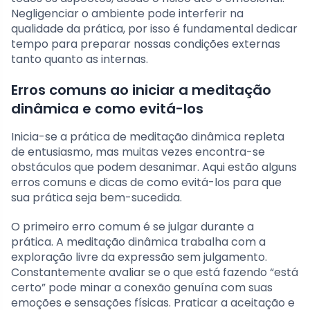
Negligenciar o ambiente pode interferir na
qualidade da prática, por isso é fundamental dedicar
tempo para preparar nossas condições externas
tanto quanto as internas.
Erros comuns ao iniciar a meditação
dinâmica e como evitá-los
Inicia-se a prática de meditação dinâmica repleta
de entusiasmo, mas muitas vezes encontra-se
obstáculos que podem desanimar. Aqui estão alguns
erros comuns e dicas de como evitá-los para que
sua prática seja bem-sucedida.
O primeiro erro comum é se julgar durante a
prática. A meditação dinâmica trabalha com a
exploração livre da expressão sem julgamento.
Constantemente avaliar se o que está fazendo “está
certo” pode minar a conexão genuína com suas
emoções e sensações físicas. Praticar a aceitação e