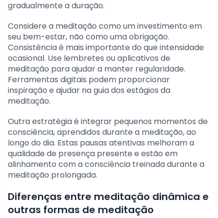
gradualmente a duração.
Considere a meditação como um investimento em
seu bem-estar, não como uma obrigação.
Consistência é mais importante do que intensidade
ocasional. Use lembretes ou aplicativos de
meditação para ajudar a manter regularidade.
Ferramentas digitais podem proporcionar
inspiração e ajudar na guia dos estágios da
meditação.
Outra estratégia é integrar pequenos momentos de
consciência, aprendidos durante a meditação, ao
longo do dia. Estas pausas atentivas melhoram a
qualidade de presença presente e estão em
alinhamento com a consciência treinada durante a
meditação prolongada.
Diferenças entre meditação dinâmica e
outras formas de meditação