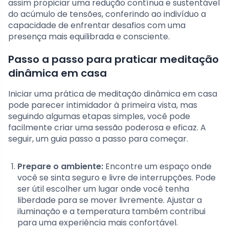
assim propiciar uma redução contínua e sustentável
do acúmulo de tensões, conferindo ao indivíduo a
capacidade de enfrentar desafios com uma
presença mais equilibrada e consciente.
Passo a passo para praticar meditação
dinâmica em casa
Iniciar uma prática de meditação dinâmica em casa
pode parecer intimidador à primeira vista, mas
seguindo algumas etapas simples, você pode
facilmente criar uma sessão poderosa e eficaz. A
seguir, um guia passo a passo para começar.
Prepare o ambiente:
Encontre um espaço onde
você se sinta seguro e livre de interrupções. Pode
ser útil escolher um lugar onde você tenha
liberdade para se mover livremente. Ajustar a
iluminação e a temperatura também contribui
para uma experiência mais confortável.