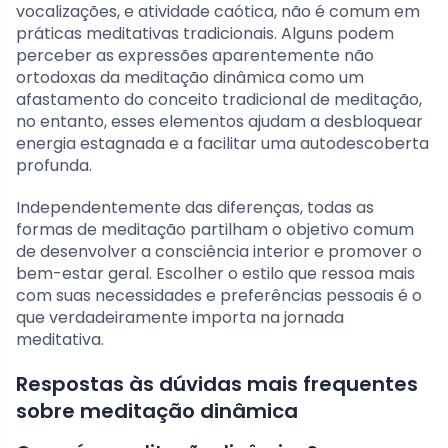
vocalizações, e atividade caótica, não é comum em
práticas meditativas tradicionais. Alguns podem
perceber as expressões aparentemente não
ortodoxas da meditação dinâmica como um
afastamento do conceito tradicional de meditação,
no entanto, esses elementos ajudam a desbloquear
energia estagnada e a facilitar uma autodescoberta
profunda.
Independentemente das diferenças, todas as
formas de meditação partilham o objetivo comum
de desenvolver a consciência interior e promover o
bem-estar geral. Escolher o estilo que ressoa mais
com suas necessidades e preferências pessoais é o
que verdadeiramente importa na jornada
meditativa.
Respostas às dúvidas mais frequentes
sobre meditação dinâmica