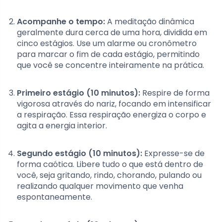
Acompanhe o tempo:
A meditação dinâmica
geralmente dura cerca de uma hora, dividida em
cinco estágios. Use um alarme ou cronômetro
para marcar o fim de cada estágio, permitindo
que você se concentre inteiramente na prática.
Primeiro estágio (10 minutos):
Respire de forma
vigorosa através do nariz, focando em intensificar
a respiração. Essa respiração energiza o corpo e
agita a energia interior.
Segundo estágio (10 minutos):
Expresse-se de
forma caótica. Libere tudo o que está dentro de
você, seja gritando, rindo, chorando, pulando ou
realizando qualquer movimento que venha
espontaneamente.