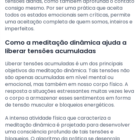
tensões diárias, como também aprofunda o contato
consigo mesmo. Por ser uma prática que aceita
todos os estados emocionais sem críticas, permite
uma aceitação completa de quem somos, inteiros e
imperfeitos.
Como a meditação dinâmica ajuda a
liberar tensões acumuladas
Liberar tensões acumuladas é um dos principais
objetivos da meditação dinâmica. Tais tensões não
são apenas acumuladas em nível mental ou
emocional, mas também em nosso corpo físico. A
resposta a situações estressantes muitas vezes leva
o corpo a armazenar esses sentimentos em forma
de tensão muscular e bloqueios energéticos.
A intensa atividade física que caracteriza a
meditação dinâmica é projetada para desenvolver
uma consciência profunda de tais tensões e
bloqueios. O algoritmo da prática se desenrola