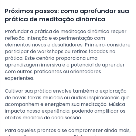
Próximos passos: como aprofundar sua
prática de meditação dinâmica
Profundar a prática de meditação dinâmica requer
reflexão, intenção e experimentação com
elementos novos e desafiadores. Primeiro, considere
participar de workshops ou retiros focados na
prática. Este cenário proporciona uma
aprendizagem imersiva e o potencial de aprender
com outros praticantes ou orientadores
experientes.
Cultivar sua prática envolve também a exploração
de novas faixas musicais ou áudios inspiracionais que
acompanhem e energizem sua meditação. Música
impacta nossa experiência, podendo amplificar os
efeitos meditais de cada sessão.
Para aqueles prontos a se comprometer ainda mais,