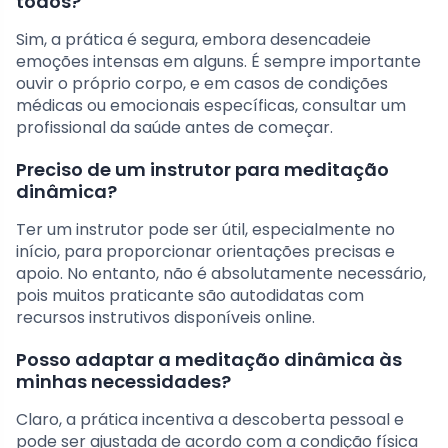
todos?
Sim, a prática é segura, embora desencadeie
emoções intensas em alguns. É sempre importante
ouvir o próprio corpo, e em casos de condições
médicas ou emocionais específicas, consultar um
profissional da saúde antes de começar.
Preciso de um instrutor para meditação
dinâmica?
Ter um instrutor pode ser útil, especialmente no
início, para proporcionar orientações precisas e
apoio. No entanto, não é absolutamente necessário,
pois muitos praticante são autodidatas com
recursos instrutivos disponíveis online.
Posso adaptar a meditação dinâmica às
minhas necessidades?
Claro, a prática incentiva a descoberta pessoal e
pode ser ajustada de acordo com a condição física