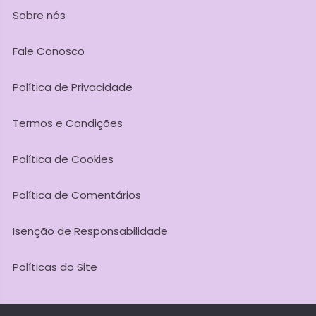
Sobre nós
Fale Conosco
Política de Privacidade
Termos e Condições
Política de Cookies
Política de Comentários
Isenção de Responsabilidade
Políticas do Site