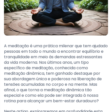
A meditação é uma prática milenar que tem ajudado
pessoas em todo o mundo a encontrar equilíbrio e
tranquilidade em meio às demandas estressantes
da vida moderna. Nos últimos anos, um tipo
específico de meditação, conhecida como
meditação dinâmica, tem ganhado destaque por
sua abordagem única e poderosa na liberação de
tensões acumuladas no corpo e na mente. Mas
afinal, o que torna a meditação dinâmica tão
especial e como ela pode ser integrada à nossa
rotina para alcançar um bem-estar duradouro?
Neste artigo, exploraremos em profundidade esta