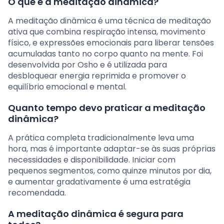
O que é a meditação dinâmica?
A meditação dinâmica é uma técnica de meditação
ativa que combina respiração intensa, movimento
físico, e expressões emocionais para liberar tensões
acumuladas tanto no corpo quanto na mente. Foi
desenvolvida por Osho e é utilizada para
desbloquear energia reprimida e promover o
equilíbrio emocional e mental.
Quanto tempo devo praticar a meditação
dinâmica?
A prática completa tradicionalmente leva uma
hora, mas é importante adaptar-se às suas próprias
necessidades e disponibilidade. Iniciar com
pequenos segmentos, como quinze minutos por dia,
e aumentar gradativamente é uma estratégia
recomendada.
A meditação dinâmica é segura para