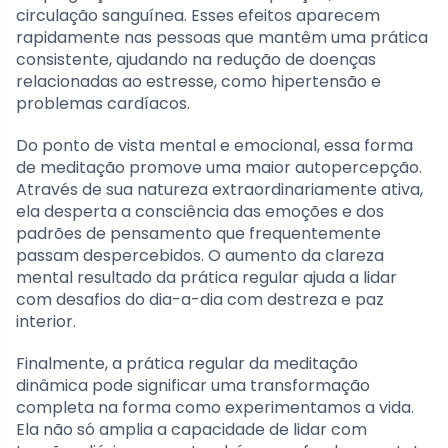
circulação sanguínea. Esses efeitos aparecem
rapidamente nas pessoas que mantêm uma prática
consistente, ajudando na redução de doenças
relacionadas ao estresse, como hipertensão e
problemas cardíacos.
Do ponto de vista mental e emocional, essa forma
de meditação promove uma maior autopercepção.
Através de sua natureza extraordinariamente ativa,
ela desperta a consciência das emoções e dos
padrões de pensamento que frequentemente
passam despercebidos. O aumento da clareza
mental resultado da prática regular ajuda a lidar
com desafios do dia-a-dia com destreza e paz
interior.
Finalmente, a prática regular da meditação
dinâmica pode significar uma transformação
completa na forma como experimentamos a vida.
Ela não só amplia a capacidade de lidar com