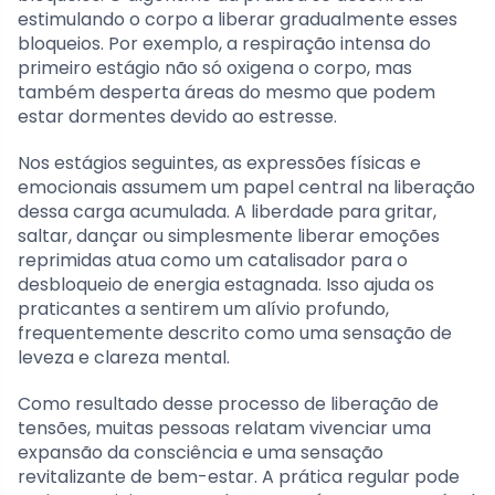
estimulando o corpo a liberar gradualmente esses
bloqueios. Por exemplo, a respiração intensa do
primeiro estágio não só oxigena o corpo, mas
também desperta áreas do mesmo que podem
estar dormentes devido ao estresse.
Nos estágios seguintes, as expressões físicas e
emocionais assumem um papel central na liberação
dessa carga acumulada. A liberdade para gritar,
saltar, dançar ou simplesmente liberar emoções
reprimidas atua como um catalisador para o
desbloqueio de energia estagnada. Isso ajuda os
praticantes a sentirem um alívio profundo,
frequentemente descrito como uma sensação de
leveza e clareza mental.
Como resultado desse processo de liberação de
tensões, muitas pessoas relatam vivenciar uma
expansão da consciência e uma sensação
revitalizante de bem-estar. A prática regular pode