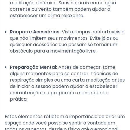
meditação dinâmica. Sons naturais como água
corrente ou vento também podem ajudar a
estabelecer um clima relaxante.
Roupas e Acessórios:
Vista roupas confortáveis e
que não limitem seus movimentos. Evite jóias ou
quaisquer acessórios que possam se tornar um
obstáculo para a movimentação livre.
Preparação Mental:
Antes de começar, tome
alguns momentos para se centrar. Técnicas de
respiração simples ou uma curta meditação antes
de iniciar a sessão podem ajudar a estabelecer
uma intenção e a preparar a mente para a
prática.
Estes elementos refletem a importância de criar um
espaço onde você possa se sentir à vontade em
todos os aspectos, desde o físico até o emocional.