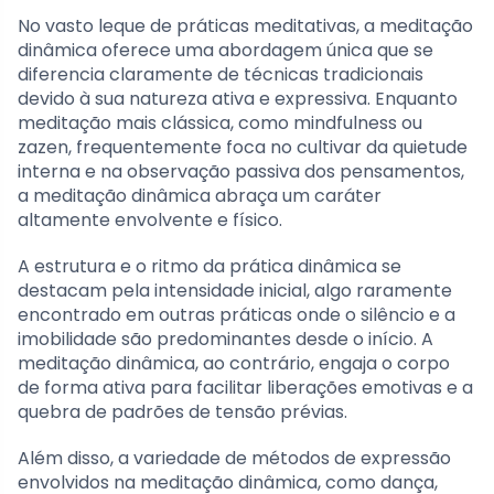
No vasto leque de práticas meditativas, a meditação
dinâmica oferece uma abordagem única que se
diferencia claramente de técnicas tradicionais
devido à sua natureza ativa e expressiva. Enquanto
meditação mais clássica, como mindfulness ou
zazen, frequentemente foca no cultivar da quietude
interna e na observação passiva dos pensamentos,
a meditação dinâmica abraça um caráter
altamente envolvente e físico.
A estrutura e o ritmo da prática dinâmica se
destacam pela intensidade inicial, algo raramente
encontrado em outras práticas onde o silêncio e a
imobilidade são predominantes desde o início. A
meditação dinâmica, ao contrário, engaja o corpo
de forma ativa para facilitar liberações emotivas e a
quebra de padrões de tensão prévias.
Além disso, a variedade de métodos de expressão
envolvidos na meditação dinâmica, como dança,