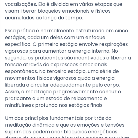
vocalizações. Ela é dividida em várias etapas que
visam liberar bloqueios emocionais e fisícos
acumulados ao longo do tempo.
Essa prática é normalmente estruturada em cinco
estágios, cada um deles com um enfoque
específico. O primeiro estágio envolve respirações
vigorosas para aumentar a energia interna. No
segundo, os praticantes são incentivados a liberar a
tensão através de expressões emocionais
espontâneas. No terceiro estágio, uma série de
movimentos físicos vigorosos ajuda a energia
liberada a circular adequadamente pelo corpo.
Assim, a meditação progressivamente conduz o
praticante a um estado de relaxamento e
mindfulness profundo nos estágios finais.
Um dos princípios fundamentais por trás da
meditação dinâmica é que as emoções e tensões
suprimidas podem criar bloqueios energéticos