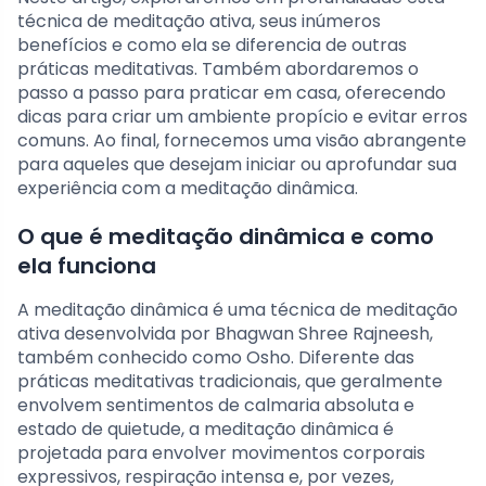
técnica de meditação ativa, seus inúmeros
benefícios e como ela se diferencia de outras
práticas meditativas. Também abordaremos o
passo a passo para praticar em casa, oferecendo
dicas para criar um ambiente propício e evitar erros
comuns. Ao final, fornecemos uma visão abrangente
para aqueles que desejam iniciar ou aprofundar sua
experiência com a meditação dinâmica.
O que é meditação dinâmica e como
ela funciona
A meditação dinâmica é uma técnica de meditação
ativa desenvolvida por Bhagwan Shree Rajneesh,
também conhecido como Osho. Diferente das
práticas meditativas tradicionais, que geralmente
envolvem sentimentos de calmaria absoluta e
estado de quietude, a meditação dinâmica é
projetada para envolver movimentos corporais
expressivos, respiração intensa e, por vezes,