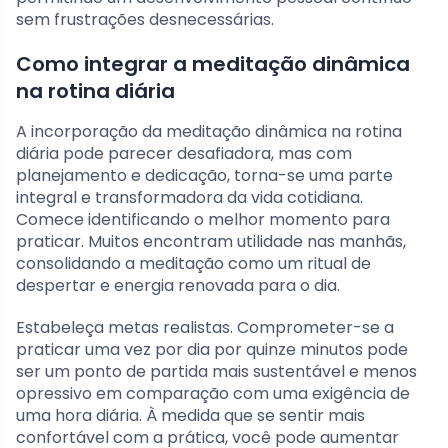
sem frustrações desnecessárias.
Como integrar a meditação dinâmica
na rotina diária
A incorporação da meditação dinâmica na rotina
diária pode parecer desafiadora, mas com
planejamento e dedicação, torna-se uma parte
integral e transformadora da vida cotidiana.
Comece identificando o melhor momento para
praticar. Muitos encontram utilidade nas manhãs,
consolidando a meditação como um ritual de
despertar e energia renovada para o dia.
Estabeleça metas realistas. Comprometer-se a
praticar uma vez por dia por quinze minutos pode
ser um ponto de partida mais sustentável e menos
opressivo em comparação com uma exigência de
uma hora diária. À medida que se sentir mais
confortável com a prática, você pode aumentar