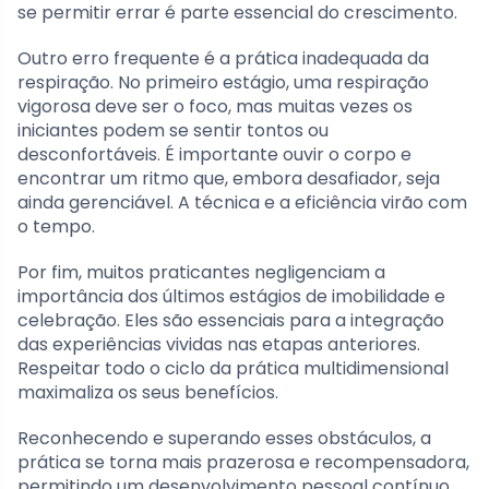
se permitir errar é parte essencial do crescimento.
Outro erro frequente é a prática inadequada da
respiração. No primeiro estágio, uma respiração
vigorosa deve ser o foco, mas muitas vezes os
iniciantes podem se sentir tontos ou
desconfortáveis. É importante ouvir o corpo e
encontrar um ritmo que, embora desafiador, seja
ainda gerenciável. A técnica e a eficiência virão com
o tempo.
Por fim, muitos praticantes negligenciam a
importância dos últimos estágios de imobilidade e
celebração. Eles são essenciais para a integração
das experiências vividas nas etapas anteriores.
Respeitar todo o ciclo da prática multidimensional
maximaliza os seus benefícios.
Reconhecendo e superando esses obstáculos, a
prática se torna mais prazerosa e recompensadora,
permitindo um desenvolvimento pessoal contínuo