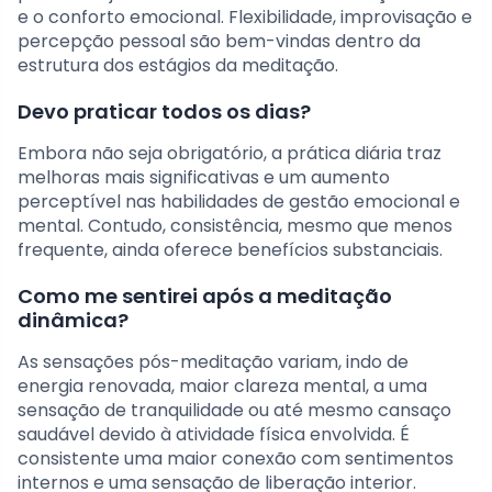
e o conforto emocional. Flexibilidade, improvisação e
percepção pessoal são bem-vindas dentro da
estrutura dos estágios da meditação.
Devo praticar todos os dias?
Embora não seja obrigatório, a prática diária traz
melhoras mais significativas e um aumento
perceptível nas habilidades de gestão emocional e
mental. Contudo, consistência, mesmo que menos
frequente, ainda oferece benefícios substanciais.
Como me sentirei após a meditação
dinâmica?
As sensações pós-meditação variam, indo de
energia renovada, maior clareza mental, a uma
sensação de tranquilidade ou até mesmo cansaço
saudável devido à atividade física envolvida. É
consistente uma maior conexão com sentimentos
internos e uma sensação de liberação interior.