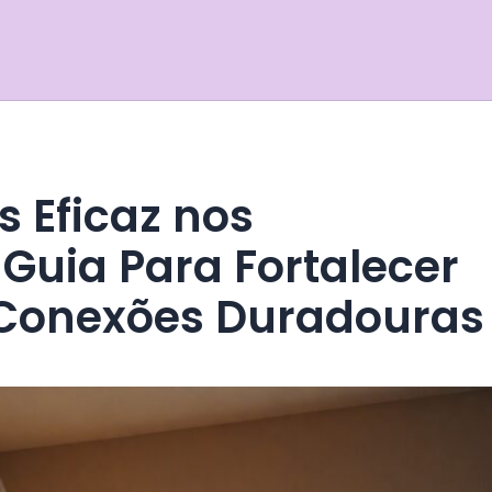
Guia Para Fortalecer
 Conexões Duradouras