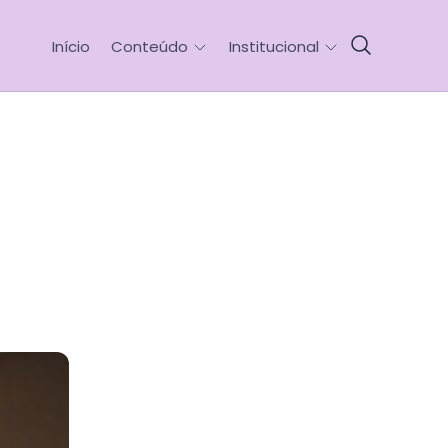
Início
Conteúdo
Institucional