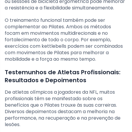
ou sessões de bicicleta ergométrica pode melhorar
a resistência e a flexibilidade simultaneamente.
O treinamento funcional também pode ser
complementar ao Pilates. Ambos os métodos
focam em movimentos multidirecionais e no
fortalecimento de todo o corpo. Por exemplo,
exercícios com kettlebells podem ser combinados
com movimentos de Pilates para melhorar a
mobilidade e a força ao mesmo tempo.
Testemunhos de Atletas Profissionais:
Resultados e Depoimentos
De atletas olímpicos a jogadores da NFL, muitos
profissionais têm se manifestado sobre os
benefícios que o Pilates trouxe às suas carreiras.
Diversos depoimentos destacam a melhoria na
performance, na recuperação e na prevenção de
lesões.