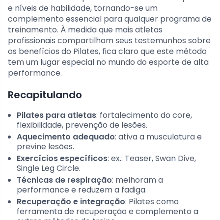
e níveis de habilidade, tornando-se um
complemento essencial para qualquer programa de
treinamento. À medida que mais atletas
profissionais compartilham seus testemunhos sobre
os benefícios do Pilates, fica claro que este método
tem um lugar especial no mundo do esporte de alta
performance.
Recapitulando
Pilates para atletas
: fortalecimento do core,
flexibilidade, prevenção de lesões.
Aquecimento adequado
: ativa a musculatura e
previne lesões.
Exercícios específicos
: ex.: Teaser, Swan Dive,
Single Leg Circle.
Técnicas de respiração
: melhoram a
performance e reduzem a fadiga.
Recuperação e integração
: Pilates como
ferramenta de recuperação e complemento a