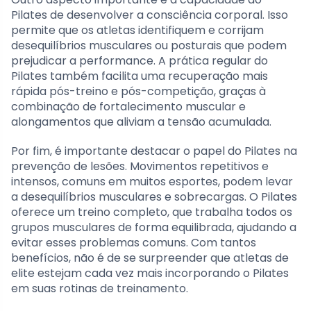
Pilates de desenvolver a consciência corporal. Isso
permite que os atletas identifiquem e corrijam
desequilíbrios musculares ou posturais que podem
prejudicar a performance. A prática regular do
Pilates também facilita uma recuperação mais
rápida pós-treino e pós-competição, graças à
combinação de fortalecimento muscular e
alongamentos que aliviam a tensão acumulada.
Por fim, é importante destacar o papel do Pilates na
prevenção de lesões. Movimentos repetitivos e
intensos, comuns em muitos esportes, podem levar
a desequilíbrios musculares e sobrecargas. O Pilates
oferece um treino completo, que trabalha todos os
grupos musculares de forma equilibrada, ajudando a
evitar esses problemas comuns. Com tantos
benefícios, não é de se surpreender que atletas de
elite estejam cada vez mais incorporando o Pilates
em suas rotinas de treinamento.