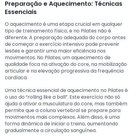
Preparação e Aquecimento: Técnicas
Essenciais
O aquecimento é uma etapa crucial em qualquer
tipo de treinamento físico, e no Pilates não é
diferente. A preparação adequada do corpo antes
de começar o exercício intensivo pode prevenir
lesões e garantir uma maior eficiência nos
movimentos. No Pilates, um aquecimento de
qualidade foca na ativação do core, na mobilização
articular e na elevação progressiva da frequência
cardíaca.
Uma técnica essencial de aquecimento no Pilates é
o uso do “rolling like a ball”. Este exercício não só
ajuda a ativar a musculatura do core, mas também
permite que a coluna vertebral se prepare para
movimentos mais complexos. Além disso, é uma
forma dinâmica de iniciar o treino, aumentando
gradualmente a circulação sanguínea.