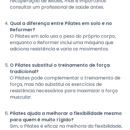
recuperação de lesões, mas é importante
consultar um profissional de saúde antes.
Qual a diferença entre Pilates em solo e no
Reformer?
O Pilates em solo usa o peso do próprio corpo,
enquanto o Reformer inclui uma máquina que
adiciona resistência e varia os movimentos.
O Pilates substitui o treinamento de força
tradicional?
O Pilates pode complementar o treinamento de
força, mas não substitui os exercícios de
resistência necessários para maximizar a força
muscular.
Pilates ajuda a melhorar a flexibilidade mesmo
para quem é muito rígido?
Sim, o Pilates é eficaz na melhoria da flexibilidade,