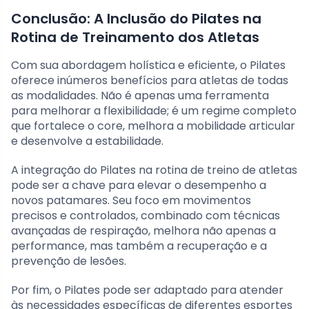
Conclusão: A Inclusão do Pilates na
Rotina de Treinamento dos Atletas
Com sua abordagem holística e eficiente, o Pilates
oferece inúmeros benefícios para atletas de todas
as modalidades. Não é apenas uma ferramenta
para melhorar a flexibilidade; é um regime completo
que fortalece o core, melhora a mobilidade articular
e desenvolve a estabilidade.
A integração do Pilates na rotina de treino de atletas
pode ser a chave para elevar o desempenho a
novos patamares. Seu foco em movimentos
precisos e controlados, combinado com técnicas
avançadas de respiração, melhora não apenas a
performance, mas também a recuperação e a
prevenção de lesões.
Por fim, o Pilates pode ser adaptado para atender
às necessidades específicas de diferentes esportes