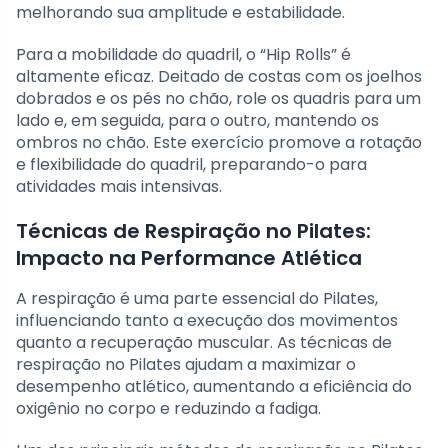
melhorando sua amplitude e estabilidade.
Para a mobilidade do quadril, o “Hip Rolls” é
altamente eficaz. Deitado de costas com os joelhos
dobrados e os pés no chão, role os quadris para um
lado e, em seguida, para o outro, mantendo os
ombros no chão. Este exercício promove a rotação
e flexibilidade do quadril, preparando-o para
atividades mais intensivas.
Técnicas de Respiração no Pilates:
Impacto na Performance Atlética
A respiração é uma parte essencial do Pilates,
influenciando tanto a execução dos movimentos
quanto a recuperação muscular. As técnicas de
respiração no Pilates ajudam a maximizar o
desempenho atlético, aumentando a eficiência do
oxigênio no corpo e reduzindo a fadiga.