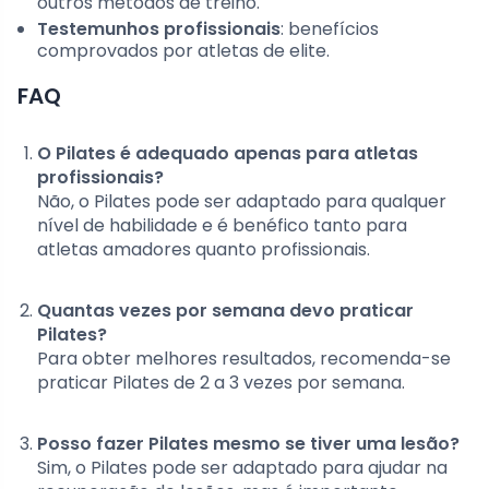
outros métodos de treino.
Testemunhos profissionais
: benefícios
comprovados por atletas de elite.
FAQ
O Pilates é adequado apenas para atletas
profissionais?
Não, o Pilates pode ser adaptado para qualquer
nível de habilidade e é benéfico tanto para
atletas amadores quanto profissionais.
Quantas vezes por semana devo praticar
Pilates?
Para obter melhores resultados, recomenda-se
praticar Pilates de 2 a 3 vezes por semana.
Posso fazer Pilates mesmo se tiver uma lesão?
Sim, o Pilates pode ser adaptado para ajudar na