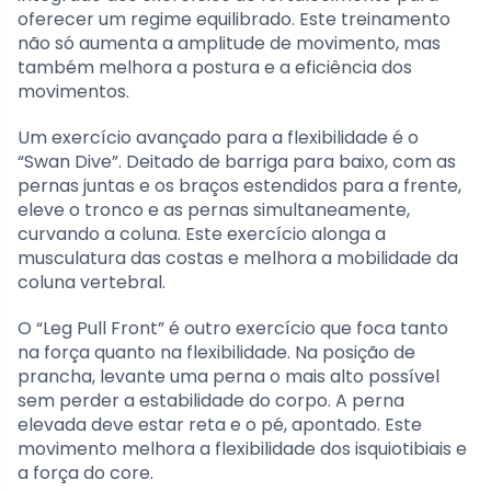
oferecer um regime equilibrado. Este treinamento
não só aumenta a amplitude de movimento, mas
também melhora a postura e a eficiência dos
movimentos.
Um exercício avançado para a flexibilidade é o
“Swan Dive”. Deitado de barriga para baixo, com as
pernas juntas e os braços estendidos para a frente,
eleve o tronco e as pernas simultaneamente,
curvando a coluna. Este exercício alonga a
musculatura das costas e melhora a mobilidade da
coluna vertebral.
O “Leg Pull Front” é outro exercício que foca tanto
na força quanto na flexibilidade. Na posição de
prancha, levante uma perna o mais alto possível
sem perder a estabilidade do corpo. A perna
elevada deve estar reta e o pé, apontado. Este
movimento melhora a flexibilidade dos isquiotibiais e
a força do core.