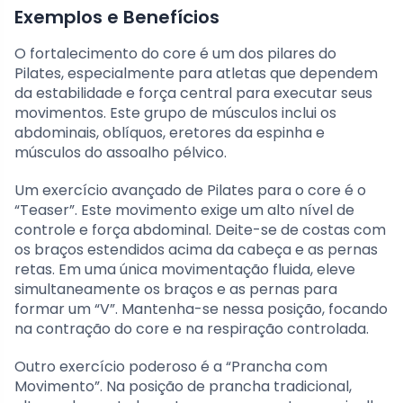
Exemplos e Benefícios
O fortalecimento do core é um dos pilares do
Pilates, especialmente para atletas que dependem
da estabilidade e força central para executar seus
movimentos. Este grupo de músculos inclui os
abdominais, oblíquos, eretores da espinha e
músculos do assoalho pélvico.
Um exercício avançado de Pilates para o core é o
“Teaser”. Este movimento exige um alto nível de
controle e força abdominal. Deite-se de costas com
os braços estendidos acima da cabeça e as pernas
retas. Em uma única movimentação fluida, eleve
simultaneamente os braços e as pernas para
formar um “V”. Mantenha-se nessa posição, focando
na contração do core e na respiração controlada.
Outro exercício poderoso é a “Prancha com
Movimento”. Na posição de prancha tradicional,