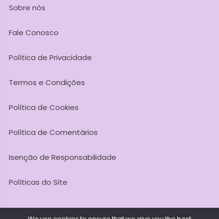
Sobre nós
Fale Conosco
Política de Privacidade
Termos e Condições
Política de Cookies
Política de Comentários
Isenção de Responsabilidade
Políticas do Site
We use cookies to ensure that we give you the best