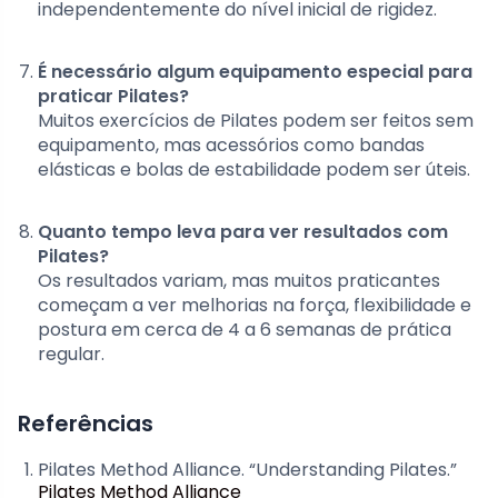
independentemente do nível inicial de rigidez.
É necessário algum equipamento especial para
praticar Pilates?
Muitos exercícios de Pilates podem ser feitos sem
equipamento, mas acessórios como bandas
elásticas e bolas de estabilidade podem ser úteis.
Quanto tempo leva para ver resultados com
Pilates?
Os resultados variam, mas muitos praticantes
começam a ver melhorias na força, flexibilidade e
postura em cerca de 4 a 6 semanas de prática
regular.
Referências
Pilates Method Alliance. “Understanding Pilates.”
Pilates Method Alliance