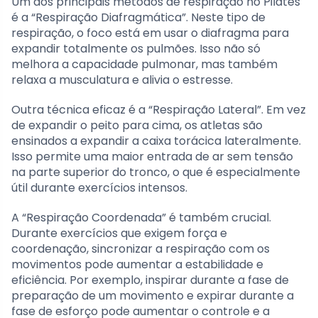
Um dos principais métodos de respiração no Pilates
é a “Respiração Diafragmática”. Neste tipo de
respiração, o foco está em usar o diafragma para
expandir totalmente os pulmões. Isso não só
melhora a capacidade pulmonar, mas também
relaxa a musculatura e alivia o estresse.
Outra técnica eficaz é a “Respiração Lateral”. Em vez
de expandir o peito para cima, os atletas são
ensinados a expandir a caixa torácica lateralmente.
Isso permite uma maior entrada de ar sem tensão
na parte superior do tronco, o que é especialmente
útil durante exercícios intensos.
A “Respiração Coordenada” é também crucial.
Durante exercícios que exigem força e
coordenação, sincronizar a respiração com os
movimentos pode aumentar a estabilidade e
eficiência. Por exemplo, inspirar durante a fase de
preparação de um movimento e expirar durante a
fase de esforço pode aumentar o controle e a