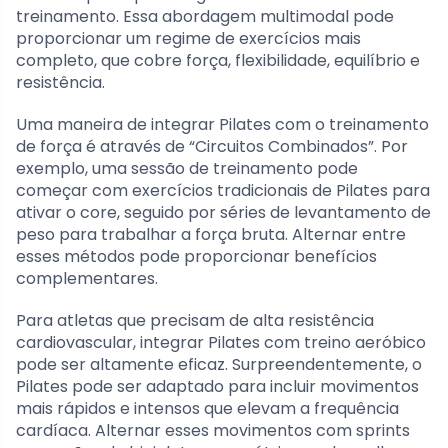
treinamento. Essa abordagem multimodal pode
proporcionar um regime de exercícios mais
completo, que cobre força, flexibilidade, equilíbrio e
resistência.
Uma maneira de integrar Pilates com o treinamento
de força é através de “Circuitos Combinados”. Por
exemplo, uma sessão de treinamento pode
começar com exercícios tradicionais de Pilates para
ativar o core, seguido por séries de levantamento de
peso para trabalhar a força bruta. Alternar entre
esses métodos pode proporcionar benefícios
complementares.
Para atletas que precisam de alta resistência
cardiovascular, integrar Pilates com treino aeróbico
pode ser altamente eficaz. Surpreendentemente, o
Pilates pode ser adaptado para incluir movimentos
mais rápidos e intensos que elevam a frequência
cardíaca. Alternar esses movimentos com sprints