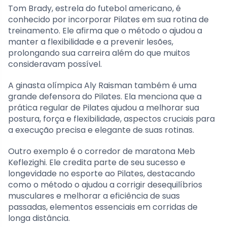
Tom Brady, estrela do futebol americano, é
conhecido por incorporar Pilates em sua rotina de
treinamento. Ele afirma que o método o ajudou a
manter a flexibilidade e a prevenir lesões,
prolongando sua carreira além do que muitos
consideravam possível.
A ginasta olímpica Aly Raisman também é uma
grande defensora do Pilates. Ela menciona que a
prática regular de Pilates ajudou a melhorar sua
postura, força e flexibilidade, aspectos cruciais para
a execução precisa e elegante de suas rotinas.
Outro exemplo é o corredor de maratona Meb
Keflezighi. Ele credita parte de seu sucesso e
longevidade no esporte ao Pilates, destacando
como o método o ajudou a corrigir desequilíbrios
musculares e melhorar a eficiência de suas
passadas, elementos essenciais em corridas de
longa distância.