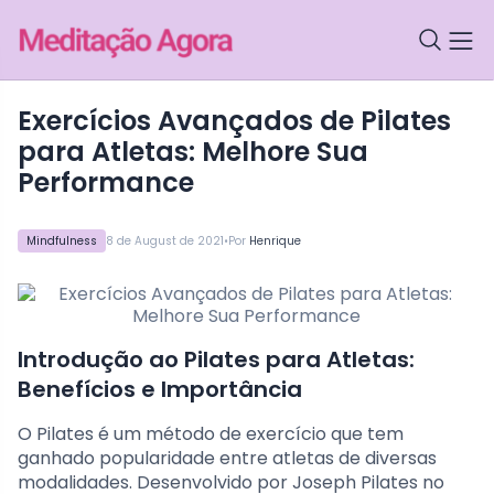
Exercícios Avançados de Pilates
para Atletas: Melhore Sua
Performance
•
Mindfulness
8 de August de 2021
Por
Henrique
Introdução ao Pilates para Atletas:
Benefícios e Importância
O Pilates é um método de exercício que tem
ganhado popularidade entre atletas de diversas
modalidades. Desenvolvido por Joseph Pilates no