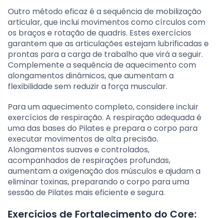
Outro método eficaz é a sequência de mobilização
articular, que inclui movimentos como círculos com
os braços e rotação de quadris. Estes exercícios
garantem que as articulações estejam lubrificadas e
prontas para a carga de trabalho que virá a seguir.
Complemente a sequência de aquecimento com
alongamentos dinâmicos, que aumentam a
flexibilidade sem reduzir a força muscular.
Para um aquecimento completo, considere incluir
exercícios de respiração. A respiração adequada é
uma das bases do Pilates e prepara o corpo para
executar movimentos de alta precisão.
Alongamentos suaves e controlados,
acompanhados de respirações profundas,
aumentam a oxigenação dos músculos e ajudam a
eliminar toxinas, preparando o corpo para uma
sessão de Pilates mais eficiente e segura.
Exercícios de Fortalecimento do Core: