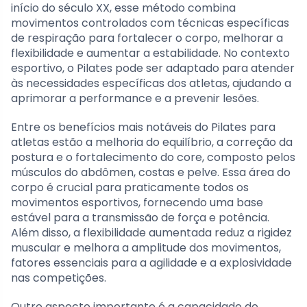
início do século XX, esse método combina
movimentos controlados com técnicas específicas
de respiração para fortalecer o corpo, melhorar a
flexibilidade e aumentar a estabilidade. No contexto
esportivo, o Pilates pode ser adaptado para atender
às necessidades específicas dos atletas, ajudando a
aprimorar a performance e a prevenir lesões.
Entre os benefícios mais notáveis do Pilates para
atletas estão a melhoria do equilíbrio, a correção da
postura e o fortalecimento do core, composto pelos
músculos do abdômen, costas e pelve. Essa área do
corpo é crucial para praticamente todos os
movimentos esportivos, fornecendo uma base
estável para a transmissão de força e potência.
Além disso, a flexibilidade aumentada reduz a rigidez
muscular e melhora a amplitude dos movimentos,
fatores essenciais para a agilidade e a explosividade
nas competições.
Outro aspecto importante é a capacidade do