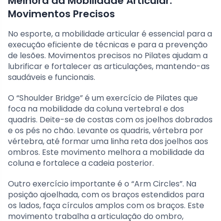
Melhora da Mobilidade Articular:
Movimentos Precisos
No esporte, a mobilidade articular é essencial para a
execução eficiente de técnicas e para a prevenção
de lesões. Movimentos precisos no Pilates ajudam a
lubrificar e fortalecer as articulações, mantendo-as
saudáveis e funcionais.
O “Shoulder Bridge” é um exercício de Pilates que
foca na mobilidade da coluna vertebral e dos
quadris. Deite-se de costas com os joelhos dobrados
e os pés no chão. Levante os quadris, vértebra por
vértebra, até formar uma linha reta dos joelhos aos
ombros. Este movimento melhora a mobilidade da
coluna e fortalece a cadeia posterior.
Outro exercício importante é o “Arm Circles”. Na
posição ajoelhada, com os braços estendidos para
os lados, faça círculos amplos com os braços. Este
movimento trabalha a articulação do ombro,