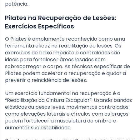
potência.
Pilates na Recuperação de Lesões:
Exercícios Específicos
O Pilates é amplamente reconhecido como uma
ferramenta eficaz na reabilitação de lesões. Os
exercícios de baixo impacto e controlados são
ideais para fortalecer áreas lesadas sem
sobrecarregar o corpo. As técnicas específicas de
Pilates podem acelerar a recuperação e ajudar a
prevenir a reincidência de lesões.
Um exercício fundamental na recuperação é a
“Reabilitação da Cintura Escapular”. Usando bandas
elásticas ou pesos leves, movimentos controlados
como elevações laterais e círculos com os braços
podem fortalecer a musculatura do ombro e
aumentar sua estabilidade.