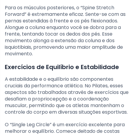
Para os músculos posteriores, o “Spine Stretch
Forward” é extremamente eficaz. Sente-se com as
pernas estendidas à frente e os pés flexionados.
Alongue a coluna enquanto você se dobra para a
frente, tentando tocar os dedos dos pés. Esse
movimento alonga a extensão da coluna e dos
isquiotibiais, promovendo uma maior amplitude de
movimento.
Exercícios de Equilíbrio e Estabilidade
A estabilidade e o equilíbrio são componentes
cruciais da performance atlética. No Pilates, esses
aspectos são trabalhados através de exercícios que
desafiam a propriocepção e a coordenação
muscular, permitindo que os atletas mantenham o
controle do corpo em diversas situações esportivas.
O “Single Leg Circle” é um exercício excelente para
melhorar o equilíbrio. Comece deitado de costas