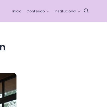
Início
Conteúdo
Institucional