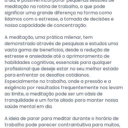
a dia, é possível incorporar pequenas sessões de
meditação na rotina de trabalho, o que pode
significar uma grande diferença na forma como
lidamos com o estresse, a tomada de decisões e
nossa capacidade de concentração.
A meditação, uma prática milenar, tem
demonstrado através de pesquisas e estudos uma
vasta gama de benefícios, desde a redução de
estresse e ansiedade até o aprimoramento de
habilidades cognitivas, essenciais para qualquer
profissional que deseje estar no seu melhor estado
para enfrentar os desafios cotidianos.
Especialmente no trabalho, onde a pressão e a
exigência por resultados frequentemente nos levam
ao limite, a meditação pode ser um oásis de
tranquilidade e um forte aliado para manter nossa
saúde mental em dia.
A ideia de parar para meditar durante o horário de
trabalho pode parecer contraintuitiva para muitos,