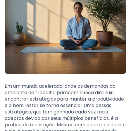
Em um mundo acelerado, onde as demandas do
ambiente de trabalho parecem nunca diminuir,
encontrar estratégias para manter a produtividade
e o bem-estar se torna essencial. Uma dessas
estratégias, que tem ganhado cada vez mais
adeptos devido aos seus múltiplos benefícios, é a
prática da meditação. Mesmo com a correria do dia