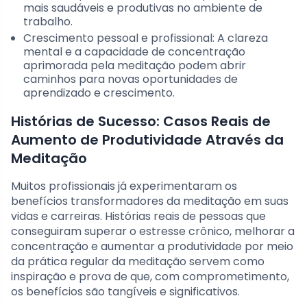
mais saudáveis e produtivas no ambiente de
trabalho.
Crescimento pessoal e profissional: A clareza
mental e a capacidade de concentração
aprimorada pela meditação podem abrir
caminhos para novas oportunidades de
aprendizado e crescimento.
Histórias de Sucesso: Casos Reais de
Aumento de Produtividade Através da
Meditação
Muitos profissionais já experimentaram os
benefícios transformadores da meditação em suas
vidas e carreiras. Histórias reais de pessoas que
conseguiram superar o estresse crônico, melhorar a
concentração e aumentar a produtividade por meio
da prática regular da meditação servem como
inspiração e prova de que, com comprometimento,
os benefícios são tangíveis e significativos.