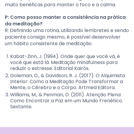
muito benéficas para manter o foco e a calma.
P: Como posso manter a consistência na prática
da meditação?
R: Definindo uma rotina, utilizando lembretes e sendo
paciente consigo mesmo, é possível desenvolver
um hábito consistente de meditação.
Kabat-Zinn, J. (1994). Onde quer que você vá, é
você que está lá: Meditação mindfulness para
reduzir o estresse. Editorial Kairós.
Goleman, D., & Davidson, R. J. (2017). O Alquimista
Interior: Como a Meditação Pode Transformar a
Mente, o Cérebro e o Corpo. Artmed Editora.
Williams, M., & Penman, D. (2011). Atenção Plena:
Como Encontrar a Paz em um Mundo Frenético.
Sextante.