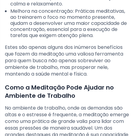
calma e relaxamento.
Melhora na concentração: Práticas meditativas,
ao treinarem o foco no momento presente,
ajudam a desenvolver uma maior capacidade de
concentração, essencial para a execução de
tarefas que exigem atenção plena.
Estes são apenas alguns dos inúmeros benefícios
que fazem da meditação uma valiosa ferramenta
para quem busca não apenas sobreviver ao
ambiente de trabalho, mas prosperar nele,
mantendo a saúde mental e física.
Como a Meditação Pode Ajudar no
Ambiente de Trabalho
No ambiente de trabalho, onde as demandas são
altas e o estresse é frequente, a meditação emerge
como uma prática de grande valia para lidar com
essas pressões de maneira saudável. Um dos
grandes destaques da meditação é sua capacidade