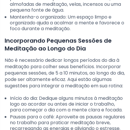
almofadas de meditação, velas, incensos ou uma
pequena fonte de água.
Mantenha-o organizado: Um espaço limpo e
organizado ajuda a acalmar a mente e favorece o
foco durante a meditação.
Incorporando Pequenas Sessões de
Meditação ao Longo do Dia
Não é necessário dedicar longos períodos do dia à
meditação para colher seus benefícios. Incorporar
pequenas sessões, de 5 a 10 minutos, ao longo do dia,
pode ser altamente eficaz. Aqui estão algumas
sugestões para integrar a meditação em sua rotina:
Início do dia: Dedique alguns minutos à meditação
logo ao acordar ou antes de iniciar o trabalho,
para começar o dia com a mente clara e focada.
Pausas para o café: Aproveite as pausas regulares
no trabalho para praticar meditação breve,
recarregando as energias e aliviando o estresse.