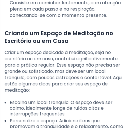
Consiste em caminhar lentamente, com atenção
plena em cada passo e na respiração,
conectando-se com o momento presente.
Criando um Espaço de Meditação no
Escritório ou em Casa
Criar um espaço dedicado à meditação, seja no
escritório ou em casa, contribui significativamente
para a prática regular. Esse espaço não precisa ser
grande ou sofisticado, mas deve ser um local
tranquilo, com poucas distrações e confortável. Aqui
estão algumas dicas para criar seu espaço de
meditação:
Escolha um local tranquilo: O espaço deve ser
calmo, idealmente longe de ruídos altos e
interrupções frequentes.
Personalize o espaço: Adicione itens que
promovam a tranquilidade e o relaxamento, como