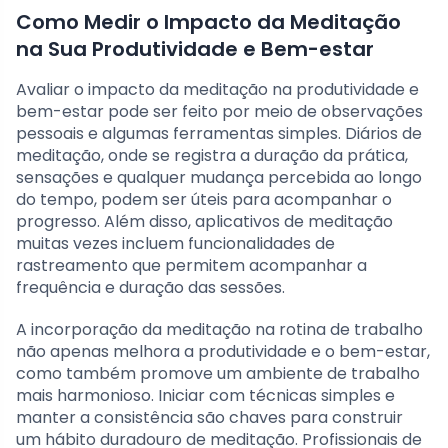
Como Medir o Impacto da Meditação
na Sua Produtividade e Bem-estar
Avaliar o impacto da meditação na produtividade e
bem-estar pode ser feito por meio de observações
pessoais e algumas ferramentas simples. Diários de
meditação, onde se registra a duração da prática,
sensações e qualquer mudança percebida ao longo
do tempo, podem ser úteis para acompanhar o
progresso. Além disso, aplicativos de meditação
muitas vezes incluem funcionalidades de
rastreamento que permitem acompanhar a
frequência e duração das sessões.
A incorporação da meditação na rotina de trabalho
não apenas melhora a produtividade e o bem-estar,
como também promove um ambiente de trabalho
mais harmonioso. Iniciar com técnicas simples e
manter a consistência são chaves para construir
um hábito duradouro de meditação. Profissionais de