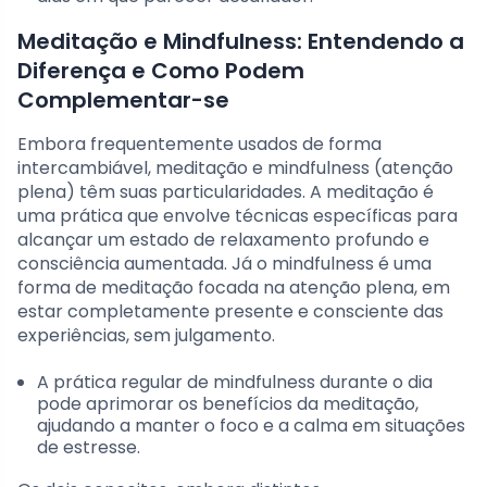
Meditação e Mindfulness: Entendendo a
Diferença e Como Podem
Complementar-se
Embora frequentemente usados de forma
intercambiável, meditação e mindfulness (atenção
plena) têm suas particularidades. A meditação é
uma prática que envolve técnicas específicas para
alcançar um estado de relaxamento profundo e
consciência aumentada. Já o mindfulness é uma
forma de meditação focada na atenção plena, em
estar completamente presente e consciente das
experiências, sem julgamento.
A prática regular de mindfulness durante o dia
pode aprimorar os benefícios da meditação,
ajudando a manter o foco e a calma em situações
de estresse.