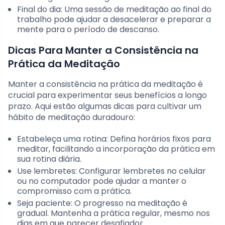
Final do dia: Uma sessão de meditação ao final do
trabalho pode ajudar a desacelerar e preparar a
mente para o período de descanso.
Dicas Para Manter a Consistência na
Prática da Meditação
Manter a consistência na prática da meditação é
crucial para experimentar seus benefícios a longo
prazo. Aqui estão algumas dicas para cultivar um
hábito de meditação duradouro:
Estabeleça uma rotina: Defina horários fixos para
meditar, facilitando a incorporação da prática em
sua rotina diária.
Use lembretes: Configurar lembretes no celular
ou no computador pode ajudar a manter o
compromisso com a prática.
Seja paciente: O progresso na meditação é
gradual. Mantenha a prática regular, mesmo nos
dias em que parecer desafiador.