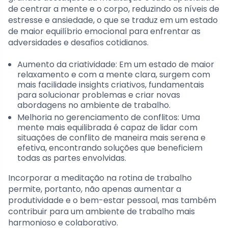
de centrar a mente e o corpo, reduzindo os níveis de
estresse e ansiedade, o que se traduz em um estado
de maior equilíbrio emocional para enfrentar as
adversidades e desafios cotidianos.
Aumento da criatividade: Em um estado de maior
relaxamento e com a mente clara, surgem com
mais facilidade insights criativos, fundamentais
para solucionar problemas e criar novas
abordagens no ambiente de trabalho.
Melhoria no gerenciamento de conflitos: Uma
mente mais equilibrada é capaz de lidar com
situações de conflito de maneira mais serena e
efetiva, encontrando soluções que beneficiem
todas as partes envolvidas.
Incorporar a meditação na rotina de trabalho
permite, portanto, não apenas aumentar a
produtividade e o bem-estar pessoal, mas também
contribuir para um ambiente de trabalho mais
harmonioso e colaborativo.