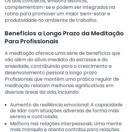
Os dois conceitos, embora distintos,
complementam-se e podem ser integrados na
rotina para promover um maior bem-estar e
produtividade no ambiente de trabalho.
Benefícios a Longo Prazo da Meditação
Para Profissionais
A meditação oferece uma série de benefícios que
vão além do alívio imediato do estresse e da
ansiedade, contribuindo para o crescimento e
desenvolvimento pessoal a longo prazo.
Profissionais que mantêm uma prática regular de
meditação relatam melhorias significativas em
diversas áreas da vida, incluindo:
Aumento da resiliência emocional: A capacidade
de lidar com situações adversas de forma mais
serena e controlada.
Melhora nas relações interpessoais: Uma mente
mais tranquila e atenta contribui para relações