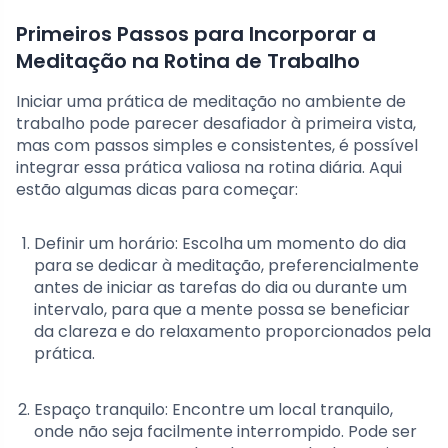
Primeiros Passos para Incorporar a
Meditação na Rotina de Trabalho
Iniciar uma prática de meditação no ambiente de
trabalho pode parecer desafiador à primeira vista,
mas com passos simples e consistentes, é possível
integrar essa prática valiosa na rotina diária. Aqui
estão algumas dicas para começar:
Definir um horário: Escolha um momento do dia
para se dedicar à meditação, preferencialmente
antes de iniciar as tarefas do dia ou durante um
intervalo, para que a mente possa se beneficiar
da clareza e do relaxamento proporcionados pela
prática.
Espaço tranquilo: Encontre um local tranquilo,
onde não seja facilmente interrompido. Pode ser