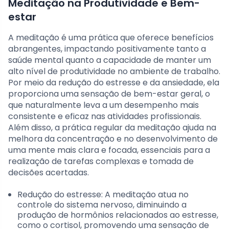
Meditação na Produtividade e Bem-
estar
A meditação é uma prática que oferece benefícios
abrangentes, impactando positivamente tanto a
saúde mental quanto a capacidade de manter um
alto nível de produtividade no ambiente de trabalho.
Por meio da redução do estresse e da ansiedade, ela
proporciona uma sensação de bem-estar geral, o
que naturalmente leva a um desempenho mais
consistente e eficaz nas atividades profissionais.
Além disso, a prática regular da meditação ajuda na
melhora da concentração e no desenvolvimento de
uma mente mais clara e focada, essenciais para a
realização de tarefas complexas e tomada de
decisões acertadas.
Redução do estresse: A meditação atua no
controle do sistema nervoso, diminuindo a
produção de hormônios relacionados ao estresse,
como o cortisol, promovendo uma sensação de