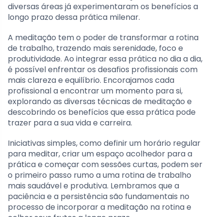
diversas áreas já experimentaram os benefícios a
longo prazo dessa prática milenar.
A meditação tem o poder de transformar a rotina
de trabalho, trazendo mais serenidade, foco e
produtividade. Ao integrar essa prática no dia a dia,
é possível enfrentar os desafios profissionais com
mais clareza e equilíbrio. Encorajamos cada
profissional a encontrar um momento para si,
explorando as diversas técnicas de meditação e
descobrindo os benefícios que essa prática pode
trazer para a sua vida e carreira.
Iniciativas simples, como definir um horário regular
para meditar, criar um espaço acolhedor para a
prática e começar com sessões curtas, podem ser
o primeiro passo rumo a uma rotina de trabalho
mais saudável e produtiva. Lembramos que a
paciência e a persistência são fundamentais no
processo de incorporar a meditação na rotina e