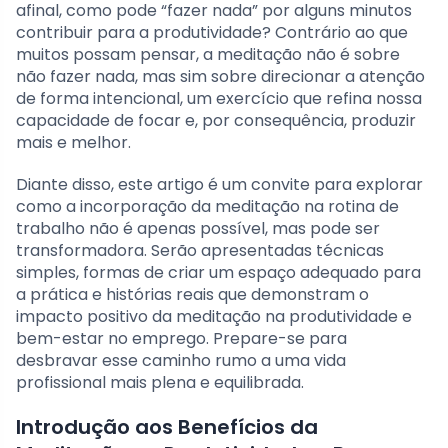
afinal, como pode “fazer nada” por alguns minutos
contribuir para a produtividade? Contrário ao que
muitos possam pensar, a meditação não é sobre
não fazer nada, mas sim sobre direcionar a atenção
de forma intencional, um exercício que refina nossa
capacidade de focar e, por consequência, produzir
mais e melhor.
Diante disso, este artigo é um convite para explorar
como a incorporação da meditação na rotina de
trabalho não é apenas possível, mas pode ser
transformadora. Serão apresentadas técnicas
simples, formas de criar um espaço adequado para
a prática e histórias reais que demonstram o
impacto positivo da meditação na produtividade e
bem-estar no emprego. Prepare-se para
desbravar esse caminho rumo a uma vida
profissional mais plena e equilibrada.
Introdução aos Benefícios da