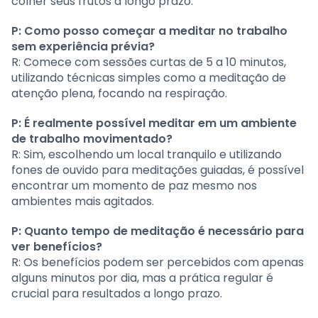
colher seus frutos a longo prazo.
P: Como posso começar a meditar no trabalho
sem experiência prévia?
R: Comece com sessões curtas de 5 a 10 minutos,
utilizando técnicas simples como a meditação de
atenção plena, focando na respiração.
P: É realmente possível meditar em um ambiente
de trabalho movimentado?
R: Sim, escolhendo um local tranquilo e utilizando
fones de ouvido para meditações guiadas, é possível
encontrar um momento de paz mesmo nos
ambientes mais agitados.
P: Quanto tempo de meditação é necessário para
ver benefícios?
R: Os benefícios podem ser percebidos com apenas
alguns minutos por dia, mas a prática regular é
crucial para resultados a longo prazo.