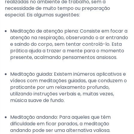
realizadas no ambiente de trabalho, sem a
necessidade de muito tempo ou preparação
especial. Eis algumas sugestões:
Meditação de atenção plena: Consiste em focar a
atenção na respiração, observando o ar entrando
e saindo do corpo, sem tentar controlá-lo. Esta
prática ajuda a trazer a mente para o momento
presente, acalmando pensamentos ansiosos.
Meditação guiada: Existem inúmeros aplicativos e
vídeos com meditações guiadas, que conduzem o
praticante por um relaxamento profundo,
utilizando instruções verbais e, muitas vezes,
música suave de fundo.
Meditação andando: Para aqueles que têm
dificuldade em ficar parados, a meditação
andando pode ser uma alternativa valiosa.