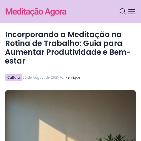
Incorporando a Meditação na
Rotina de Trabalho: Guia para
Aumentar Produtividade e Bem-
estar
•
Cultura
20 de August de 2021
Por
Henrique