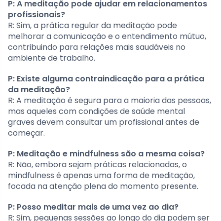
P: A meditação pode ajudar em relacionamentos
profissionais?
R: Sim, a prática regular da meditação pode
melhorar a comunicação e o entendimento mútuo,
contribuindo para relações mais saudáveis no
ambiente de trabalho.
P: Existe alguma contraindicação para a prática
da meditação?
R: A meditação é segura para a maioria das pessoas,
mas aqueles com condições de saúde mental
graves devem consultar um profissional antes de
começar.
P: Meditação e mindfulness são a mesma coisa?
R: Não, embora sejam práticas relacionadas, o
mindfulness é apenas uma forma de meditação,
focada na atenção plena do momento presente.
P: Posso meditar mais de uma vez ao dia?
R: Sim, pequenas sessões ao longo do dia podem ser