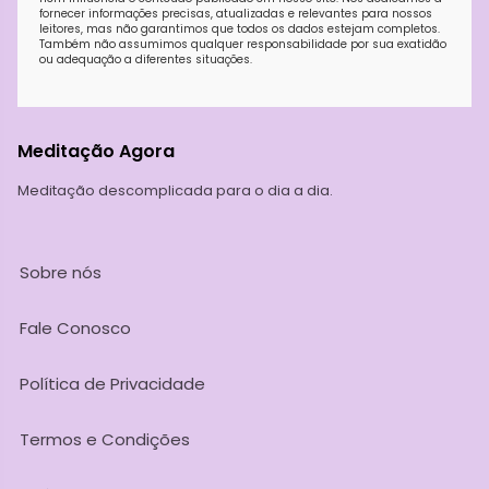
fornecer informações precisas, atualizadas e relevantes para nossos
leitores, mas não garantimos que todos os dados estejam completos.
Também não assumimos qualquer responsabilidade por sua exatidão
ou adequação a diferentes situações.
Meditação Agora
Meditação descomplicada para o dia a dia.
Sobre nós
Fale Conosco
Política de Privacidade
Termos e Condições