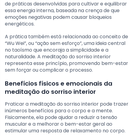
de práticas desenvolvidas para cultivar e equilibrar
essa energia interna, baseada na crença de que
emoções negativas podem causar bloqueios
energéticos.
A prática também está relacionada ao conceito de
“Wu Wei”, ou “ação sem esforço”, uma ideia central
no taoísmo que encoraja a simplicidade e a
naturalidade. A meditação do sorriso interior
representa esse princípio, promovendo bem-estar
sem forçar ou complicar o processo.
Benefícios físicos e emocionais da
meditação do sorriso interior
Praticar a meditação do sorriso interior pode trazer
inúmeros benefícios para o corpo e a mente.
Fisicamente, ela pode ajudar a reduzir a tensão
muscular e a melhorar o bem-estar geral ao
estimular uma resposta de relaxamento no corpo.