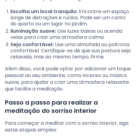
Escolha um local tranquilo:
Encontre um espaço
longe de distrações e ruídos. Pode ser um canto
do quarto ou um lugar no jardim.
Iluminação suave:
Use luzes baixas ou acenda
velas para criar uma atmosfera calma.
Seja confortável:
Use uma almofada ou poltrona
confortável. Certifique-se de que sua postura seja
relaxada, mas ao mesmo tempo, firme.
Além disso, você pode optar por adicionar um toque
pessoal ao seu ambiente, como incenso ou música
suave, para ajudar a criar uma atmosfera relaxante
que facilite a meditação.
Passo a passo para realizar a
meditação do sorriso interior
Para começar a meditar com o sorriso interior, siga
estas etapas simples: