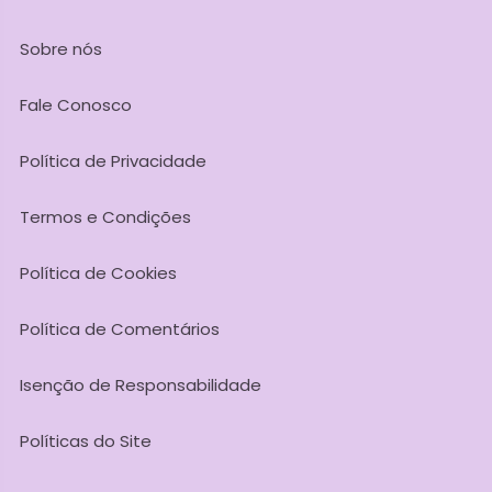
Sobre nós
Fale Conosco
Política de Privacidade
Termos e Condições
Política de Cookies
Política de Comentários
Isenção de Responsabilidade
Políticas do Site