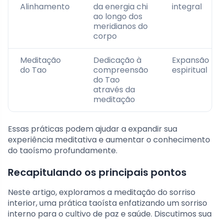
Alinhamento
da energia chi
integral
ao longo dos
meridianos do
corpo
Meditação
Dedicação à
Expansão
do Tao
compreensão
espiritual
do Tao
através da
meditação
Essas práticas podem ajudar a expandir sua
experiência meditativa e aumentar o conhecimento
do taoísmo profundamente.
Recapitulando os principais pontos
Neste artigo, exploramos a meditação do sorriso
interior, uma prática taoísta enfatizando um sorriso
interno para o cultivo de paz e saúde. Discutimos sua