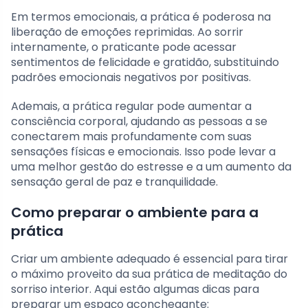
Em termos emocionais, a prática é poderosa na
liberação de emoções reprimidas. Ao sorrir
internamente, o praticante pode acessar
sentimentos de felicidade e gratidão, substituindo
padrões emocionais negativos por positivas.
Ademais, a prática regular pode aumentar a
consciência corporal, ajudando as pessoas a se
conectarem mais profundamente com suas
sensações físicas e emocionais. Isso pode levar a
uma melhor gestão do estresse e a um aumento da
sensação geral de paz e tranquilidade.
Como preparar o ambiente para a
prática
Criar um ambiente adequado é essencial para tirar
o máximo proveito da sua prática de meditação do
sorriso interior. Aqui estão algumas dicas para
preparar um espaço aconchegante: