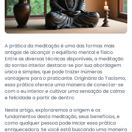
A prática da meditação é uma das formas mais
antigas de alcançar o equilíbrio mental e físico.
Entre as diversas técnicas disponíveis, a meditação
do sorriso interior destaca-se por sua abordagem
única e simples, que pode trazer inúmeras
vantagens para o praticante. Originária do Taoísmo,
essa prática oferece uma maneira de conectar-se
com o eu interior e cultivar uma sensação de calma
e felicidade a partir de dentro.
Neste artigo, exploraremos a origem e os
fundamentos desta meditação, seus benefícios, e
como qualquer pessoa pode iniciar essa prática
enriquecedora. Se você está buscando uma maneira