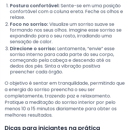
Postura confortável:
Sente-se em uma posição
confortável com a coluna ereta. Feche os olhos e
relaxe.
Foco no sorriso:
Visualize um sorriso suave se
formando nos seus olhos. Imagine esse sorriso se
expandindo para o seu rosto, irradiando uma
sensação de calor.
Direcione o sorriso:
Lentamente, “envie” esse
sorriso interno para cada parte do seu corpo,
começando pela cabeça e descendo até os
dedos dos pés. Sinta a vibração positiva
preencher cada órgão.
O objetivo é sentar em tranquilidade, permitindo que
a energia do sorriso preencha o seu ser
completamente, trazendo paz e relaxamento.
Pratique a meditação do sorriso interior por pelo
menos 10 a 15 minutos diariamente para obter os
melhores resultados.
Dicas para iniciantes na prática