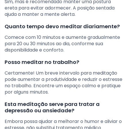
Sim, mas é recomendado manter uma postura
ereta para evitar adormecer. A posição sentada
ajuda a manter a mente alerta.
Quanto tempo devo meditar diariamente?
Comece com 10 minutos e aumente gradualmente
para 20 ou 30 minutos ao dia, conforme sua
disponibilidade e conforto.
Posso meditar no trabalho?
Certamente! Um breve intervalo para meditação
pode aumentar a produtividade e reduzir o estresse
no trabalho. Encontre um espaço calmo e pratique
por alguns minutos.
Esta meditação serve para tratar a
depressão ou ansiedade?
Embora possa ajudar a melhorar o humor e aliviar o
estresse, não substitui tratamento médico