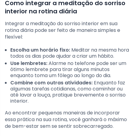
Como integrar a meditação do sorriso
interior na rotina diária
Integrar a meditação do sorriso interior em sua
rotina diária pode ser feito de maneira simples e
flexível:
Escolha um horário fixo:
Meditar na mesma hora
todos os dias pode ajudar a criar um hábito.
Use lembretes:
Alarme no telefone pode ser um
ótimo lembrete para tirar alguns minutos
enquanto toma um fôlego ao longo do dia.
Combine com outras atividades:
Enquanto faz
algumas tarefas cotidianas, como caminhar ou
até lavar a louça, pratique brevemente o sorriso
interior.
Ao encontrar pequenas maneiras de incorporar
essa prática na sua rotina, você ganhará o máximo
de bem-estar sem se sentir sobrecarregado.