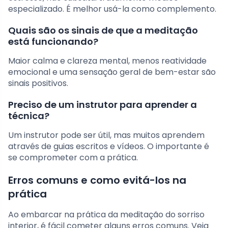
especializado. É melhor usá-la como complemento.
Quais são os sinais de que a meditação
está funcionando?
Maior calma e clareza mental, menos reatividade
emocional e uma sensação geral de bem-estar são
sinais positivos.
Preciso de um instrutor para aprender a
técnica?
Um instrutor pode ser útil, mas muitos aprendem
através de guias escritos e vídeos. O importante é
se comprometer com a prática.
Erros comuns e como evitá-los na
prática
Ao embarcar na prática da meditação do sorriso
interior, é fácil cometer alguns erros comuns. Veja