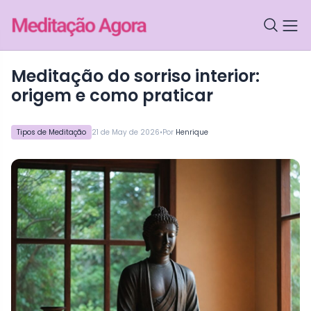
meditação do sorriso interior:
origem e como praticar
•
Tipos de Meditação
21 de May de 2026
Por
Henrique