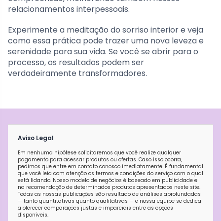
relacionamentos interpessoais.
Experimente a meditação do sorriso interior e veja
como essa prática pode trazer uma nova leveza e
serenidade para sua vida. Se você se abrir para o
processo, os resultados podem ser
verdadeiramente transformadores.
Aviso Legal
Em nenhuma hipótese solicitaremos que você realize qualquer
pagamento para acessar produtos ou ofertas. Caso isso ocorra,
pedimos que entre em contato conosco imediatamente. É fundamental
que você leia com atenção os termos e condições do serviço com o qual
está lidando. Nosso modelo de negócios é baseado em publicidade e
na recomendação de determinados produtos apresentados neste site.
Todas as nossas publicações são resultado de análises aprofundadas
— tanto quantitativas quanto qualitativas — e nossa equipe se dedica
a oferecer comparações justas e imparciais entre as opções
disponíveis.