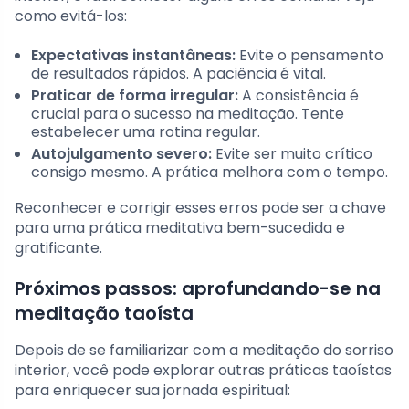
como evitá-los:
Expectativas instantâneas:
Evite o pensamento
de resultados rápidos. A paciência é vital.
Praticar de forma irregular:
A consistência é
crucial para o sucesso na meditação. Tente
estabelecer uma rotina regular.
Autojulgamento severo:
Evite ser muito crítico
consigo mesmo. A prática melhora com o tempo.
Reconhecer e corrigir esses erros pode ser a chave
para uma prática meditativa bem-sucedida e
gratificante.
Próximos passos: aprofundando-se na
meditação taoísta
Depois de se familiarizar com a meditação do sorriso
interior, você pode explorar outras práticas taoístas
para enriquecer sua jornada espiritual: