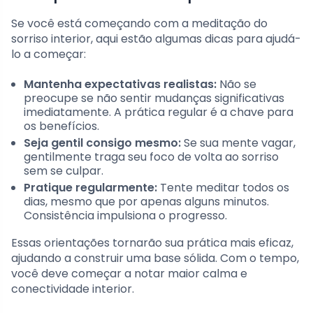
Se você está começando com a meditação do
sorriso interior, aqui estão algumas dicas para ajudá-
lo a começar:
Mantenha expectativas realistas:
Não se
preocupe se não sentir mudanças significativas
imediatamente. A prática regular é a chave para
os benefícios.
Seja gentil consigo mesmo:
Se sua mente vagar,
gentilmente traga seu foco de volta ao sorriso
sem se culpar.
Pratique regularmente:
Tente meditar todos os
dias, mesmo que por apenas alguns minutos.
Consistência impulsiona o progresso.
Essas orientações tornarão sua prática mais eficaz,
ajudando a construir uma base sólida. Com o tempo,
você deve começar a notar maior calma e
conectividade interior.