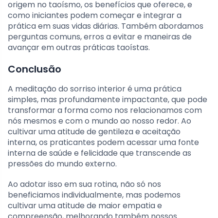
origem no taoísmo, os benefícios que oferece, e
como iniciantes podem começar e integrar a
prática em suas vidas diárias. Também abordamos
perguntas comuns, erros a evitar e maneiras de
avançar em outras práticas taoístas.
Conclusão
A meditação do sorriso interior é uma prática
simples, mas profundamente impactante, que pode
transformar a forma como nos relacionamos com
nós mesmos e com o mundo ao nosso redor. Ao
cultivar uma atitude de gentileza e aceitação
interna, os praticantes podem acessar uma fonte
interna de saúde e felicidade que transcende as
pressões do mundo externo.
Ao adotar isso em sua rotina, não só nos
beneficiamos individualmente, mas podemos
cultivar uma atitude de maior empatia e
compreensão, melhorando também nossos