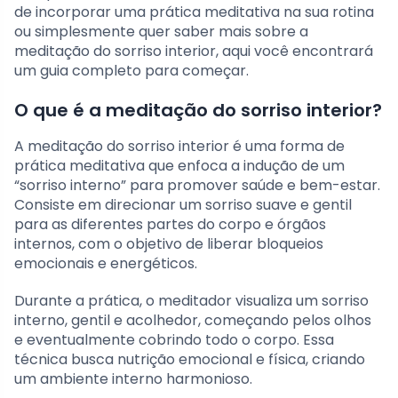
de incorporar uma prática meditativa na sua rotina
ou simplesmente quer saber mais sobre a
meditação do sorriso interior, aqui você encontrará
um guia completo para começar.
O que é a meditação do sorriso interior?
A meditação do sorriso interior é uma forma de
prática meditativa que enfoca a indução de um
“sorriso interno” para promover saúde e bem-estar.
Consiste em direcionar um sorriso suave e gentil
para as diferentes partes do corpo e órgãos
internos, com o objetivo de liberar bloqueios
emocionais e energéticos.
Durante a prática, o meditador visualiza um sorriso
interno, gentil e acolhedor, começando pelos olhos
e eventualmente cobrindo todo o corpo. Essa
técnica busca nutrição emocional e física, criando
um ambiente interno harmonioso.