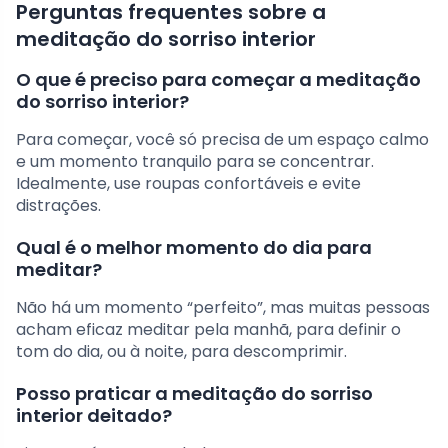
Perguntas frequentes sobre a
meditação do sorriso interior
O que é preciso para começar a meditação
do sorriso interior?
Para começar, você só precisa de um espaço calmo
e um momento tranquilo para se concentrar.
Idealmente, use roupas confortáveis e evite
distrações.
Qual é o melhor momento do dia para
meditar?
Não há um momento “perfeito”, mas muitas pessoas
acham eficaz meditar pela manhã, para definir o
tom do dia, ou à noite, para descomprimir.
Posso praticar a meditação do sorriso
interior deitado?