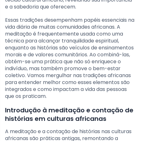
e a sabedoria que oferecem.
Essas tradições desempenham papéis essenciais na
vida diária de muitas comunidades africanas. A
meditação é frequentemente usada como uma
técnica para alcançar tranquilidade espiritual,
enquanto as histórias são veículos de ensinamentos
morais e de valores comunitários. Ao combiná-las,
obtém-se uma prática que não só enriquece o
indivíduo, mas também promove o bem-estar
coletivo. Vamos mergulhar nas tradições africanas
para entender melhor como esses elementos são
integrados e como impactam a vida das pessoas
que os praticam.
Introdução à meditação e contação de
histórias em culturas africanas
A meditação e a contação de histórias nas culturas
africanas são práticas antigas, remontando a