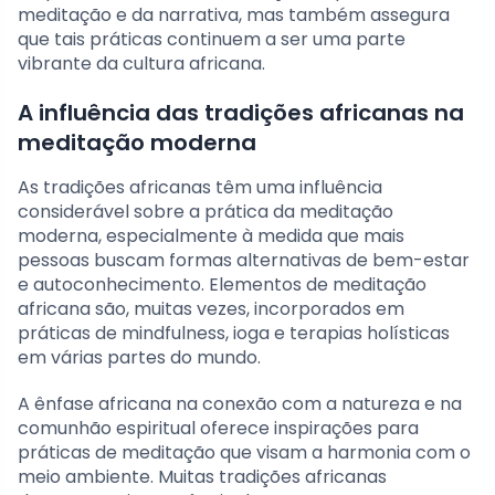
meditação e da narrativa, mas também assegura
que tais práticas continuem a ser uma parte
vibrante da cultura africana.
A influência das tradições africanas na
meditação moderna
As tradições africanas têm uma influência
considerável sobre a prática da meditação
moderna, especialmente à medida que mais
pessoas buscam formas alternativas de bem-estar
e autoconhecimento. Elementos de meditação
africana são, muitas vezes, incorporados em
práticas de mindfulness, ioga e terapias holísticas
em várias partes do mundo.
A ênfase africana na conexão com a natureza e na
comunhão espiritual oferece inspirações para
práticas de meditação que visam a harmonia com o
meio ambiente. Muitas tradições africanas