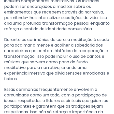
incluem componentes meditativos. Os iniciados
podem ser encorajados a meditar sobre os
ensinamentos que recebem através da narrativa,
permitindo-lhes internalizar suas lições de vida. Isso
cria uma profunda transformação pessoal enquanto
reforça o sentido de identidade comunitária.
Durante as cerimônias de cura, a meditação é usada
para acalmar a mente e acolher a sabedoria dos
curandeiros que contam histórias de recuperação e
transformação. Isso pode incluir o uso de cantos e
músicas que servem como pano de fundo
meditativo para a narrativa, criando uma
experiência imersiva que alivia tensões emocionais e
físicas.
Essas cerimônias frequentemente envolvem a
comunidade como um todo, com a participação de
idosos respeitados e líderes espirituais que guiam os
participantes e garantem que as tradições sejam
respeitadas. Isso não só reforça a importância da