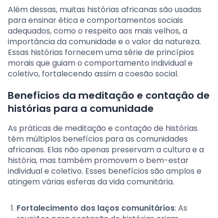
Além dessas, muitas histórias africanas são usadas
para ensinar ética e comportamentos sociais
adequados, como o respeito aos mais velhos, a
importância da comunidade e o valor da natureza.
Essas histórias fornecem uma série de princípios
morais que guiam o comportamento individual e
coletivo, fortalecendo assim a coesão social.
Benefícios da meditação e contação de
histórias para a comunidade
As práticas de meditação e contação de histórias
têm múltiplos benefícios para as comunidades
africanas. Elas não apenas preservam a cultura e a
história, mas também promovem o bem-estar
individual e coletivo. Esses benefícios são amplos e
atingem várias esferas da vida comunitária.
Fortalecimento dos laços comunitários
: As