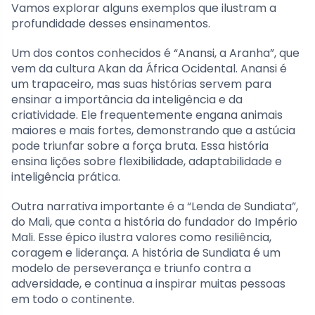
Vamos explorar alguns exemplos que ilustram a
profundidade desses ensinamentos.
Um dos contos conhecidos é “Anansi, a Aranha”, que
vem da cultura Akan da África Ocidental. Anansi é
um trapaceiro, mas suas histórias servem para
ensinar a importância da inteligência e da
criatividade. Ele frequentemente engana animais
maiores e mais fortes, demonstrando que a astúcia
pode triunfar sobre a força bruta. Essa história
ensina lições sobre flexibilidade, adaptabilidade e
inteligência prática.
Outra narrativa importante é a “Lenda de Sundiata”,
do Mali, que conta a história do fundador do Império
Mali. Esse épico ilustra valores como resiliência,
coragem e liderança. A história de Sundiata é um
modelo de perseverança e triunfo contra a
adversidade, e continua a inspirar muitas pessoas
em todo o continente.