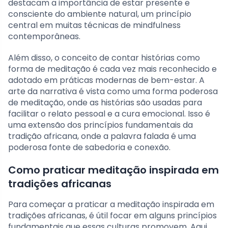
destacam a importância de estar presente e
consciente do ambiente natural, um princípio
central em muitas técnicas de mindfulness
contemporâneas.
Além disso, o conceito de contar histórias como
forma de meditação é cada vez mais reconhecido e
adotado em práticas modernas de bem-estar. A
arte da narrativa é vista como uma forma poderosa
de meditação, onde as histórias são usadas para
facilitar o relato pessoal e a cura emocional. Isso é
uma extensão dos princípios fundamentais da
tradição africana, onde a palavra falada é uma
poderosa fonte de sabedoria e conexão.
Como praticar meditação inspirada em
tradições africanas
Para começar a praticar a meditação inspirada em
tradições africanas, é útil focar em alguns princípios
fundamentais que essas culturas promovem. Aqui