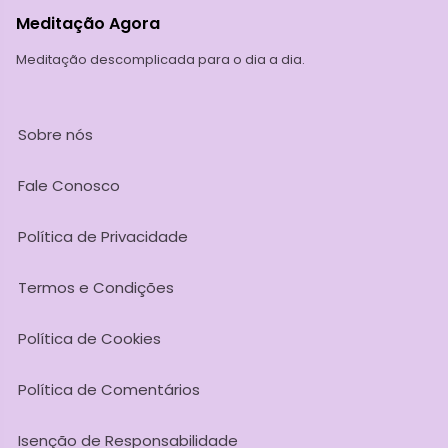
Meditação Agora
Meditação descomplicada para o dia a dia.
Sobre nós
Fale Conosco
Política de Privacidade
Termos e Condições
Política de Cookies
Política de Comentários
Isenção de Responsabilidade