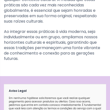
práticas são cada vez mais reconhecidas
globalmente, é essencial que sejam honradas e
preservadas em sua forma original, respeitando
suas raízes culturais.
Ao integrar essas práticas à vida moderna, seja
individualmente ou em grupo, ampliamos nossos
horizontes culturais e espirituais, garantindo que
essas tradições permaneçam uma fonte vibrante
de conhecimento e conexão para as gerações
futuras.
Aviso Legal
Em nenhuma hipótese solicitaremos que você realize qualquer
pagamento para acessar produtos ou ofertas. Caso isso ocorra,
pedimos que entre em contato conosco imediatamente. É fundamental
que você leia com atenção os termos e condições do serviço com o qual