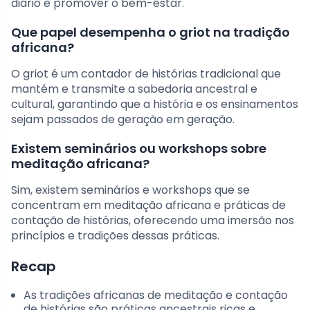
diário e promover o bem-estar.
Que papel desempenha o griot na tradição
africana?
O griot é um contador de histórias tradicional que
mantém e transmite a sabedoria ancestral e
cultural, garantindo que a história e os ensinamentos
sejam passados de geração em geração.
Existem seminários ou workshops sobre
meditação africana?
Sim, existem seminários e workshops que se
concentram em meditação africana e práticas de
contação de histórias, oferecendo uma imersão nos
princípios e tradições dessas práticas.
Recap
As tradições africanas de meditação e contação
de histórias são práticas ancestrais ricas e