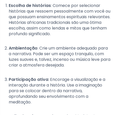
Escolha de histórias
: Comece por selecionar
histórias que ressoem pessoalmente com você ou
que possuam ensinamentos espirituais relevantes.
Histórias africanas tradicionais são uma ótima
escolha, assim como lendas e mitos que tenham
profundo significado.
Ambientação
: Crie um ambiente adequado para
a narrativa. Pode ser um espaço tranquilo, com
luzes suaves e, talvez, incenso ou música leve para
criar a atmosfera desejada.
Participação ativa
: Encorage a visualização e a
interação durante a história. Use a imaginação
para se colocar dentro da narrativa,
aprofundando seu envolvimento com a
meditação.