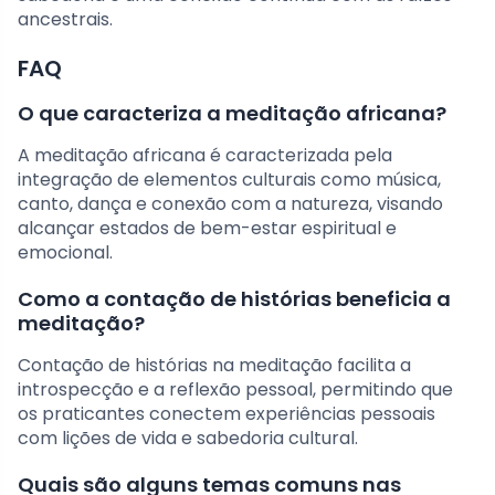
ancestrais.
FAQ
O que caracteriza a meditação africana?
A meditação africana é caracterizada pela
integração de elementos culturais como música,
canto, dança e conexão com a natureza, visando
alcançar estados de bem-estar espiritual e
emocional.
Como a contação de histórias beneficia a
meditação?
Contação de histórias na meditação facilita a
introspecção e a reflexão pessoal, permitindo que
os praticantes conectem experiências pessoais
com lições de vida e sabedoria cultural.
Quais são alguns temas comuns nas