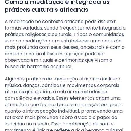
Como a meditação é integrada às
práticas culturais africanas
A meditação no contexto africano pode assumir
formas variadas, sendo frequentemente integrada a
práticas religiosas e culturais. Tribos e comunidades
usam a meditação para estabelecer uma conexão
mais profunda com seus deuses, ancestrais e com o
ambiente natural. Essa integração pode ser
observada em rituais e cerimônias que visam a
busca de harmonia espiritual.
Algumas práticas de meditação africanas incluem
música, danças, cânticos e movimentos corporais
rítmicos que ajudam a entrar em estados de
consciência elevados. Esses elementos criam uma
atmosfera que facilita tanto a meditação em grupo
quanto a introspecção individual, promovendo uma
reflexão mais profunda sobre a vida e o papel do
indivíduo no mundo. Essa combinação de som e
movimento é única e reflete a rica herança cultural