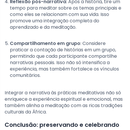
Reflexão pós-narrativa
: Após a história, tire um
tempo para meditar sobre os temas principais e
como eles se relacionam com sua vida. Isso
promove uma integração completa do
aprendizado e da meditação.
Compartilhamento em grupo
: Considere
praticar a contação de histórias em um grupo,
permitindo que cada participante compartilhe
narrativas pessoais. Isso não só intensifica a
experiência, mas também fortalece os vínculos
comunitários.
Integrar a narrativa às práticas meditativas não só
enriquece a experiência espiritual e emocional, mas
também alinha a meditação com as ricas tradições
culturais da África.
Conclusão: preservando e celebrando