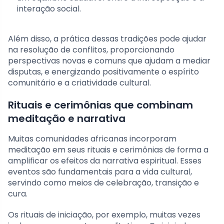
interação social.
Além disso, a prática dessas tradições pode ajudar
na resolução de conflitos, proporcionando
perspectivas novas e comuns que ajudam a mediar
disputas, e energizando positivamente o espírito
comunitário e a criatividade cultural.
Rituais e cerimônias que combinam
meditação e narrativa
Muitas comunidades africanas incorporam
meditação em seus rituais e cerimônias de forma a
amplificar os efeitos da narrativa espiritual. Esses
eventos são fundamentais para a vida cultural,
servindo como meios de celebração, transição e
cura.
Os rituais de iniciação, por exemplo, muitas vezes