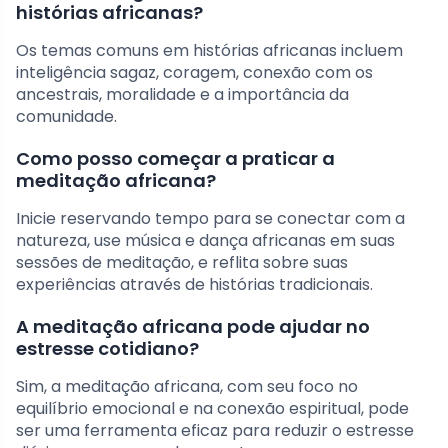
histórias africanas?
Os temas comuns em histórias africanas incluem
inteligência sagaz, coragem, conexão com os
ancestrais, moralidade e a importância da
comunidade.
Como posso começar a praticar a
meditação africana?
Inicie reservando tempo para se conectar com a
natureza, use música e dança africanas em suas
sessões de meditação, e reflita sobre suas
experiências através de histórias tradicionais.
A meditação africana pode ajudar no
estresse cotidiano?
Sim, a meditação africana, com seu foco no
equilíbrio emocional e na conexão espiritual, pode
ser uma ferramenta eficaz para reduzir o estresse