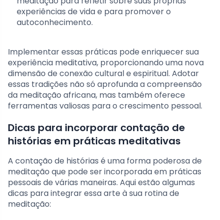
meditação para refletir sobre suas próprias
experiências de vida e para promover o
autoconhecimento.
Implementar essas práticas pode enriquecer sua
experiência meditativa, proporcionando uma nova
dimensão de conexão cultural e espiritual. Adotar
essas tradições não só aprofunda a compreensão
da meditação africana, mas também oferece
ferramentas valiosas para o crescimento pessoal.
Dicas para incorporar contação de
histórias em práticas meditativas
A contação de histórias é uma forma poderosa de
meditação que pode ser incorporada em práticas
pessoais de várias maneiras. Aqui estão algumas
dicas para integrar essa arte à sua rotina de
meditação: