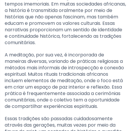
tempos imemoriais. Em muitas sociedades africanas,
a história é transmitida oralmente por meio de
histórias que não apenas fascinam, mas também
educam e promovem os valores culturais. Essas
narrativas proporcionam um sentido de identidade
e continuidade histórica, fortalecendo as tradições
comunitárias.
A meditação, por sua vez, é incorporada de
maneiras diversas, variando de práticas religiosas a
métodos mais informais de introspecção e conexão
espiritual. Muitos rituais tradicionais africanos
incluem elementos de meditação, onde o foco está
em criar um espaço de paz interior e reflexão. Essa
prática é frequentemente associada a cerimônias
comunitárias, onde o coletivo tem a oportunidade
de compartilhar experiências espirituais.
Essas tradições são passadas cuidadosamente
através das gerações, muitas vezes por meio da