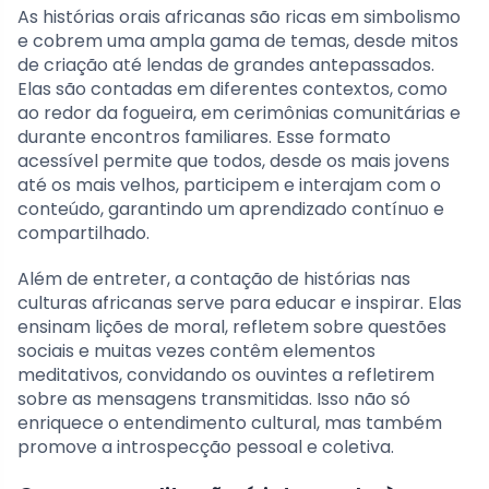
As histórias orais africanas são ricas em simbolismo
e cobrem uma ampla gama de temas, desde mitos
de criação até lendas de grandes antepassados.
Elas são contadas em diferentes contextos, como
ao redor da fogueira, em cerimônias comunitárias e
durante encontros familiares. Esse formato
acessível permite que todos, desde os mais jovens
até os mais velhos, participem e interajam com o
conteúdo, garantindo um aprendizado contínuo e
compartilhado.
Além de entreter, a contação de histórias nas
culturas africanas serve para educar e inspirar. Elas
ensinam lições de moral, refletem sobre questões
sociais e muitas vezes contêm elementos
meditativos, convidando os ouvintes a refletirem
sobre as mensagens transmitidas. Isso não só
enriquece o entendimento cultural, mas também
promove a introspecção pessoal e coletiva.