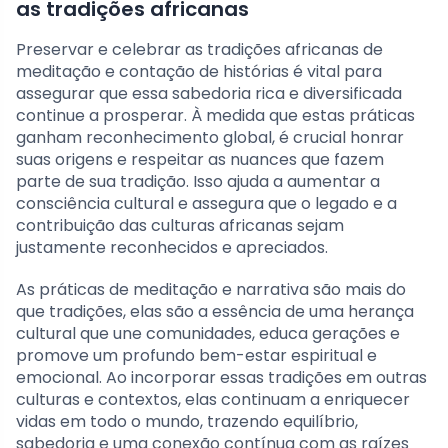
as tradições africanas
Preservar e celebrar as tradições africanas de
meditação e contação de histórias é vital para
assegurar que essa sabedoria rica e diversificada
continue a prosperar. À medida que estas práticas
ganham reconhecimento global, é crucial honrar
suas origens e respeitar as nuances que fazem
parte de sua tradição. Isso ajuda a aumentar a
consciência cultural e assegura que o legado e a
contribuição das culturas africanas sejam
justamente reconhecidos e apreciados.
As práticas de meditação e narrativa são mais do
que tradições, elas são a essência de uma herança
cultural que une comunidades, educa gerações e
promove um profundo bem-estar espiritual e
emocional. Ao incorporar essas tradições em outras
culturas e contextos, elas continuam a enriquecer
vidas em todo o mundo, trazendo equilíbrio,
sabedoria e uma conexão contínua com as raízes