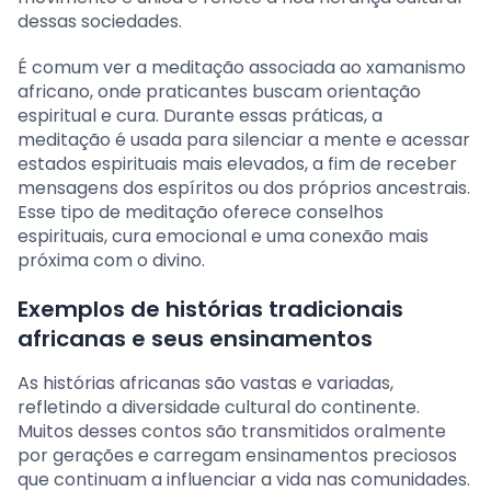
dessas sociedades.
É comum ver a meditação associada ao xamanismo
africano, onde praticantes buscam orientação
espiritual e cura. Durante essas práticas, a
meditação é usada para silenciar a mente e acessar
estados espirituais mais elevados, a fim de receber
mensagens dos espíritos ou dos próprios ancestrais.
Esse tipo de meditação oferece conselhos
espirituais, cura emocional e uma conexão mais
próxima com o divino.
Exemplos de histórias tradicionais
africanas e seus ensinamentos
As histórias africanas são vastas e variadas,
refletindo a diversidade cultural do continente.
Muitos desses contos são transmitidos oralmente
por gerações e carregam ensinamentos preciosos
que continuam a influenciar a vida nas comunidades.