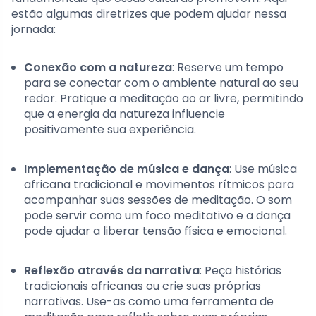
estão algumas diretrizes que podem ajudar nessa
jornada:
Conexão com a natureza
: Reserve um tempo
para se conectar com o ambiente natural ao seu
redor. Pratique a meditação ao ar livre, permitindo
que a energia da natureza influencie
positivamente sua experiência.
Implementação de música e dança
: Use música
africana tradicional e movimentos rítmicos para
acompanhar suas sessões de meditação. O som
pode servir como um foco meditativo e a dança
pode ajudar a liberar tensão física e emocional.
Reflexão através da narrativa
: Peça histórias
tradicionais africanas ou crie suas próprias
narrativas. Use-as como uma ferramenta de