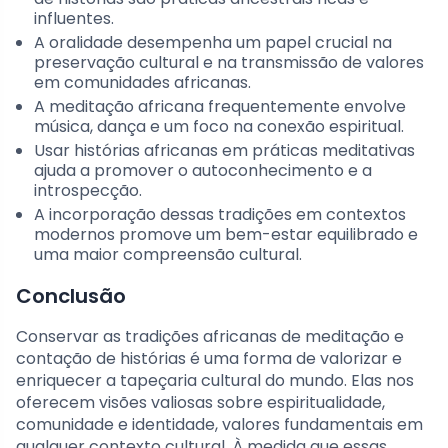
influentes.
A oralidade desempenha um papel crucial na
preservação cultural e na transmissão de valores
em comunidades africanas.
A meditação africana frequentemente envolve
música, dança e um foco na conexão espiritual.
Usar histórias africanas em práticas meditativas
ajuda a promover o autoconhecimento e a
introspecção.
A incorporação dessas tradições em contextos
modernos promove um bem-estar equilibrado e
uma maior compreensão cultural.
Conclusão
Conservar as tradições africanas de meditação e
contação de histórias é uma forma de valorizar e
enriquecer a tapeçaria cultural do mundo. Elas nos
oferecem visões valiosas sobre espiritualidade,
comunidade e identidade, valores fundamentais em
qualquer contexto cultural. À medida que essas