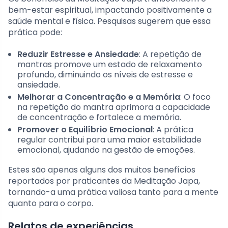
bem-estar espiritual, impactando positivamente a
saúde mental e física. Pesquisas sugerem que essa
prática pode:
Reduzir Estresse e Ansiedade
: A repetição de
mantras promove um estado de relaxamento
profundo, diminuindo os níveis de estresse e
ansiedade.
Melhorar a Concentração e a Memória
: O foco
na repetição do mantra aprimora a capacidade
de concentração e fortalece a memória.
Promover o Equilíbrio Emocional
: A prática
regular contribui para uma maior estabilidade
emocional, ajudando na gestão de emoções.
Estes são apenas alguns dos muitos benefícios
reportados por praticantes da Meditação Japa,
tornando-a uma prática valiosa tanto para a mente
quanto para o corpo.
Relatos de experiências