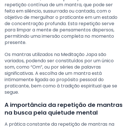
repetição contínua de um mantra, que pode ser
feita em silêncio, sussurrada ou cantada, com o
objetivo de mergulhar o praticante em um estado
de concentração profunda. Esta repetição serve
para limpar a mente de pensamentos dispersos,
permitindo uma imersão completa no momento
presente.
Os mantras utilizados na Meditação Japa são
variados, podendo ser constituídos por um único
som, como “Om”, ou por séries de palavras
significativas. A escolha de um mantra está
intimamente ligada ao propósito pessoal do
praticante, bem como à tradição espiritual que se
segue.
A importância da repetição de mantras
na busca pela quietude mental
A prática constante da repetição de mantras na