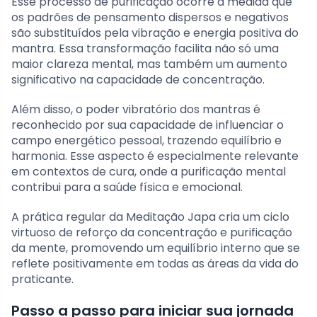
Esse processo de purificação ocorre à medida que
os padrões de pensamento dispersos e negativos
são substituídos pela vibração e energia positiva do
mantra. Essa transformação facilita não só uma
maior clareza mental, mas também um aumento
significativo na capacidade de concentração.
Além disso, o poder vibratório dos mantras é
reconhecido por sua capacidade de influenciar o
campo energético pessoal, trazendo equilíbrio e
harmonia. Esse aspecto é especialmente relevante
em contextos de cura, onde a purificação mental
contribui para a saúde física e emocional.
A prática regular da Meditação Japa cria um ciclo
virtuoso de reforço da concentração e purificação
da mente, promovendo um equilíbrio interno que se
reflete positivamente em todas as áreas da vida do
praticante.
Passo a passo para iniciar sua jornada