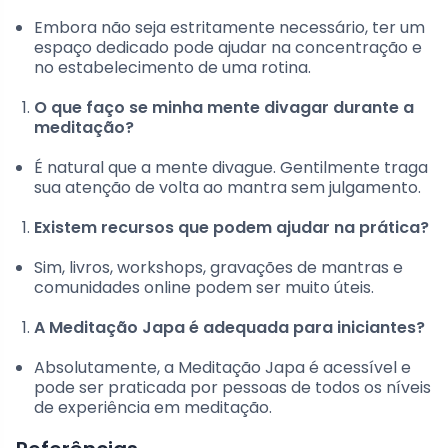
Embora não seja estritamente necessário, ter um
espaço dedicado pode ajudar na concentração e
no estabelecimento de uma rotina.
O que faço se minha mente divagar durante a
meditação?
É natural que a mente divague. Gentilmente traga
sua atenção de volta ao mantra sem julgamento.
Existem recursos que podem ajudar na prática?
Sim, livros, workshops, gravações de mantras e
comunidades online podem ser muito úteis.
A Meditação Japa é adequada para iniciantes?
Absolutamente, a Meditação Japa é acessível e
pode ser praticada por pessoas de todos os níveis
de experiência em meditação.