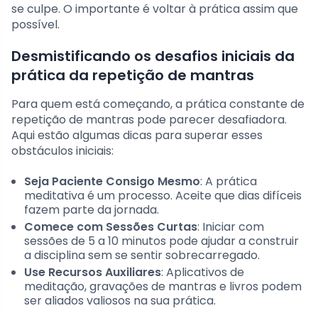
se culpe. O importante é voltar à prática assim que
possível.
Desmistificando os desafios iniciais da
prática da repetição de mantras
Para quem está começando, a prática constante de
repetição de mantras pode parecer desafiadora.
Aqui estão algumas dicas para superar esses
obstáculos iniciais:
Seja Paciente Consigo Mesmo
: A prática
meditativa é um processo. Aceite que dias difíceis
fazem parte da jornada.
Comece com Sessões Curtas
: Iniciar com
sessões de 5 a 10 minutos pode ajudar a construir
a disciplina sem se sentir sobrecarregado.
Use Recursos Auxiliares
: Aplicativos de
meditação, gravações de mantras e livros podem
ser aliados valiosos na sua prática.