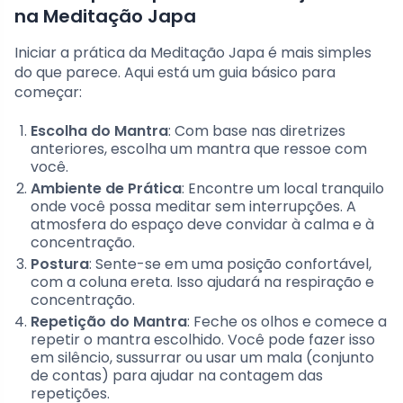
na Meditação Japa
Iniciar a prática da Meditação Japa é mais simples
do que parece. Aqui está um guia básico para
começar:
Escolha do Mantra
: Com base nas diretrizes
anteriores, escolha um mantra que ressoe com
você.
Ambiente de Prática
: Encontre um local tranquilo
onde você possa meditar sem interrupções. A
atmosfera do espaço deve convidar à calma e à
concentração.
Postura
: Sente-se em uma posição confortável,
com a coluna ereta. Isso ajudará na respiração e
concentração.
Repetição do Mantra
: Feche os olhos e comece a
repetir o mantra escolhido. Você pode fazer isso
em silêncio, sussurrar ou usar um mala (conjunto
de contas) para ajudar na contagem das
repetições.