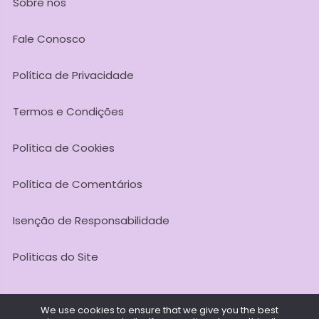
Sobre nós
Fale Conosco
Política de Privacidade
Termos e Condições
Política de Cookies
Política de Comentários
Isenção de Responsabilidade
Políticas do Site
We use cookies to ensure that we give you the best