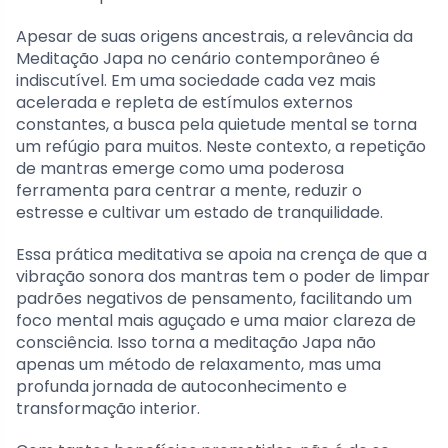
Apesar de suas origens ancestrais, a relevância da
Meditação Japa no cenário contemporâneo é
indiscutível. Em uma sociedade cada vez mais
acelerada e repleta de estímulos externos
constantes, a busca pela quietude mental se torna
um refúgio para muitos. Neste contexto, a repetição
de mantras emerge como uma poderosa
ferramenta para centrar a mente, reduzir o
estresse e cultivar um estado de tranquilidade.
Essa prática meditativa se apoia na crença de que a
vibração sonora dos mantras tem o poder de limpar
padrões negativos de pensamento, facilitando um
foco mental mais aguçado e uma maior clareza de
consciência. Isso torna a meditação Japa não
apenas um método de relaxamento, mas uma
profunda jornada de autoconhecimento e
transformação interior.