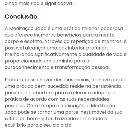
ainda mais rica e significativa.
Conclusão
A Meditação Japa é uma prática milenar poderosa
que oferece inúmeros benefícios para a mente,
corpo e espírito. Através da repetição de mantras, é
possível alcançar uma paz interior profunda,
melhorando significativamente a qualidade de vida e
proporcionando um caminho para o
autoconhecimento e transformação pessoal.
Embora possa haver desafios iniciais, a chave para
uma prática bem-sucedida reside na persistência,
paciência e abertura para explorar e adaptar a
prática de acordo com as suas necessidades
pessoais. Com tempo e dedicação, a Meditação
Japa pode se tornar uma parte inestimável da sua
rotina de bem-estar, trazendo serenidade e
equilíbrio para o seu dia a dia.