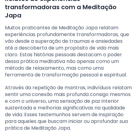
transformadoras com a Meditação
Japa
Muitos praticantes de Meditação Japa relatam
experiências profundamente transformadoras, que
vão desde a superação de traumas e ansiedades
até a descoberta de um propósito de vida mais
claro. Estas histórias pessoais destacam o poder
dessa prática meditativa não apenas como um
método de relaxamento, mas como uma
ferramenta de transformação pessoal e espiritual.
Através da repetição de mantras, indivíduos relatam
sentir uma conexão mais profunda consigo mesmos
e com o universo, uma sensação de paz interior
sustentada e melhorias significativas na qualidade
de vida. Esses testemunhos servem de inspiração
para aqueles que buscam iniciar ou aprofundar sua
prática de Meditação Japa.