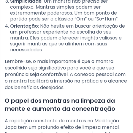
Simplicidade
: Um mantra não precisa ser
complexo. Mantras simples podem ser
extremamente poderosos. Um bom ponto de
partida pode ser o clássico “Om” ou “So-Ham”.
Orientação
: Não hesite em buscar orientação de
um professor experiente na escolha do seu
mantra. Eles podem oferecer insights valiosos e
sugerir mantras que se alinhem com suas
necessidades.
Lembre-se, o mais importante é que o mantra
escolhido seja significativo para você e que sua
pronúncia seja confortável. A conexão pessoal com
o mantra facilitará a imersão na prática e o alcance
dos benefícios desejados.
O papel dos mantras na limpeza da
mente e aumento da concentração
A repetição constante de mantras na Meditação
Japa tem um profundo efeito de limpeza mental.