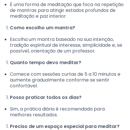
É uma forma de meditação que foca na repetição
de mantras para atingir estados profundos de
meditação e paz interior.
Como escolho um mantra?
Escolha um mantra baseado na sua intenção,
tradição espiritual de interesse, simplicidade e, se
possível, orientação de um professor.
Quanto tempo devo meditar?
Comece com sessões curtas de 5 a 10 minutos e
aumente gradualmente conforme se sentir
confortável.
Posso praticar todos os dias?
Sim, a prática diária é recomendada para
melhores resultados.
Preciso de um espaço especial para meditar?