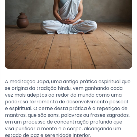
A meditação Japa, uma antiga prática espiritual que
se origina da tradição hindu, vem ganhando cada
vez mais adeptos ao redor do mundo como uma
poderosa ferramenta de desenvolvimento pessoal
e espiritual. O cerne desta prática é a repetição de
mantras, que são sons, palavras ou frases sagradas,
em um processo de concentração profunda que
visa purificar a mente e o corpo, alcançando um
estado de paz e serenidade interior.