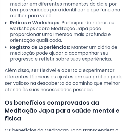
meditar em diferentes momentos do dia e por
tempos variados para identificar o que funciona
melhor para você.
Retiros e Workshops
: Participar de retiros ou
workshops sobre Meditação Japa pode
proporcionar uma imersão mais profunda e
orientação qualificada.
Registro de Experiências
: Manter um diário de
meditação pode ajudar a acompanhar seu
progresso e refletir sobre suas experiências.
Além disso, ser flexível e aberto a experimentar
diferentes técnicas ou ajustes em sua prática pode
ser valioso na descoberta do caminho que melhor
atende às suas necessidades pessoais.
Os benefícios comprovados da
Meditação Japa para saúde mental e
física
Os benefícios da Meditação Japa transcendem o