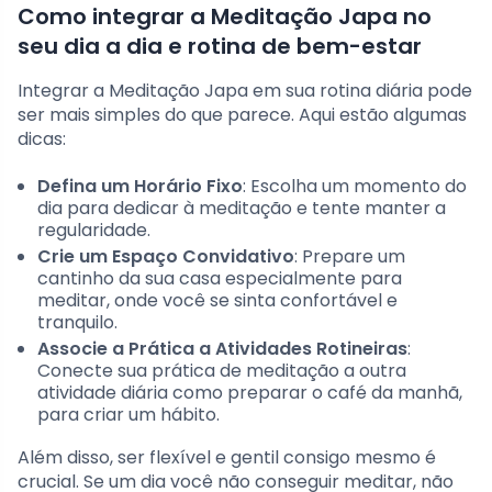
Como integrar a Meditação Japa no
seu dia a dia e rotina de bem-estar
Integrar a Meditação Japa em sua rotina diária pode
ser mais simples do que parece. Aqui estão algumas
dicas:
Defina um Horário Fixo
: Escolha um momento do
dia para dedicar à meditação e tente manter a
regularidade.
Crie um Espaço Convidativo
: Prepare um
cantinho da sua casa especialmente para
meditar, onde você se sinta confortável e
tranquilo.
Associe a Prática a Atividades Rotineiras
:
Conecte sua prática de meditação a outra
atividade diária como preparar o café da manhã,
para criar um hábito.
Além disso, ser flexível e gentil consigo mesmo é
crucial. Se um dia você não conseguir meditar, não