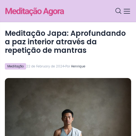
Meditação Japa: Aprofundando
a paz interior através da
repetição de mantras
•
Meditação
22 de February de 2024
Por
Henrique