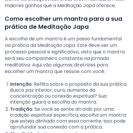
maiores ganhos que a Meditação Japa oferece.
Como escolher um mantra para a sua
prática de Meditação Japa
A escolha de um mantra é um passo fundamental
na prática da Meditação Japa. Este deve ser um
processo pessoal e significativo, visto que o mantra
será seu companheiro constante na jornada
meditativa. Aqui vão algumas diretrizes para
escolher um mantra que ressoe com você:
Intenção
: Reflita sobre o propósito da sua prática.
Busca paz interior, cura, aumento da
concentração ou conexão espiritual? Sua
intenção guiará a escolha do mantra.
Tradição
: Se você se sente atraído por uma
tradição espiritual específica, escolha um mantra
que esteja alinhado com essa corrente. Isso pode
aprofundar sua conexão com a prática.