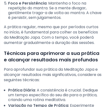
Foco e Persistência
: Mantenha o foco na
repetição do mantra. Se a mente divagar,
gentilmente traga-a de volta ao mantra. A chave
é persistir, sem julgamentos.
A prática regular, mesmo que por períodos curtos
no início, é fundamental para colher os benefícios
da Meditação Japa. Com o tempo, você poderá
aumentar gradualmente a duração das sessões.
Técnicas para aprimorar a sua prática
e alcançar resultados mais profundos
Para aprofundar sua prática da Meditação Japa e
alcançar resultados mais significativos, considere as
seguintes técnicas:
Prática Diária
: A consistência é crucial. Dedique
um tempo específico do seu dia para a prática,
criando uma rotina meditativa.
Variação no Tempo de Prática
: Experimente