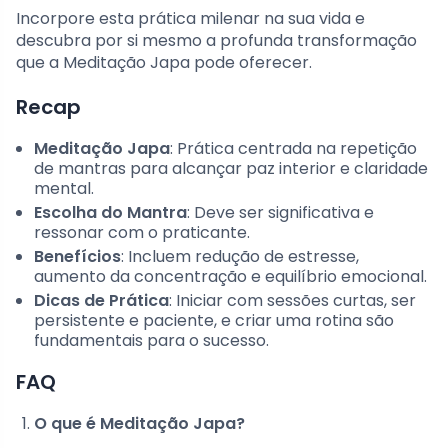
Incorpore esta prática milenar na sua vida e
descubra por si mesmo a profunda transformação
que a Meditação Japa pode oferecer.
Recap
Meditação Japa
: Prática centrada na repetição
de mantras para alcançar paz interior e claridade
mental.
Escolha do Mantra
: Deve ser significativa e
ressonar com o praticante.
Benefícios
: Incluem redução de estresse,
aumento da concentração e equilíbrio emocional.
Dicas de Prática
: Iniciar com sessões curtas, ser
persistente e paciente, e criar uma rotina são
fundamentais para o sucesso.
FAQ
O que é Meditação Japa?