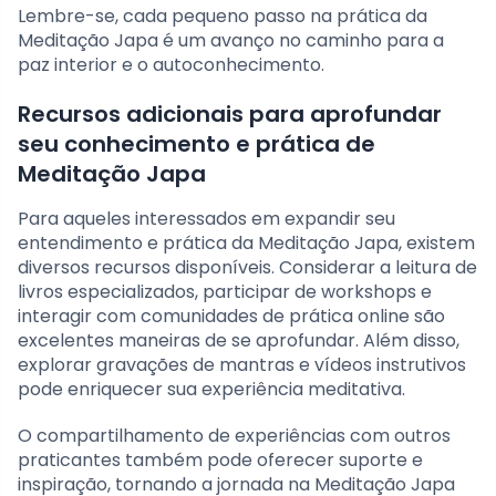
Lembre-se, cada pequeno passo na prática da
Meditação Japa é um avanço no caminho para a
paz interior e o autoconhecimento.
Recursos adicionais para aprofundar
seu conhecimento e prática de
Meditação Japa
Para aqueles interessados em expandir seu
entendimento e prática da Meditação Japa, existem
diversos recursos disponíveis. Considerar a leitura de
livros especializados, participar de workshops e
interagir com comunidades de prática online são
excelentes maneiras de se aprofundar. Além disso,
explorar gravações de mantras e vídeos instrutivos
pode enriquecer sua experiência meditativa.
O compartilhamento de experiências com outros
praticantes também pode oferecer suporte e
inspiração, tornando a jornada na Meditação Japa