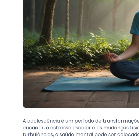
A adolescência é um período de transformações,
encaixar, o estresse escolar e as mudanças fí
turbulências, a saúde mental pode ser colocad