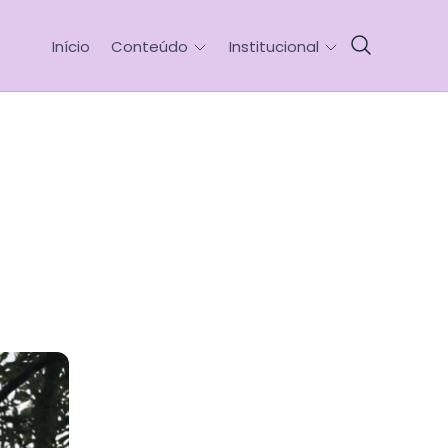
Início
Conteúdo
Institucional