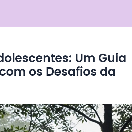
 com os Desafios da