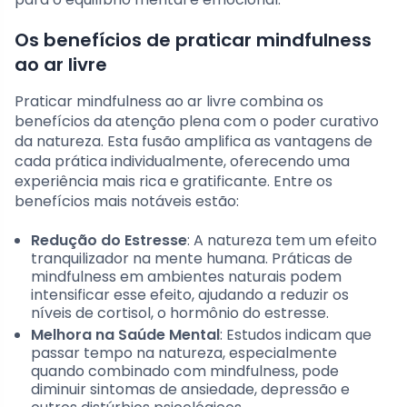
Os benefícios de praticar mindfulness
ao ar livre
Praticar mindfulness ao ar livre combina os
benefícios da atenção plena com o poder curativo
da natureza. Esta fusão amplifica as vantagens de
cada prática individualmente, oferecendo uma
experiência mais rica e gratificante. Entre os
benefícios mais notáveis estão:
Redução do Estresse
: A natureza tem um efeito
tranquilizador na mente humana. Práticas de
mindfulness em ambientes naturais podem
intensificar esse efeito, ajudando a reduzir os
níveis de cortisol, o hormônio do estresse.
Melhora na Saúde Mental
: Estudos indicam que
passar tempo na natureza, especialmente
quando combinado com mindfulness, pode
diminuir sintomas de ansiedade, depressão e