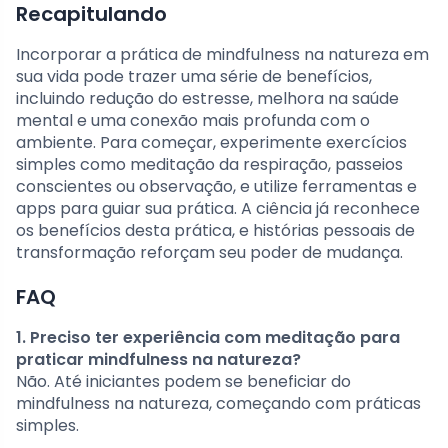
Recapitulando
Incorporar a prática de mindfulness na natureza em
sua vida pode trazer uma série de benefícios,
incluindo redução do estresse, melhora na saúde
mental e uma conexão mais profunda com o
ambiente. Para começar, experimente exercícios
simples como meditação da respiração, passeios
conscientes ou observação, e utilize ferramentas e
apps para guiar sua prática. A ciência já reconhece
os benefícios desta prática, e histórias pessoais de
transformação reforçam seu poder de mudança.
FAQ
1. Preciso ter experiência com meditação para
praticar mindfulness na natureza?
Não. Até iniciantes podem se beneficiar do
mindfulness na natureza, começando com práticas
simples.