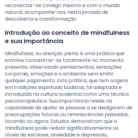
reconectar-se consigo mesmo e com o mundo
natural, acompanhe-nos nesta jornada de
descoberta e transformação.
Introdução ao conceito de mindfulness
e sua importância
Mindfulness, ou atenção plena, é uma prática que
envolve concentrar-se totalmente no momento
presente, observando pensamentos, sensações
corporais, emoções e o ambiente sem emitir
qualquer julgamento. Esta prática, que tem origens
em tradições espirituais budistas, foi adaptada e
introduzida na cultura ocidental como uma técnica
psicoterapêutica. Sua importância reside na
capacidade de ajudar as pessoas a se desligarem de
preocupações futuras ou reminiscências passadas,
focando no agora. Estudos demonstram que o
mindfulness pode reduzir significativamente os
níveis de estresse, ansiedade e depressão,