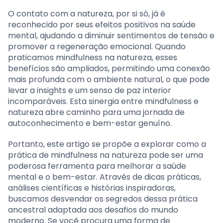
O contato com a natureza, por si só, já é
reconhecido por seus efeitos positivos na saúde
mental, ajudando a diminuir sentimentos de tensão e
promover a regeneração emocional. Quando
praticamos mindfulness na natureza, esses
benefícios são ampliados, permitindo uma conexão
mais profunda com o ambiente natural, o que pode
levar a insights e um senso de paz interior
incomparáveis. Esta sinergia entre mindfulness e
natureza abre caminho para uma jornada de
autoconhecimento e bem-estar genuíno.
Portanto, este artigo se propõe a explorar como a
prática de mindfulness na natureza pode ser uma
poderosa ferramenta para melhorar a saúde
mental e o bem-estar. Através de dicas práticas,
análises científicas e histórias inspiradoras,
buscamos desvendar os segredos dessa prática
ancestral adaptada aos desafios do mundo
moderno. Se você procura uma forma de