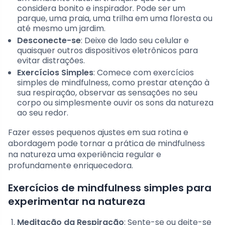
considera bonito e inspirador. Pode ser um
parque, uma praia, uma trilha em uma floresta ou
até mesmo um jardim.
Desconecte-se
: Deixe de lado seu celular e
quaisquer outros dispositivos eletrônicos para
evitar distrações.
Exercícios Simples
: Comece com exercícios
simples de mindfulness, como prestar atenção à
sua respiração, observar as sensações no seu
corpo ou simplesmente ouvir os sons da natureza
ao seu redor.
Fazer esses pequenos ajustes em sua rotina e
abordagem pode tornar a prática de mindfulness
na natureza uma experiência regular e
profundamente enriquecedora.
Exercícios de mindfulness simples para
experimentar na natureza
Meditação da Respiração
: Sente-se ou deite-se