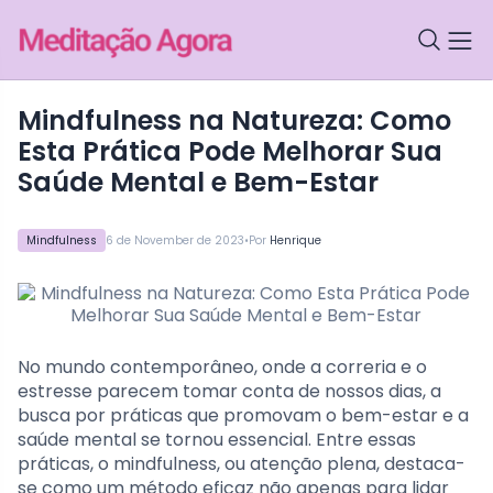
Mindfulness na Natureza: Como
Esta Prática Pode Melhorar Sua
Saúde Mental e Bem-Estar
•
Mindfulness
6 de November de 2023
Por
Henrique
No mundo contemporâneo, onde a correria e o
estresse parecem tomar conta de nossos dias, a
busca por práticas que promovam o bem-estar e a
saúde mental se tornou essencial. Entre essas
práticas, o mindfulness, ou atenção plena, destaca-
se como um método eficaz não apenas para lidar