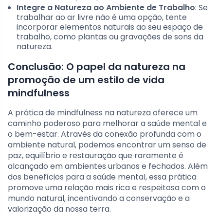
Integre a Natureza ao Ambiente de Trabalho
: Se
trabalhar ao ar livre não é uma opção, tente
incorporar elementos naturais ao seu espaço de
trabalho, como plantas ou gravações de sons da
natureza.
Conclusão: O papel da natureza na
promoção de um estilo de vida
mindfulness
A prática de mindfulness na natureza oferece um
caminho poderoso para melhorar a saúde mental e
o bem-estar. Através da conexão profunda com o
ambiente natural, podemos encontrar um senso de
paz, equilíbrio e restauração que raramente é
alcançado em ambientes urbanos e fechados. Além
dos benefícios para a saúde mental, essa prática
promove uma relação mais rica e respeitosa com o
mundo natural, incentivando a conservação e a
valorização da nossa terra.