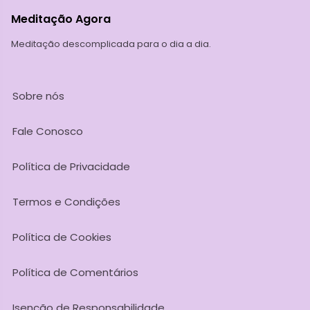
Meditação Agora
Meditação descomplicada para o dia a dia.
Sobre nós
Fale Conosco
Política de Privacidade
Termos e Condições
Política de Cookies
Política de Comentários
Isenção de Responsabilidade