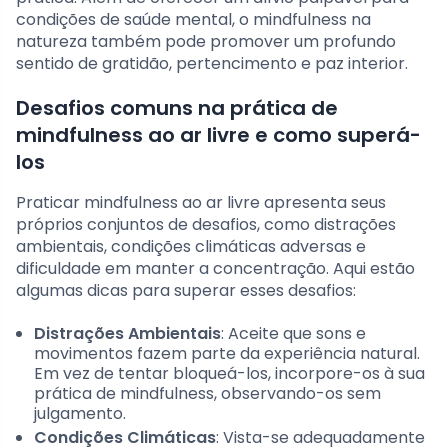
condições de saúde mental, o mindfulness na
natureza também pode promover um profundo
sentido de gratidão, pertencimento e paz interior.
Desafios comuns na prática de
mindfulness ao ar livre e como superá-
los
Praticar mindfulness ao ar livre apresenta seus
próprios conjuntos de desafios, como distrações
ambientais, condições climáticas adversas e
dificuldade em manter a concentração. Aqui estão
algumas dicas para superar esses desafios:
Distrações Ambientais
: Aceite que sons e
movimentos fazem parte da experiência natural.
Em vez de tentar bloqueá-los, incorpore-os à sua
prática de mindfulness, observando-os sem
julgamento.
Condições Climáticas
: Vista-se adequadamente