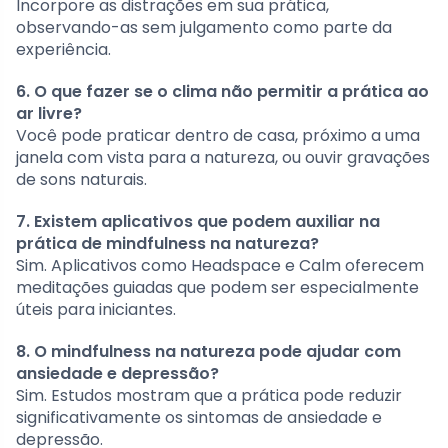
Incorpore as distrações em sua prática,
observando-as sem julgamento como parte da
experiência.
6. O que fazer se o clima não permitir a prática ao
ar livre?
Você pode praticar dentro de casa, próximo a uma
janela com vista para a natureza, ou ouvir gravações
de sons naturais.
7. Existem aplicativos que podem auxiliar na
prática de mindfulness na natureza?
Sim. Aplicativos como Headspace e Calm oferecem
meditações guiadas que podem ser especialmente
úteis para iniciantes.
8. O mindfulness na natureza pode ajudar com
ansiedade e depressão?
Sim. Estudos mostram que a prática pode reduzir
significativamente os sintomas de ansiedade e
depressão.