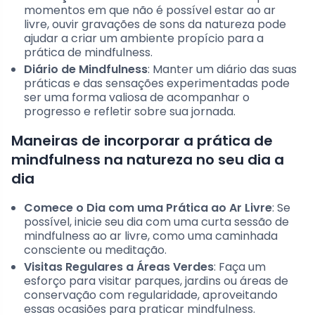
momentos em que não é possível estar ao ar
livre, ouvir gravações de sons da natureza pode
ajudar a criar um ambiente propício para a
prática de mindfulness.
Diário de Mindfulness
: Manter um diário das suas
práticas e das sensações experimentadas pode
ser uma forma valiosa de acompanhar o
progresso e refletir sobre sua jornada.
Maneiras de incorporar a prática de
mindfulness na natureza no seu dia a
dia
Comece o Dia com uma Prática ao Ar Livre
: Se
possível, inicie seu dia com uma curta sessão de
mindfulness ao ar livre, como uma caminhada
consciente ou meditação.
Visitas Regulares a Áreas Verdes
: Faça um
esforço para visitar parques, jardins ou áreas de
conservação com regularidade, aproveitando
essas ocasiões para praticar mindfulness.