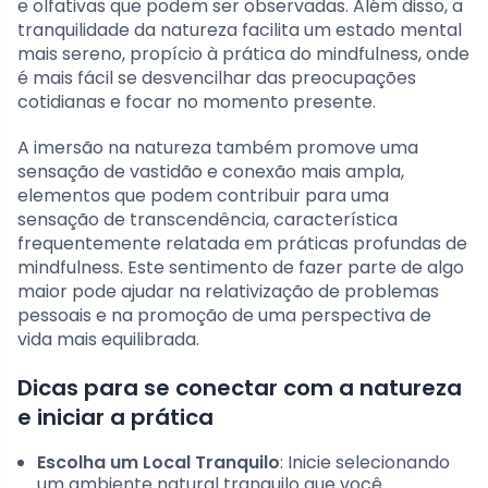
e olfativas que podem ser observadas. Além disso, a
tranquilidade da natureza facilita um estado mental
mais sereno, propício à prática do mindfulness, onde
é mais fácil se desvencilhar das preocupações
cotidianas e focar no momento presente.
A imersão na natureza também promove uma
sensação de vastidão e conexão mais ampla,
elementos que podem contribuir para uma
sensação de transcendência, característica
frequentemente relatada em práticas profundas de
mindfulness. Este sentimento de fazer parte de algo
maior pode ajudar na relativização de problemas
pessoais e na promoção de uma perspectiva de
vida mais equilibrada.
Dicas para se conectar com a natureza
e iniciar a prática
Escolha um Local Tranquilo
: Inicie selecionando
um ambiente natural tranquilo que você