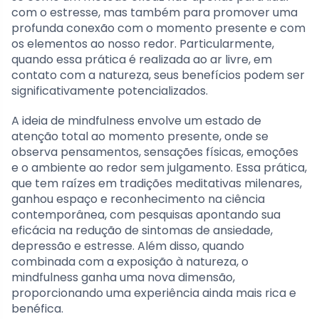
com o estresse, mas também para promover uma
profunda conexão com o momento presente e com
os elementos ao nosso redor. Particularmente,
quando essa prática é realizada ao ar livre, em
contato com a natureza, seus benefícios podem ser
significativamente potencializados.
A ideia de mindfulness envolve um estado de
atenção total ao momento presente, onde se
observa pensamentos, sensações físicas, emoções
e o ambiente ao redor sem julgamento. Essa prática,
que tem raízes em tradições meditativas milenares,
ganhou espaço e reconhecimento na ciência
contemporânea, com pesquisas apontando sua
eficácia na redução de sintomas de ansiedade,
depressão e estresse. Além disso, quando
combinada com a exposição à natureza, o
mindfulness ganha uma nova dimensão,
proporcionando uma experiência ainda mais rica e
benéfica.