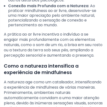
outros distúrbios psicológicos.
Conexão mais Profunda com a Natureza
: Ao
praticar mindfulness ao ar livre, desenvolve-se
uma maior apreciação pelo ambiente natural,
potencializando a sensação de conexão e
pertencimento ao mundo.
A prática ao ar livre incentiva o indivíduo a se
engajar mais profundamente com os elementos
naturais, como o som de um rio, a brisa em seu rosto
ou a textura da terra sob seus pés, ampliando a
percepção sensorial e aumentando a presença.
Como a natureza intensifica a
experiência de mindfulness
A natureza age como um catalisador, intensificando
a experiência de mindfulness de várias maneiras.
Primeiramente, ambientes naturais
automaticamente convidam a uma maior atenção
plena, devido às inúmeras sensações visuais, sonoras