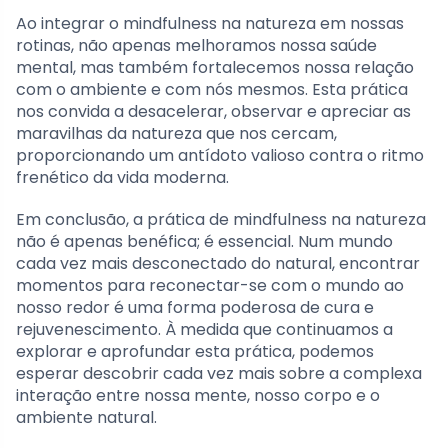
Ao integrar o mindfulness na natureza em nossas
rotinas, não apenas melhoramos nossa saúde
mental, mas também fortalecemos nossa relação
com o ambiente e com nós mesmos. Esta prática
nos convida a desacelerar, observar e apreciar as
maravilhas da natureza que nos cercam,
proporcionando um antídoto valioso contra o ritmo
frenético da vida moderna.
Em conclusão, a prática de mindfulness na natureza
não é apenas benéfica; é essencial. Num mundo
cada vez mais desconectado do natural, encontrar
momentos para reconectar-se com o mundo ao
nosso redor é uma forma poderosa de cura e
rejuvenescimento. À medida que continuamos a
explorar e aprofundar esta prática, podemos
esperar descobrir cada vez mais sobre a complexa
interação entre nossa mente, nosso corpo e o
ambiente natural.