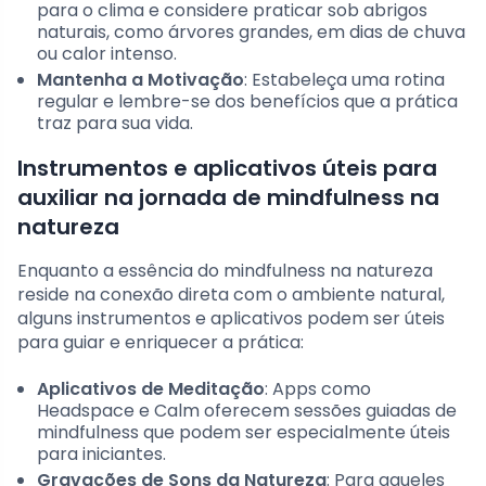
para o clima e considere praticar sob abrigos
naturais, como árvores grandes, em dias de chuva
ou calor intenso.
Mantenha a Motivação
: Estabeleça uma rotina
regular e lembre-se dos benefícios que a prática
traz para sua vida.
Instrumentos e aplicativos úteis para
auxiliar na jornada de mindfulness na
natureza
Enquanto a essência do mindfulness na natureza
reside na conexão direta com o ambiente natural,
alguns instrumentos e aplicativos podem ser úteis
para guiar e enriquecer a prática:
Aplicativos de Meditação
: Apps como
Headspace e Calm oferecem sessões guiadas de
mindfulness que podem ser especialmente úteis
para iniciantes.
Gravações de Sons da Natureza
: Para aqueles