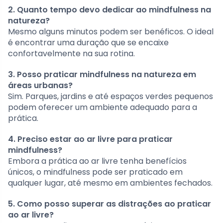
2. Quanto tempo devo dedicar ao mindfulness na
natureza?
Mesmo alguns minutos podem ser benéficos. O ideal
é encontrar uma duração que se encaixe
confortavelmente na sua rotina.
3. Posso praticar mindfulness na natureza em
áreas urbanas?
Sim. Parques, jardins e até espaços verdes pequenos
podem oferecer um ambiente adequado para a
prática.
4. Preciso estar ao ar livre para praticar
mindfulness?
Embora a prática ao ar livre tenha benefícios
únicos, o mindfulness pode ser praticado em
qualquer lugar, até mesmo em ambientes fechados.
5. Como posso superar as distrações ao praticar
ao ar livre?