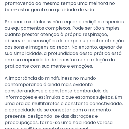
promovendo ao mesmo tempo uma melhora no
bem-estar geral e na qualidade de vida.
Praticar mindfulness não requer condições especiais
ou equipamentos complexos. Pode ser tão simples
quanto prestar atenção à própria respiração,
observar as sensações do corpo ou prestar atenção
aos sons e imagens ao redor. No entanto, apesar de
sua simplicidade, a profundidade desta prática está
em sua capacidade de transformar a relação do
praticante com sua mente e emoções.
A importância do mindfulness no mundo
contemporâneo é ainda mais evidente
considerando-se o constante bombardeio de
informações e estímulos a que estamos sujeitos. Em
uma era de multitarefas e constante conectividade,
a capacidade de se conectar com o momento
presente, desligando-se das distrações e
preocupações, torna-se uma habilidade valiosa
para o equilíbrio mental e emocional.