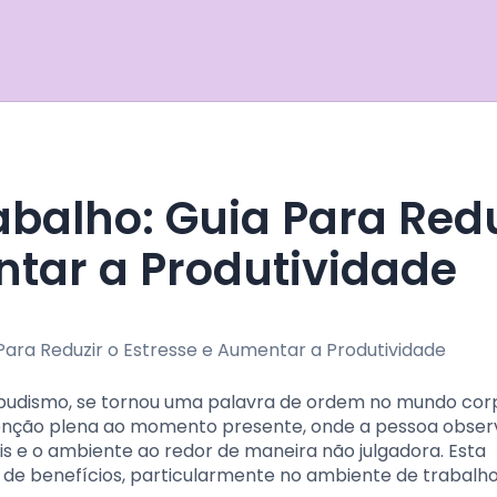
ntar a Produtividade
o budismo, se tornou uma palavra de ordem no mundo cor
nção plena ao momento presente, onde a pessoa obser
 e o ambiente ao redor de maneira não julgadora. Esta
e de benefícios, particularmente no ambiente de trabalho