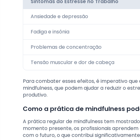
Sintomas do Estresse no Trabalho
Ansiedade e depressão
Fadiga e insônia
Problemas de concentração
Tensão muscular e dor de cabeça
Para combater esses efeitos, é imperativo que
mindfulness, que podem ajudar a reduzir o est
produtivo.
Como a prática de mindfulness pode
A prática regular de mindfulness tem mostrado 
momento presente, os profissionais aprendem 
com o futuro, o que contribui significativamente