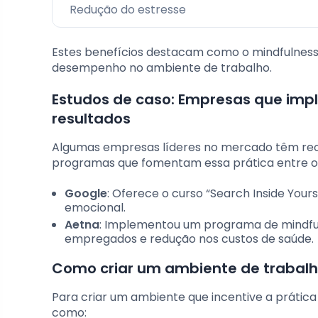
Redução do estresse
Estes benefícios destacam como o mindfulness
desempenho no ambiente de trabalho.
Estudos de caso: Empresas que im
resultados
Algumas empresas líderes no mercado têm rec
programas que fomentam essa prática entre o
Google
: Oferece o curso “Search Inside Yours
emocional.
Aetna
: Implementou um programa de mindfuln
empregados e redução nos custos de saúde.
Como criar um ambiente de trabalh
Para criar um ambiente que incentive a prática 
como: