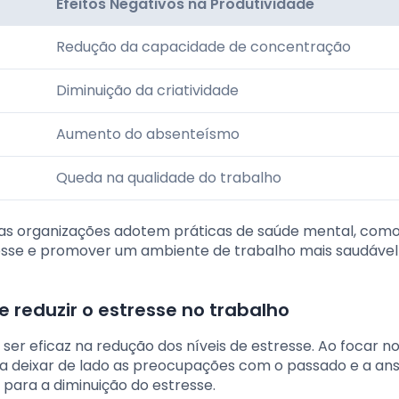
Efeitos Negativos na Produtividade
Redução da capacidade de concentração
Diminuição da criatividade
Aumento do absenteísmo
Queda na qualidade do trabalho
 as organizações adotem práticas de saúde mental, como
resse e promover um ambiente de trabalho mais saudável
 reduzir o estresse no trabalho
ser eficaz na redução dos níveis de estresse. Ao focar n
a deixar de lado as preocupações com o passado e a an
 para a diminuição do estresse.