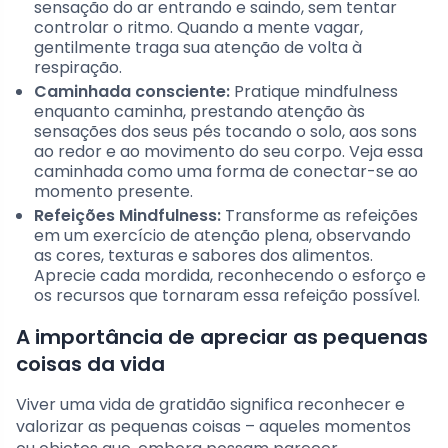
sensação do ar entrando e saindo, sem tentar
controlar o ritmo. Quando a mente vagar,
gentilmente traga sua atenção de volta à
respiração.
Caminhada consciente:
Pratique mindfulness
enquanto caminha, prestando atenção às
sensações dos seus pés tocando o solo, aos sons
ao redor e ao movimento do seu corpo. Veja essa
caminhada como uma forma de conectar-se ao
momento presente.
Refeições Mindfulness:
Transforme as refeições
em um exercício de atenção plena, observando
as cores, texturas e sabores dos alimentos.
Aprecie cada mordida, reconhecendo o esforço e
os recursos que tornaram essa refeição possível.
A importância de apreciar as pequenas
coisas da vida
Viver uma vida de gratidão significa reconhecer e
valorizar as pequenas coisas – aqueles momentos