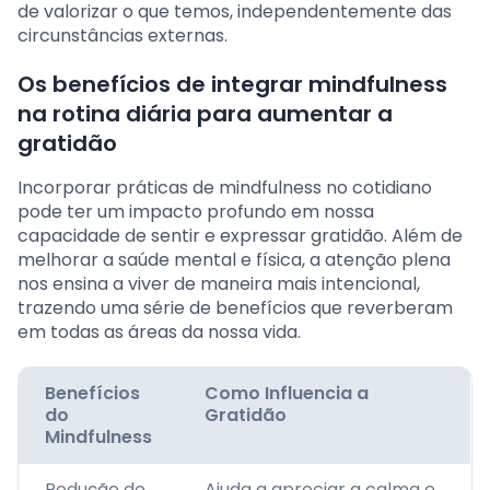
de valorizar o que temos, independentemente das
circunstâncias externas.
Os benefícios de integrar mindfulness
na rotina diária para aumentar a
gratidão
Incorporar práticas de mindfulness no cotidiano
pode ter um impacto profundo em nossa
capacidade de sentir e expressar gratidão. Além de
melhorar a saúde mental e física, a atenção plena
nos ensina a viver de maneira mais intencional,
trazendo uma série de benefícios que reverberam
em todas as áreas da nossa vida.
Benefícios
Como Influencia a
do
Gratidão
Mindfulness
Redução do
Ajuda a apreciar a calma e