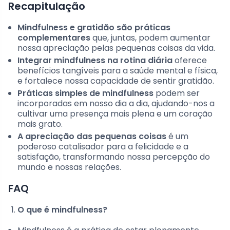
Recapitulação
Mindfulness e gratidão são práticas
complementares
que, juntas, podem aumentar
nossa apreciação pelas pequenas coisas da vida.
Integrar mindfulness na rotina diária
oferece
benefícios tangíveis para a saúde mental e física,
e fortalece nossa capacidade de sentir gratidão.
Práticas simples de mindfulness
podem ser
incorporadas em nosso dia a dia, ajudando-nos a
cultivar uma presença mais plena e um coração
mais grato.
A apreciação das pequenas coisas
é um
poderoso catalisador para a felicidade e a
satisfação, transformando nossa percepção do
mundo e nossas relações.
FAQ
O que é mindfulness?