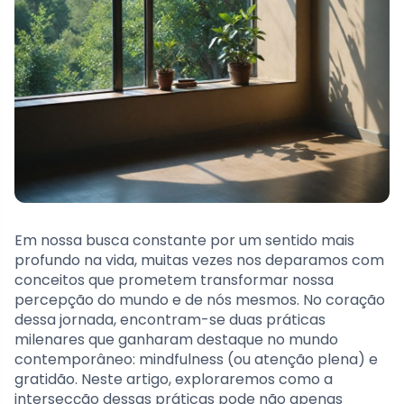
Em nossa busca constante por um sentido mais
profundo na vida, muitas vezes nos deparamos com
conceitos que prometem transformar nossa
percepção do mundo e de nós mesmos. No coração
dessa jornada, encontram-se duas práticas
milenares que ganharam destaque no mundo
contemporâneo: mindfulness (ou atenção plena) e
gratidão. Neste artigo, exploraremos como a
intersecção dessas práticas pode não apenas