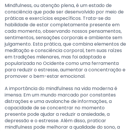
Mindfulness, ou atenção plena, é um estado de
consciência que pode ser desenvolvido por meio de
práticas e exercícios específicos. Trata-se da
habilidade de estar completamente presente em
cada momento, observando nossos pensamentos,
sentimentos, sensações corporais e ambiente sem
julgamento. Esta prática, que combina elementos de
meditação e consciência corporal, tem suas raízes
em tradições milenares, mas foi adaptada e
popularizada no Ocidente como uma ferramenta
para reduzir o estresse, aumentar a concentração e
promover o bem-estar emocional.
A importância do mindfulness na vida moderna é
imensa. Em um mundo marcado por constantes
distrações e uma avalanche de informações, a
capacidade de se concentrar no momento
presente pode ajudar a reduzir a ansiedade, a
depressão e o estresse. Além disso, praticar
mindfulness pode melhorar a qualidade do sono, a