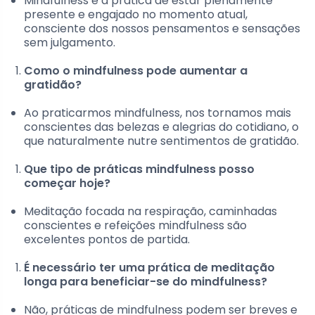
Mindfulness é a prática de estar plenamente
presente e engajado no momento atual,
consciente dos nossos pensamentos e sensações
sem julgamento.
Como o mindfulness pode aumentar a
gratidão?
Ao praticarmos mindfulness, nos tornamos mais
conscientes das belezas e alegrias do cotidiano, o
que naturalmente nutre sentimentos de gratidão.
Que tipo de práticas mindfulness posso
começar hoje?
Meditação focada na respiração, caminhadas
conscientes e refeições mindfulness são
excelentes pontos de partida.
É necessário ter uma prática de meditação
longa para beneficiar-se do mindfulness?
Não, práticas de mindfulness podem ser breves e