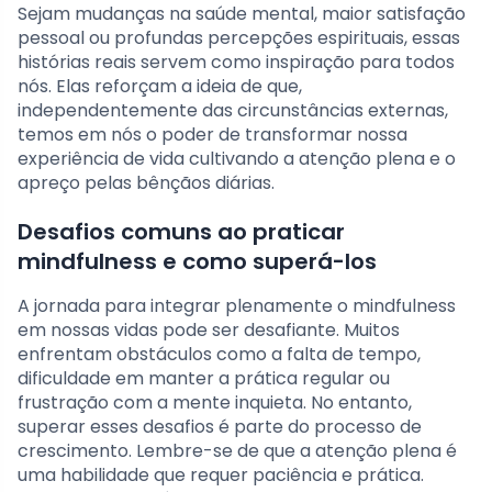
Sejam mudanças na saúde mental, maior satisfação
pessoal ou profundas percepções espirituais, essas
histórias reais servem como inspiração para todos
nós. Elas reforçam a ideia de que,
independentemente das circunstâncias externas,
temos em nós o poder de transformar nossa
experiência de vida cultivando a atenção plena e o
apreço pelas bênçãos diárias.
Desafios comuns ao praticar
mindfulness e como superá-los
A jornada para integrar plenamente o mindfulness
em nossas vidas pode ser desafiante. Muitos
enfrentam obstáculos como a falta de tempo,
dificuldade em manter a prática regular ou
frustração com a mente inquieta. No entanto,
superar esses desafios é parte do processo de
crescimento. Lembre-se de que a atenção plena é
uma habilidade que requer paciência e prática.