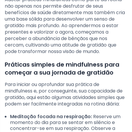
não apenas nos permite desfrutar de seus
benefícios de saúde diretamente mas também cria
uma base sólida para desenvolver um senso de
gratidão mais profundo. Ao aprendermos a estar
presentes e valorizar o agora, começamos a
perceber a abundância de bênçãos que nos
cercam, cultivando uma atitude de gratidão que
pode transformar nossa visão de mundo.
Práticas simples de mindfulness para
começar a sua jornada de gratidão
Para iniciar ou aprofundar sua prática de
mindfulness e, por conseguinte, sua capacidade de
gratidão, aqui estão algumas atividades simples que
podem ser facilmente integradas na rotina diária:
Meditação focada na respiração:
Reserve um
momento do dia para se sentar em silêncio e
concentrar-se em sua respiração. Observe a