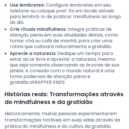
Use lembretes:
Configure lembretes em seu
telefone ou coloque post-its em locais visíveis
para lembrá-lo de praticar mindfulness ao longo
do dia.
Crie rituais mindfulness:
Integre práticas de
atenção plena em suas atividades diárias, como
tomar chá ou café de manhã, para criar uma
rotina que cultivará naturalmente a gratidão.
Aprecie a natureza:
Dedique um tempo para
estar ao ar livre e apreciar a natureza, mesmo
que seja somente observando as árvores de sua
janela. A conexão com o mundo natural é uma
fonte poderosa de atenção plena e
gratidão.WRAPPER ENDS
Histórias reais: Transformações através
do mindfulness e da gratidão
Historicamente, muitas pessoas experimentaram
transformações notáveis em suas vidas através da
prática do mindfulness e do cultivo da gratidão.