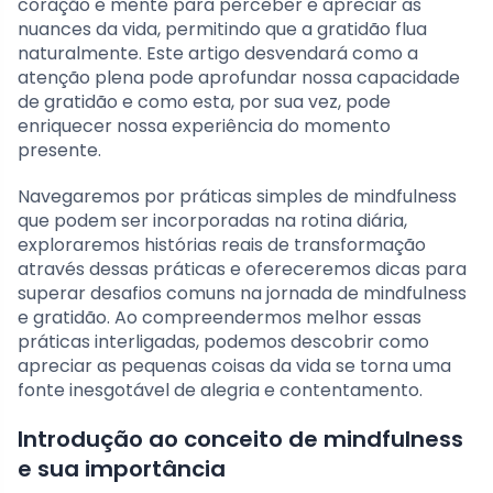
coração e mente para perceber e apreciar as
nuances da vida, permitindo que a gratidão flua
naturalmente. Este artigo desvendará como a
atenção plena pode aprofundar nossa capacidade
de gratidão e como esta, por sua vez, pode
enriquecer nossa experiência do momento
presente.
Navegaremos por práticas simples de mindfulness
que podem ser incorporadas na rotina diária,
exploraremos histórias reais de transformação
através dessas práticas e ofereceremos dicas para
superar desafios comuns na jornada de mindfulness
e gratidão. Ao compreendermos melhor essas
práticas interligadas, podemos descobrir como
apreciar as pequenas coisas da vida se torna uma
fonte inesgotável de alegria e contentamento.
Introdução ao conceito de mindfulness
e sua importância