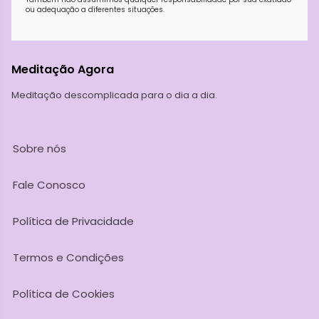
ou adequação a diferentes situações.
Meditação Agora
Meditação descomplicada para o dia a dia.
Sobre nós
Fale Conosco
Política de Privacidade
Termos e Condições
Política de Cookies