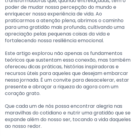
transformadoras que, quando entrelaçadas, têm o
poder de mudar nossa percepção do mundo e
enriquecer nossa experiência de vida. Ao
praticarmos a atenção plena, abrimos o caminho
para uma gratidão mais profunda, cultivando uma
apreciação pelas pequenas coisas da vida e
fortalecendo nossa resiliência emocional.
Este artigo explorou não apenas os fundamentos
teóricos que sustentam essa conexão, mas também
ofereceu dicas práticas, histórias inspiradoras e
recursos úteis para aqueles que desejam embarcar
nessa jornada. É um convite para desacelerar, estar
presente e abraçar a riqueza do agora com um
coração grato.
Que cada um de nós possa encontrar alegria nas
maravilhas do cotidiano e nutrir uma gratidão que se
expande além do nosso ser, tocando a vida daqueles
ao nosso redor.