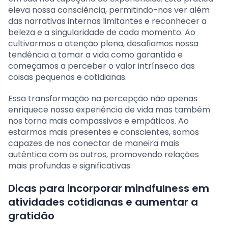
eleva nossa consciência, permitindo-nos ver além
das narrativas internas limitantes e reconhecer a
beleza e a singularidade de cada momento. Ao
cultivarmos a atenção plena, desafiamos nossa
tendência a tomar a vida como garantida e
começamos a perceber o valor intrínseco das
coisas pequenas e cotidianas.
Essa transformação na percepção não apenas
enriquece nossa experiência de vida mas também
nos torna mais compassivos e empáticos. Ao
estarmos mais presentes e conscientes, somos
capazes de nos conectar de maneira mais
autêntica com os outros, promovendo relações
mais profundas e significativas.
Dicas para incorporar mindfulness em
atividades cotidianas e aumentar a
gratidão