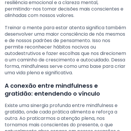
resiliência emocional e a clareza mental,
permitindo-nos tomar decisões mais conscientes e
alinhadas com nossos valores.
Treinar a mente para estar atenta significa também
desenvolver uma maior consciência de nós mesmos
e de nossos padrões de pensamento. Isso nos
permite reconhecer hábitos nocivos ou
autodestrutivos e fazer escolhas que nos direcionem
a um caminho de crescimento e autocuidado. Dessa
forma, mindfulness serve como uma base para criar
uma vida plena e significativa.
A conexão entre mindfulness e
gratidão: entendendo o vínculo
Existe uma sinergia profunda entre mindfulness e
gratidão, onde cada prática alimenta e reforça a
outra. Ao praticarmos a atenção plena, nos
tornamos mais conscientes do presente, o que