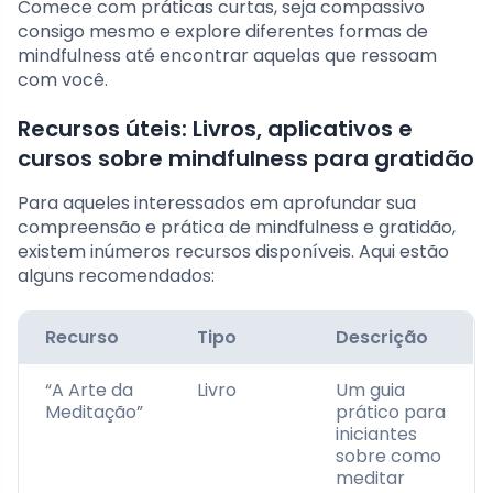
Comece com práticas curtas, seja compassivo
consigo mesmo e explore diferentes formas de
mindfulness até encontrar aquelas que ressoam
com você.
Recursos úteis: Livros, aplicativos e
cursos sobre mindfulness para gratidão
Para aqueles interessados em aprofundar sua
compreensão e prática de mindfulness e gratidão,
existem inúmeros recursos disponíveis. Aqui estão
alguns recomendados:
Recurso
Tipo
Descrição
“A Arte da
Livro
Um guia
Meditação”
prático para
iniciantes
sobre como
meditar