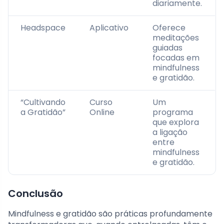
diariamente.
Headspace
Aplicativo
Oferece
meditações
guiadas
focadas em
mindfulness
e gratidão.
“Cultivando
Curso
Um
a Gratidão”
Online
programa
que explora
a ligação
entre
mindfulness
e gratidão.
Conclusão
Mindfulness e gratidão são práticas profundamente