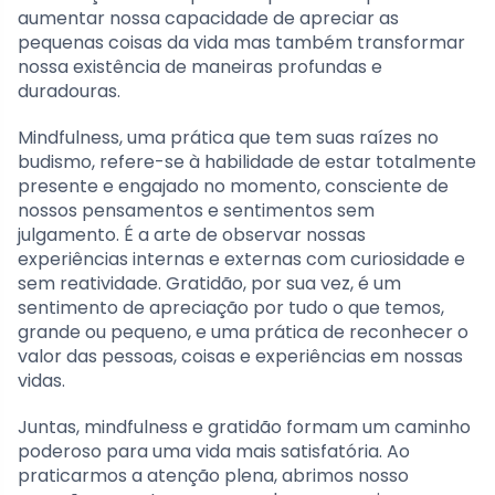
aumentar nossa capacidade de apreciar as
pequenas coisas da vida mas também transformar
nossa existência de maneiras profundas e
duradouras.
Mindfulness, uma prática que tem suas raízes no
budismo, refere-se à habilidade de estar totalmente
presente e engajado no momento, consciente de
nossos pensamentos e sentimentos sem
julgamento. É a arte de observar nossas
experiências internas e externas com curiosidade e
sem reatividade. Gratidão, por sua vez, é um
sentimento de apreciação por tudo o que temos,
grande ou pequeno, e uma prática de reconhecer o
valor das pessoas, coisas e experiências em nossas
vidas.
Juntas, mindfulness e gratidão formam um caminho
poderoso para uma vida mais satisfatória. Ao
praticarmos a atenção plena, abrimos nosso