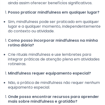
ainda assim oferecer benefícios significativos.
Posso praticar mindfulness em qualquer lugar?
Sim, mindfulness pode ser praticado em qualquer
lugar e a qualquer momento, independentemente
do contexto ou atividade.
Como posso incorporar mindfulness na minha
rotina diária?
Crie rituais mindfulness e use lembretes para
integrar práticas de atenção plena em atividades
rotineiras.
Mindfulness requer equipamento especial?
Não, a prática de mindfulness não requer nenhum
equipamento especial.
Onde posso encontrar recursos para aprender
mais sobre mindfulness e gratidão?