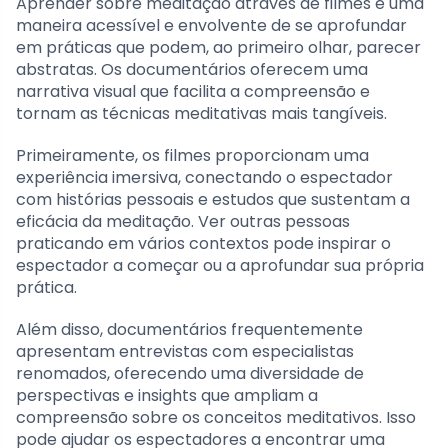
Aprender sobre meditação através de filmes é uma
maneira acessível e envolvente de se aprofundar
em práticas que podem, ao primeiro olhar, parecer
abstratas. Os documentários oferecem uma
narrativa visual que facilita a compreensão e
tornam as técnicas meditativas mais tangíveis.
Primeiramente, os filmes proporcionam uma
experiência imersiva, conectando o espectador
com histórias pessoais e estudos que sustentam a
eficácia da meditação. Ver outras pessoas
praticando em vários contextos pode inspirar o
espectador a começar ou a aprofundar sua própria
prática.
Além disso, documentários frequentemente
apresentam entrevistas com especialistas
renomados, oferecendo uma diversidade de
perspectivas e insights que ampliam a
compreensão sobre os conceitos meditativos. Isso
pode ajudar os espectadores a encontrar uma