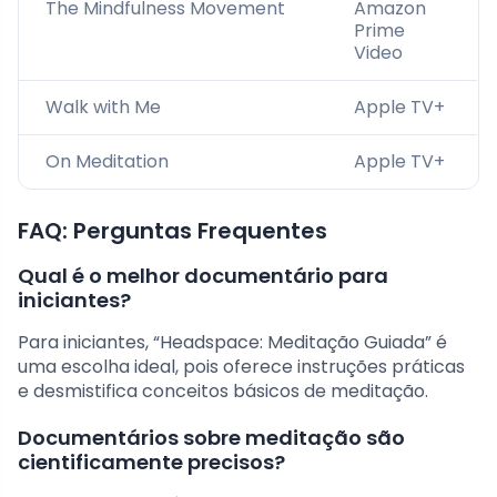
The Mindfulness Movement
Amazon
Prime
Video
Walk with Me
Apple TV+
On Meditation
Apple TV+
FAQ: Perguntas Frequentes
Qual é o melhor documentário para
iniciantes?
Para iniciantes, “Headspace: Meditação Guiada” é
uma escolha ideal, pois oferece instruções práticas
e desmistifica conceitos básicos de meditação.
Documentários sobre meditação são
cientificamente precisos?