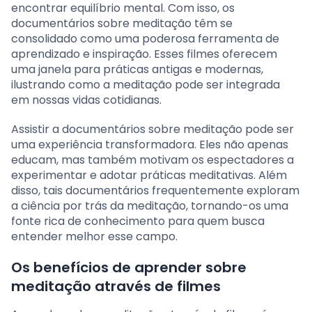
encontrar equilíbrio mental. Com isso, os
documentários sobre meditação têm se
consolidado como uma poderosa ferramenta de
aprendizado e inspiração. Esses filmes oferecem
uma janela para práticas antigas e modernas,
ilustrando como a meditação pode ser integrada
em nossas vidas cotidianas.
Assistir a documentários sobre meditação pode ser
uma experiência transformadora. Eles não apenas
educam, mas também motivam os espectadores a
experimentar e adotar práticas meditativas. Além
disso, tais documentários frequentemente exploram
a ciência por trás da meditação, tornando-os uma
fonte rica de conhecimento para quem busca
entender melhor esse campo.
Os benefícios de aprender sobre
meditação através de filmes