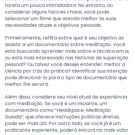
tarefa um pouco intimidadora. No entanto, ao
considerar alguns fatores chave, você pode
selecionar um filme que atenda melhor às suas
necessidades atuais e objetivos pessoais.
Primeiramente, reflita sobre qual é seu objetivo ao
assistir a um documentário sobre meditação. Você
está buscando aprender mais sobre a técnica em si,
ou está mais interessado nas histórias de superação
pessoal? Ou talvez você deseje entender melhor a
ciência por trás da prática? Identificar sua intenção
pode direcioná-lo para o tipo de documentário que
melhor lhe servirá.
Além disso, considere seu nível atual de experiência
com meditação. Se você é um iniciante, um
documentário como “Headspace: Meditação
Guiada”, que oferece instruções práticas diretas,
pode ser mais útil. Por outro lado, se você já é um
praticante experiente, poderá encontrar mais valor