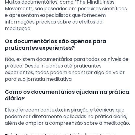
Muitos documentários, como “The Mindfulness
Movement”, são baseados em pesquisas científicas
e apresentam especialistas que fornecem
informações precisas sobre os efeitos da
meditação.
Os documentários são apenas para
praticantes experientes?
Não, existem documentários para todos os níveis de
prática. Desde iniciantes até praticantes
experientes, todos podem encontrar algo de valor
para sua jornada meditativa.
Como os documentários ajudam na prática
diária?
Eles oferecem contexto, inspiração e técnicas que
podem ser diretamente aplicadas na prática diária,
além de ampliar a compreensão sobre a meditação.