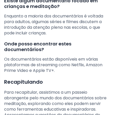
Existe algum documentário focado em
crianças e meditação?
Enquanto a maioria dos documentários é voltada
para adultos, algumas séries e filmes discutem a
introdução da atenção plena nas escolas, o que
pode incluir crianças.
Onde posso encontrar estes
documentários?
Os documentários estão disponíveis em várias
plataformas de streaming como Netflix, Amazon
Prime Video e Apple TV+.
Recapitulando
Para recapitular, assistimos a um passeio
abrangente pelo mundo dos documentários sobre
meditação, explorando como eles podem servir
como ferramentas educativas e inspiradoras.
Apresentamos sugestões de documentários de