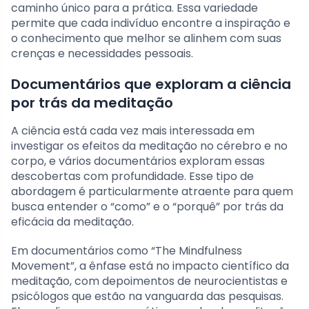
caminho único para a prática. Essa variedade
permite que cada indivíduo encontre a inspiração e
o conhecimento que melhor se alinhem com suas
crenças e necessidades pessoais.
Documentários que exploram a ciência
por trás da meditação
A ciência está cada vez mais interessada em
investigar os efeitos da meditação no cérebro e no
corpo, e vários documentários exploram essas
descobertas com profundidade. Esse tipo de
abordagem é particularmente atraente para quem
busca entender o “como” e o “porquê” por trás da
eficácia da meditação.
Em documentários como “The Mindfulness
Movement”, a ênfase está no impacto científico da
meditação, com depoimentos de neurocientistas e
psicólogos que estão na vanguarda das pesquisas.