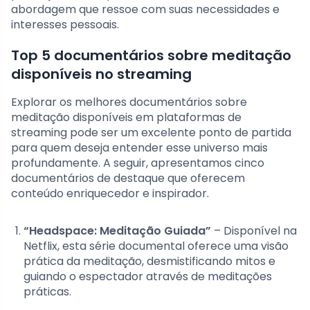
abordagem que ressoe com suas necessidades e
interesses pessoais.
Top 5 documentários sobre meditação
disponíveis no streaming
Explorar os melhores documentários sobre
meditação disponíveis em plataformas de
streaming pode ser um excelente ponto de partida
para quem deseja entender esse universo mais
profundamente. A seguir, apresentamos cinco
documentários de destaque que oferecem
conteúdo enriquecedor e inspirador.
“Headspace: Meditação Guiada”
– Disponível na
Netflix, esta série documental oferece uma visão
prática da meditação, desmistificando mitos e
guiando o espectador através de meditações
práticas.