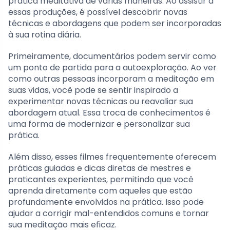
prática meditativa de várias maneiras. Ao assistir a
essas produções, é possível descobrir novas
técnicas e abordagens que podem ser incorporadas
à sua rotina diária.
Primeiramente, documentários podem servir como
um ponto de partida para a autoexploração. Ao ver
como outras pessoas incorporam a meditação em
suas vidas, você pode se sentir inspirado a
experimentar novas técnicas ou reavaliar sua
abordagem atual. Essa troca de conhecimentos é
uma forma de modernizar e personalizar sua
prática.
Além disso, esses filmes frequentemente oferecem
práticas guiadas e dicas diretas de mestres e
praticantes experientes, permitindo que você
aprenda diretamente com aqueles que estão
profundamente envolvidos na prática. Isso pode
ajudar a corrigir mal-entendidos comuns e tornar
sua meditação mais eficaz.