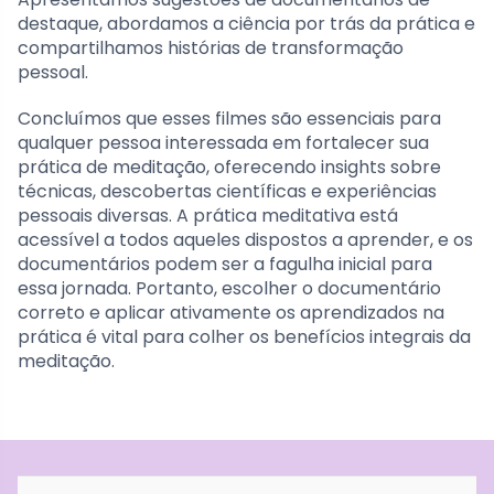
destaque, abordamos a ciência por trás da prática e
compartilhamos histórias de transformação
pessoal.
Concluímos que esses filmes são essenciais para
qualquer pessoa interessada em fortalecer sua
prática de meditação, oferecendo insights sobre
técnicas, descobertas científicas e experiências
pessoais diversas. A prática meditativa está
acessível a todos aqueles dispostos a aprender, e os
documentários podem ser a fagulha inicial para
essa jornada. Portanto, escolher o documentário
correto e aplicar ativamente os aprendizados na
prática é vital para colher os benefícios integrais da
meditação.