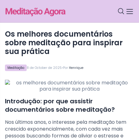
os melhores documentários
sobre meditação para inspirar
sua prática
•
Meditação
8 de October de 2025
Por
Henrique
Introdução: por que assistir
documentários sobre meditação?
Nos últimos anos, o interesse pela meditação tem
crescido exponencialmente, com cada vez mais
pessoas buscando formas de aliviar o estresse e