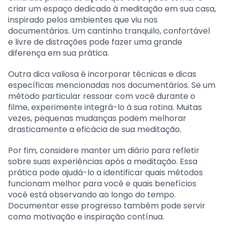
criar um espaço dedicado à meditação em sua casa,
inspirado pelos ambientes que viu nos
documentários. Um cantinho tranquilo, confortável
e livre de distrações pode fazer uma grande
diferença em sua prática.
Outra dica valiosa é incorporar técnicas e dicas
específicas mencionadas nos documentários. Se um
método particular ressoar com você durante o
filme, experimente integrá-lo à sua rotina. Muitas
vezes, pequenas mudanças podem melhorar
drasticamente a eficácia de sua meditação.
Por fim, considere manter um diário para refletir
sobre suas experiências após a meditação. Essa
prática pode ajudá-lo a identificar quais métodos
funcionam melhor para você e quais benefícios
você está observando ao longo do tempo.
Documentar esse progresso também pode servir
como motivação e inspiração contínua.