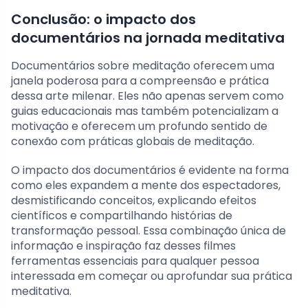
Conclusão: o impacto dos
documentários na jornada meditativa
Documentários sobre meditação oferecem uma
janela poderosa para a compreensão e prática
dessa arte milenar. Eles não apenas servem como
guias educacionais mas também potencializam a
motivação e oferecem um profundo sentido de
conexão com práticas globais de meditação.
O impacto dos documentários é evidente na forma
como eles expandem a mente dos espectadores,
desmistificando conceitos, explicando efeitos
científicos e compartilhando histórias de
transformação pessoal. Essa combinação única de
informação e inspiração faz desses filmes
ferramentas essenciais para qualquer pessoa
interessada em começar ou aprofundar sua prática
meditativa.