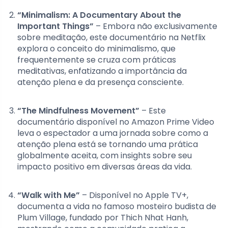
“Minimalism: A Documentary About the
Important Things”
– Embora não exclusivamente
sobre meditação, este documentário na Netflix
explora o conceito do minimalismo, que
frequentemente se cruza com práticas
meditativas, enfatizando a importância da
atenção plena e da presença consciente.
“The Mindfulness Movement”
– Este
documentário disponível no Amazon Prime Video
leva o espectador a uma jornada sobre como a
atenção plena está se tornando uma prática
globalmente aceita, com insights sobre seu
impacto positivo em diversas áreas da vida.
“Walk with Me”
– Disponível no Apple TV+,
documenta a vida no famoso mosteiro budista de
Plum Village, fundado por Thich Nhat Hanh,