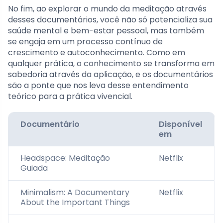
No fim, ao explorar o mundo da meditação através
desses documentários, você não só potencializa sua
saúde mental e bem-estar pessoal, mas também
se engaja em um processo contínuo de
crescimento e autoconhecimento. Como em
qualquer prática, o conhecimento se transforma em
sabedoria através da aplicação, e os documentários
são a ponte que nos leva desse entendimento
teórico para a prática vivencial.
Documentário
Disponível
em
Headspace: Meditação
Netflix
Guiada
Minimalism: A Documentary
Netflix
About the Important Things