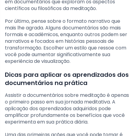
em documentários que exploram os aspectos
científicos ou filosóficos da meditação.
Por último, pense sobre o formato narrativo que
mais lhe agrada. Alguns documentários são mais
formais e acadêmicos, enquanto outros podem ser
narrativos e focados em histórias pessoais de
transformação. Escolher um estilo que ressoe com
você pode aumentar significativamente sua
experiência de visualização.
Dicas para aplicar os aprendizados dos
documentários na prática
Assistir a documentários sobre meditação é apenas
o primeiro passo em sua jornada meditativa. A
aplicação dos aprendizados adquiridos pode
amplificar profundamente os benefícios que você
experimenta em sua prática diária.
Uma das primeiras ações que você pode tomar é