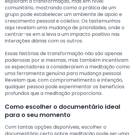
exploram a transformação, mas em nível
comunitário, mostrando como a prática de um
grupo pode estabelecer um ambiente de apoio e
crescimento pessoal e coletivo. Os testemunhos
aqui revelam uma mudança de prioridades, onde o
centrar-se em si leva a um impacto positivo nas
interações diárias com os outros.
Essas histórias de transformação não são apenas
poderosas por si mesmas, mas também incentivam
os espectadores a considerarem a meditação como
uma ferramenta genuína para mudança pessoal.
Revelam que, com comprometimento e intenção,
qualquer pessoa pode experimentar os benefícios
profundos que a meditação proporciona.
Como escolher o documentário ideal
para o seu momento
Com tantas opções disponíveis, escolher o
documentário certo sobre meditação pode ser uma