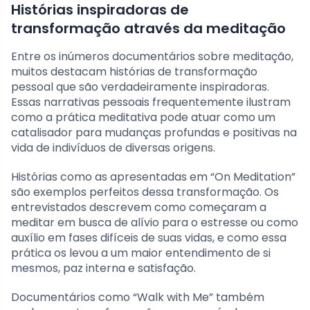
Histórias inspiradoras de
transformação através da meditação
Entre os inúmeros documentários sobre meditação,
muitos destacam histórias de transformação
pessoal que são verdadeiramente inspiradoras.
Essas narrativas pessoais frequentemente ilustram
como a prática meditativa pode atuar como um
catalisador para mudanças profundas e positivas na
vida de indivíduos de diversas origens.
Histórias como as apresentadas em “On Meditation”
são exemplos perfeitos dessa transformação. Os
entrevistados descrevem como começaram a
meditar em busca de alívio para o estresse ou como
auxílio em fases difíceis de suas vidas, e como essa
prática os levou a um maior entendimento de si
mesmos, paz interna e satisfação.
Documentários como “Walk with Me” também