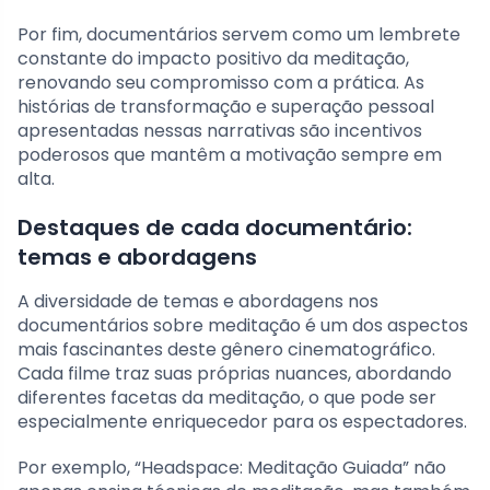
Por fim, documentários servem como um lembrete
constante do impacto positivo da meditação,
renovando seu compromisso com a prática. As
histórias de transformação e superação pessoal
apresentadas nessas narrativas são incentivos
poderosos que mantêm a motivação sempre em
alta.
Destaques de cada documentário:
temas e abordagens
A diversidade de temas e abordagens nos
documentários sobre meditação é um dos aspectos
mais fascinantes deste gênero cinematográfico.
Cada filme traz suas próprias nuances, abordando
diferentes facetas da meditação, o que pode ser
especialmente enriquecedor para os espectadores.
Por exemplo, “Headspace: Meditação Guiada” não