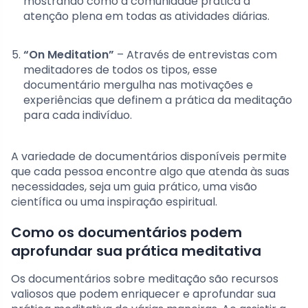
mostrando como a comunidade pratica a
atenção plena em todas as atividades diárias.
“On Meditation”
– Através de entrevistas com
meditadores de todos os tipos, esse
documentário mergulha nas motivações e
experiências que definem a prática da meditação
para cada indivíduo.
A variedade de documentários disponíveis permite
que cada pessoa encontre algo que atenda às suas
necessidades, seja um guia prático, uma visão
científica ou uma inspiração espiritual.
Como os documentários podem
aprofundar sua prática meditativa
Os documentários sobre meditação são recursos
valiosos que podem enriquecer e aprofundar sua