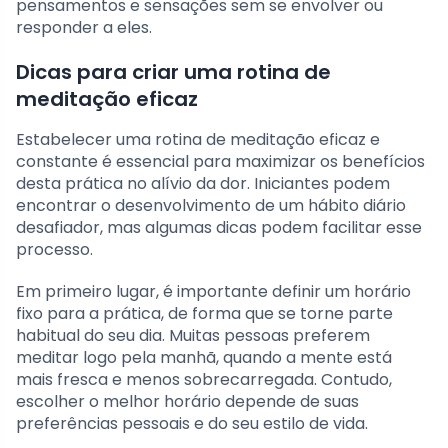
pensamentos e sensações sem se envolver ou
responder a eles.
Dicas para criar uma rotina de
meditação eficaz
Estabelecer uma rotina de meditação eficaz e
constante é essencial para maximizar os benefícios
desta prática no alívio da dor. Iniciantes podem
encontrar o desenvolvimento de um hábito diário
desafiador, mas algumas dicas podem facilitar esse
processo.
Em primeiro lugar, é importante definir um horário
fixo para a prática, de forma que se torne parte
habitual do seu dia. Muitas pessoas preferem
meditar logo pela manhã, quando a mente está
mais fresca e menos sobrecarregada. Contudo,
escolher o melhor horário depende de suas
preferências pessoais e do seu estilo de vida.