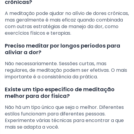
crônicas?
A meditação pode ajudar no alívio de dores crônicas,
mas geralmente é mais eficaz quando combinada
com outras estratégias de manejo da dor, como
exercícios físicos e terapias.
Preciso meditar por longos períodos para
aliviar a dor?
Não necessariamente. Sessões curtas, mas
regulares, de meditação podem ser efetivas. O mais
importante é a consistência da prática.
Existe um tipo específico de meditação
melhor para dor física?
Não há um tipo único que seja o melhor. Diferentes
estilos funcionam para diferentes pessoas.
Experimente várias técnicas para encontrar a que
mais se adapta a você.