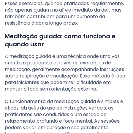
Esses exercícios, quando praticados regularmente,
não apenas ajudam no alívio imediato da dor, mas
também contribuem para um aumento da
resistência à dor a longo prazo.
Meditação guiada: como funciona e
quando usar
A meditação guiada é uma técnica onde uma voz
orienta o praticante através de exercícios de
meditação, geralmente acompanhando instruções
sobre respiração e visualização. Esse método é ideal
para iniciantes que podem ter dificuldade em
manter o foco sem orientação externa.
O funcionamento da meditação guiada é simples e
eficaz: através do uso de instruções verbais, os
praticantes são conduzidos a um estado de
relaxamento profundo e foco mental. As sessões
podem variar em duração e são geralmente