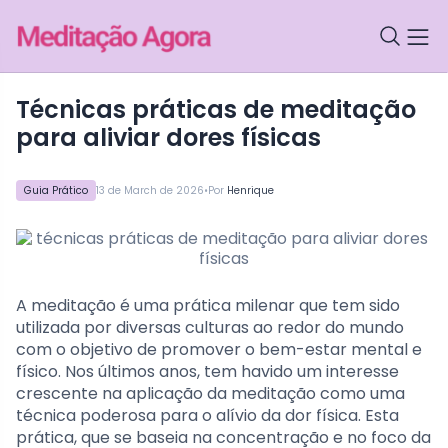
técnicas práticas de meditação
para aliviar dores físicas
•
Guia Prático
13 de March de 2026
Por
Henrique
A meditação é uma prática milenar que tem sido
utilizada por diversas culturas ao redor do mundo
com o objetivo de promover o bem-estar mental e
físico. Nos últimos anos, tem havido um interesse
crescente na aplicação da meditação como uma
técnica poderosa para o alívio da dor física. Esta
prática, que se baseia na concentração e no foco da