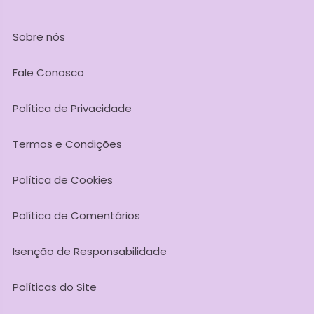
Sobre nós
Fale Conosco
Política de Privacidade
Termos e Condições
Política de Cookies
Política de Comentários
Isenção de Responsabilidade
Políticas do Site