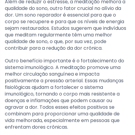
Além de reduzir o estresse, a meditação melhora a
qualidade do sono, outro fator crucial no alívio da
dor. Um sono reparador é essencial para que o
corpo se recupere e para que os níveis de energia
sejam restaurados. Estudos sugerem que indivíduos
que meditam regularmente têm uma melhor
qualidade de sono, o que, por sua vez, pode
contribuir para a redução da dor crônica.
Outro benefício importante é o fortalecimento do
sistema imunológico. A meditação promove uma
melhor circulação sanguínea e impacta
positivamente a pressão arterial. Essas mudanças
fisiológicas ajudam a fortalecer o sistema
imunológico, tornando o corpo mais resistente a
doenças e inflamações que podem causar ou
agravar a dor. Todos esses efeitos positivos se
combinam para proporcionar uma qualidade de
vida melhorada, especialmente em pessoas que
enfrentam dores crônicas.