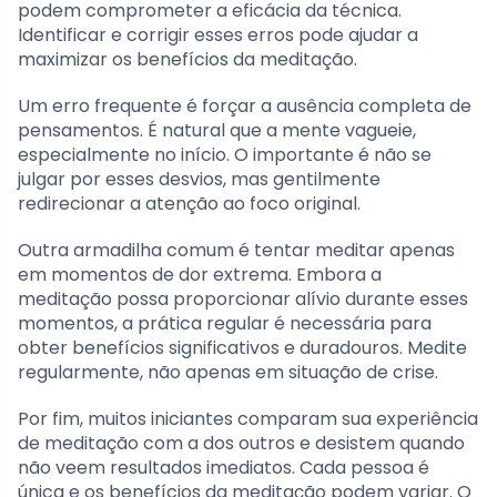
podem comprometer a eficácia da técnica.
Identificar e corrigir esses erros pode ajudar a
maximizar os benefícios da meditação.
Um erro frequente é forçar a ausência completa de
pensamentos. É natural que a mente vagueie,
especialmente no início. O importante é não se
julgar por esses desvios, mas gentilmente
redirecionar a atenção ao foco original.
Outra armadilha comum é tentar meditar apenas
em momentos de dor extrema. Embora a
meditação possa proporcionar alívio durante esses
momentos, a prática regular é necessária para
obter benefícios significativos e duradouros. Medite
regularmente, não apenas em situação de crise.
Por fim, muitos iniciantes comparam sua experiência
de meditação com a dos outros e desistem quando
não veem resultados imediatos. Cada pessoa é
única e os benefícios da meditação podem variar. O