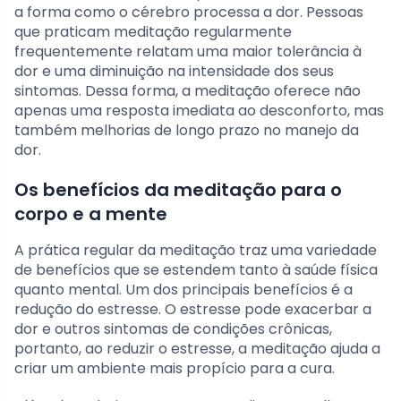
a forma como o cérebro processa a dor. Pessoas
que praticam meditação regularmente
frequentemente relatam uma maior tolerância à
dor e uma diminuição na intensidade dos seus
sintomas. Dessa forma, a meditação oferece não
apenas uma resposta imediata ao desconforto, mas
também melhorias de longo prazo no manejo da
dor.
Os benefícios da meditação para o
corpo e a mente
A prática regular da meditação traz uma variedade
de benefícios que se estendem tanto à saúde física
quanto mental. Um dos principais benefícios é a
redução do estresse. O estresse pode exacerbar a
dor e outros sintomas de condições crônicas,
portanto, ao reduzir o estresse, a meditação ajuda a
criar um ambiente mais propício para a cura.