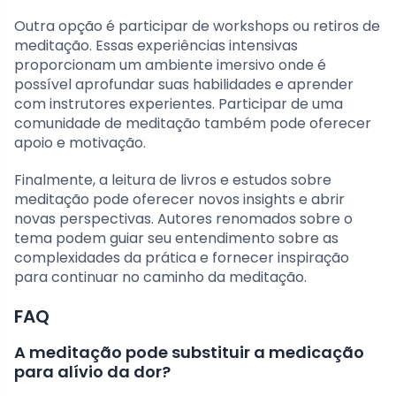
Outra opção é participar de workshops ou retiros de
meditação. Essas experiências intensivas
proporcionam um ambiente imersivo onde é
possível aprofundar suas habilidades e aprender
com instrutores experientes. Participar de uma
comunidade de meditação também pode oferecer
apoio e motivação.
Finalmente, a leitura de livros e estudos sobre
meditação pode oferecer novos insights e abrir
novas perspectivas. Autores renomados sobre o
tema podem guiar seu entendimento sobre as
complexidades da prática e fornecer inspiração
para continuar no caminho da meditação.
FAQ
A meditação pode substituir a medicação
para alívio da dor?