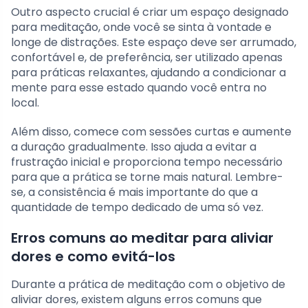
Outro aspecto crucial é criar um espaço designado
para meditação, onde você se sinta à vontade e
longe de distrações. Este espaço deve ser arrumado,
confortável e, de preferência, ser utilizado apenas
para práticas relaxantes, ajudando a condicionar a
mente para esse estado quando você entra no
local.
Além disso, comece com sessões curtas e aumente
a duração gradualmente. Isso ajuda a evitar a
frustração inicial e proporciona tempo necessário
para que a prática se torne mais natural. Lembre-
se, a consistência é mais importante do que a
quantidade de tempo dedicado de uma só vez.
Erros comuns ao meditar para aliviar
dores e como evitá-los
Durante a prática de meditação com o objetivo de
aliviar dores, existem alguns erros comuns que