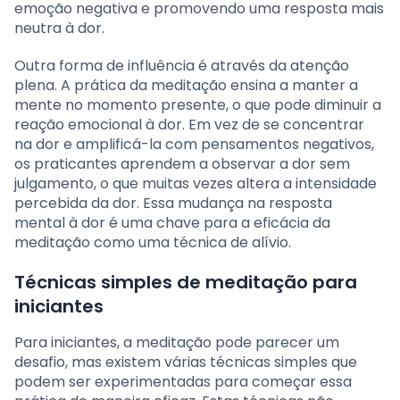
emoção negativa e promovendo uma resposta mais
neutra à dor.
Outra forma de influência é através da atenção
plena. A prática da meditação ensina a manter a
mente no momento presente, o que pode diminuir a
reação emocional à dor. Em vez de se concentrar
na dor e amplificá-la com pensamentos negativos,
os praticantes aprendem a observar a dor sem
julgamento, o que muitas vezes altera a intensidade
percebida da dor. Essa mudança na resposta
mental à dor é uma chave para a eficácia da
meditação como uma técnica de alívio.
Técnicas simples de meditação para
iniciantes
Para iniciantes, a meditação pode parecer um
desafio, mas existem várias técnicas simples que
podem ser experimentadas para começar essa