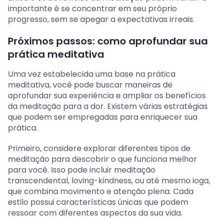
importante é se concentrar em seu próprio
progresso, sem se apegar a expectativas irreais.
Próximos passos: como aprofundar sua
prática meditativa
Uma vez estabelecida uma base na prática
meditativa, você pode buscar maneiras de
aprofundar sua experiência e ampliar os benefícios
da meditação para a dor. Existem várias estratégias
que podem ser empregadas para enriquecer sua
prática.
Primeiro, considere explorar diferentes tipos de
meditação para descobrir o que funciona melhor
para você. Isso pode incluir meditação
transcendental, loving-kindness, ou até mesmo ioga,
que combina movimento e atenção plena. Cada
estilo possui características únicas que podem
ressoar com diferentes aspectos da sua vida.