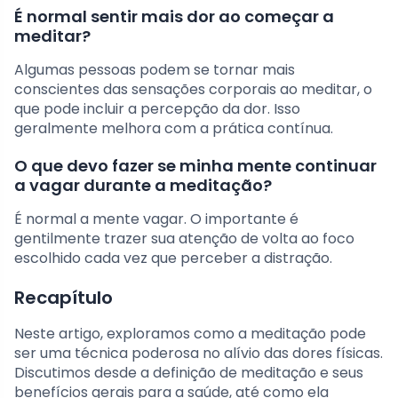
É normal sentir mais dor ao começar a
meditar?
Algumas pessoas podem se tornar mais
conscientes das sensações corporais ao meditar, o
que pode incluir a percepção da dor. Isso
geralmente melhora com a prática contínua.
O que devo fazer se minha mente continuar
a vagar durante a meditação?
É normal a mente vagar. O importante é
gentilmente trazer sua atenção de volta ao foco
escolhido cada vez que perceber a distração.
Recapítulo
Neste artigo, exploramos como a meditação pode
ser uma técnica poderosa no alívio das dores físicas.
Discutimos desde a definição de meditação e seus
benefícios gerais para a saúde, até como ela