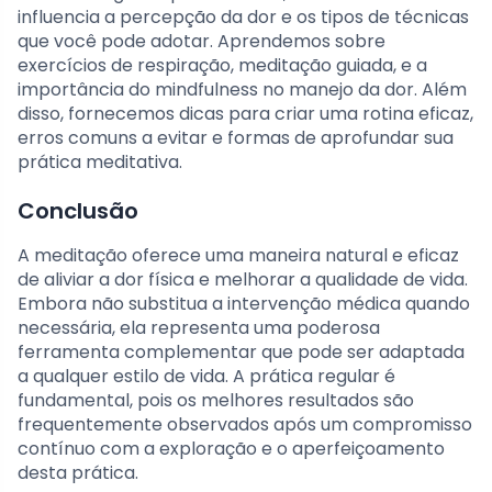
influencia a percepção da dor e os tipos de técnicas
que você pode adotar. Aprendemos sobre
exercícios de respiração, meditação guiada, e a
importância do mindfulness no manejo da dor. Além
disso, fornecemos dicas para criar uma rotina eficaz,
erros comuns a evitar e formas de aprofundar sua
prática meditativa.
Conclusão
A meditação oferece uma maneira natural e eficaz
de aliviar a dor física e melhorar a qualidade de vida.
Embora não substitua a intervenção médica quando
necessária, ela representa uma poderosa
ferramenta complementar que pode ser adaptada
a qualquer estilo de vida. A prática regular é
fundamental, pois os melhores resultados são
frequentemente observados após um compromisso
contínuo com a exploração e o aperfeiçoamento
desta prática.