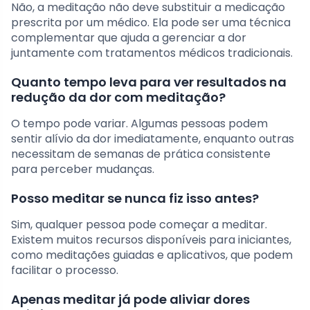
Não, a meditação não deve substituir a medicação
prescrita por um médico. Ela pode ser uma técnica
complementar que ajuda a gerenciar a dor
juntamente com tratamentos médicos tradicionais.
Quanto tempo leva para ver resultados na
redução da dor com meditação?
O tempo pode variar. Algumas pessoas podem
sentir alívio da dor imediatamente, enquanto outras
necessitam de semanas de prática consistente
para perceber mudanças.
Posso meditar se nunca fiz isso antes?
Sim, qualquer pessoa pode começar a meditar.
Existem muitos recursos disponíveis para iniciantes,
como meditações guiadas e aplicativos, que podem
facilitar o processo.
Apenas meditar já pode aliviar dores