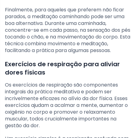
Finalmente, para aqueles que preferem não ficar
parados, a meditação caminhando pode ser uma
boa alternativa. Durante uma caminhada,
concentre-se em cada passo, na sensação dos pés
tocando o chão, e na movimentação do corpo. Esta
técnica combina movimento e meditação,
facilitando a prática para algumas pessoas.
Exercícios de respiração para aliviar
dores físicas
Os exercícios de respiração são componentes
integrais da prática meditativa e podem ser
incrivelmente eficazes no alívio da dor física. Esses
exercícios ajudam a acalmar a mente, aumentar o
oxigênio no corpo e promover o relaxamento
muscular, todos crucialmente importantes na
gestão da dor.