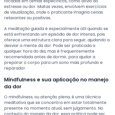
focadas em temas específicos, como alívio do
estresse ou dor. Muitas vezes, envolvem exercícios
de visualização, onde o praticante imagina cenas
relaxantes ou positivas.
A meditação guiada é especialmente útil quando se
está enfrentando um episódio de dor intensa, pois
oferece uma estrutura clara para seguir, ajudando a
desviar a mente da dor. Pode ser praticada a
qualquer hora do dia, mas é frequentemente
recomendada antes de dormir, para ajudar a
preparar o corpo para um sono mais profundo e
reparador.
Mindfulness e sua aplicação no manejo
da dor
O mindfulness, ou atenção plena, é uma técnica
meditativa que se concentra em estar totalmente
presente no momento atual, sem julgamento. No
contexto do manejo da dor, essa prática pode ser