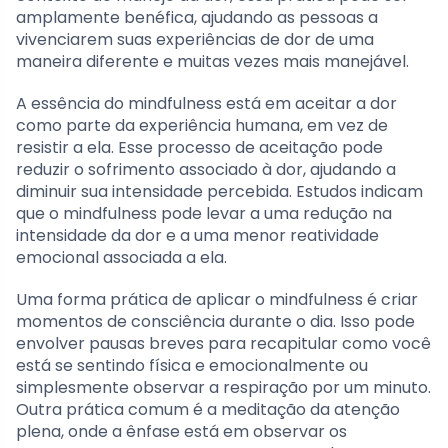
amplamente benéfica, ajudando as pessoas a
vivenciarem suas experiências de dor de uma
maneira diferente e muitas vezes mais manejável.
A essência do mindfulness está em aceitar a dor
como parte da experiência humana, em vez de
resistir a ela. Esse processo de aceitação pode
reduzir o sofrimento associado à dor, ajudando a
diminuir sua intensidade percebida. Estudos indicam
que o mindfulness pode levar a uma redução na
intensidade da dor e a uma menor reatividade
emocional associada a ela.
Uma forma prática de aplicar o mindfulness é criar
momentos de consciência durante o dia. Isso pode
envolver pausas breves para recapitular como você
está se sentindo física e emocionalmente ou
simplesmente observar a respiração por um minuto.
Outra prática comum é a meditação da atenção
plena, onde a ênfase está em observar os