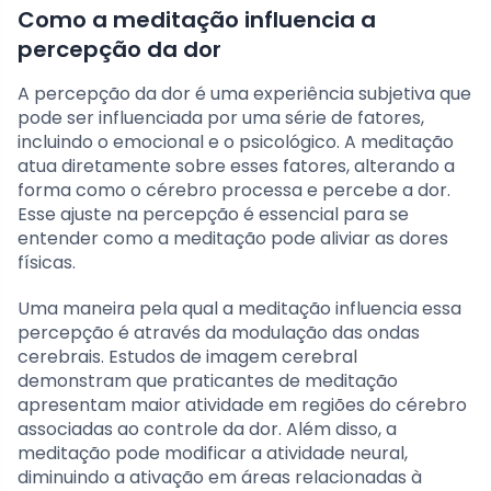
Como a meditação influencia a
percepção da dor
A percepção da dor é uma experiência subjetiva que
pode ser influenciada por uma série de fatores,
incluindo o emocional e o psicológico. A meditação
atua diretamente sobre esses fatores, alterando a
forma como o cérebro processa e percebe a dor.
Esse ajuste na percepção é essencial para se
entender como a meditação pode aliviar as dores
físicas.
Uma maneira pela qual a meditação influencia essa
percepção é através da modulação das ondas
cerebrais. Estudos de imagem cerebral
demonstram que praticantes de meditação
apresentam maior atividade em regiões do cérebro
associadas ao controle da dor. Além disso, a
meditação pode modificar a atividade neural,
diminuindo a ativação em áreas relacionadas à