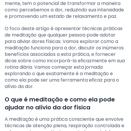
mente, tem o potencial de transformar a maneira
como percebemos a dor, reduzindo sua intensidade
e promovendo um estado de relaxamento e paz.
O foco deste artigo é apresentar técnicas práticas
de meditação que qualquer pessoa pode adotar
para aliviar dores físicas. Vamos explorar como a
meditação funciona para a dor, discutir os inúmeros
benefícios associados a esta prática, e fornecer
dicas sobre como incorporá-la eficazmente em sua
rotina diária. Vamos começar esta jornada
explorando o que exatamente é a meditação e
como ela pode ser uma ferramenta eficaz para o
alívio da dor.
O que é meditação e como ela pode
ajudar no alívio da dor física
A meditação é uma prática consciente que envolve
técnicas de atenção plena, respiração controlada e