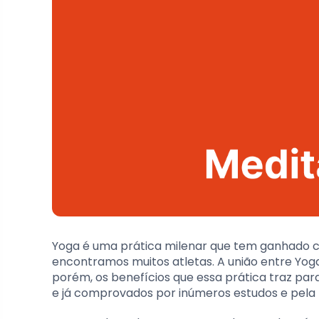
Yoga é uma prática milenar que tem ganhado c
encontramos muitos atletas. A união entre Yoga
porém, os benefícios que essa prática traz pa
e já comprovados por inúmeros estudos e pela p