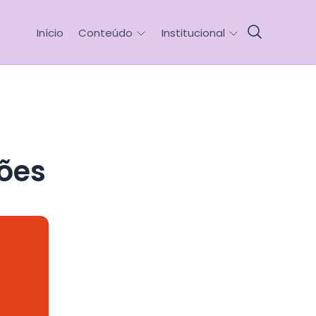
Início
Conteúdo
Institucional
ões