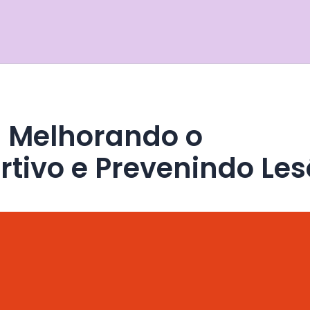
tivo e Prevenindo Les