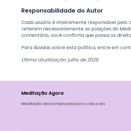
Responsabilidade do Autor
Cada usuário é inteiramente responsável pelo 
refletem necessariamente as posições do Medi
comentário, você confirma que possui os direitos
Para dúvidas sobre esta política, entre em con
Última atualização: julho de 2026
Meditação Agora
Meditação descomplicada para o dia a dia.