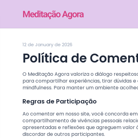
12 de January de 2026
Política de Comen
O Meditação Agora valoriza o diálogo respeitos
para compartilhar experiências, tirar dúvidas 
mindfulness. Para manter um ambiente acolhedo
Regras de Participação
Ao comentar em nosso site, você concorda em c
compartilhamento de vivências pessoais relaci
apresentadas e reflexões que agreguem valor
discordar de outros participantes.